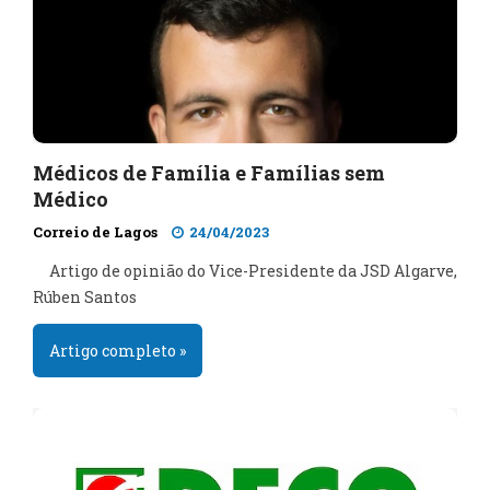
Médicos de Família e Famílias sem
Médico
Correio de Lagos
24/04/2023
Artigo de opinião do Vice-Presidente da JSD Algarve,
Rúben Santos
Artigo completo »