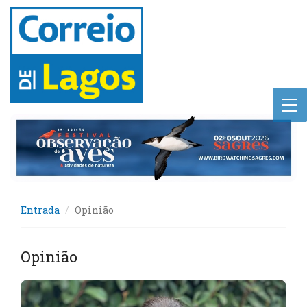
Entrada
Opinião
Opinião