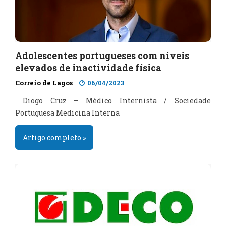
Adolescentes portugueses com níveis
elevados de inactividade física
Correio de Lagos
06/04/2023
Diogo Cruz – Médico Internista / Sociedade
Portuguesa Medicina Interna
Artigo completo »