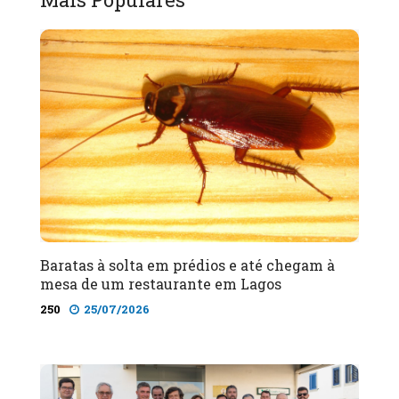
Baratas à solta em prédios e até chegam à
mesa de um restaurante em Lagos
250
25/07/2026