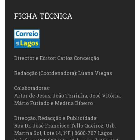
FICHA TÉCNICA
Director e Editor: Carlos Conceição
Redacção (Coordenadora): Luana Viegas
Colaboradores:
Artur de Jesus, João Torrinha, José Vitória,
Mário Furtado e Medina Ribeiro
Direcção, Redacção e Publicidade:
Rua Dr. José Francisco Tello Queiroz, Urb.
Marina Sol, Lote 14, 1ºE | 8600-707 Lagos