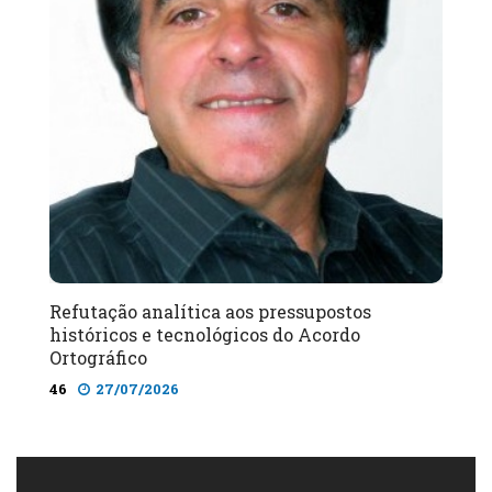
Refutação analítica aos pressupostos
históricos e tecnológicos do Acordo
Ortográfico
46
27/07/2026