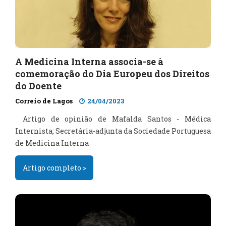
A Medicina Interna associa-se à
comemoração do Dia Europeu dos Direitos
do Doente
Correio de Lagos
24/04/2023
Artigo de opinião de Mafalda Santos - Médica
Internista; Secretária-adjunta da Sociedade Portuguesa
de Medicina Interna
Artigo completo »