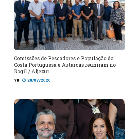
Comissões de Pescadores e População da
Costa Portuguesa e Autarcas reuniram no
Rogil / Aljezur
78
28/07/2026