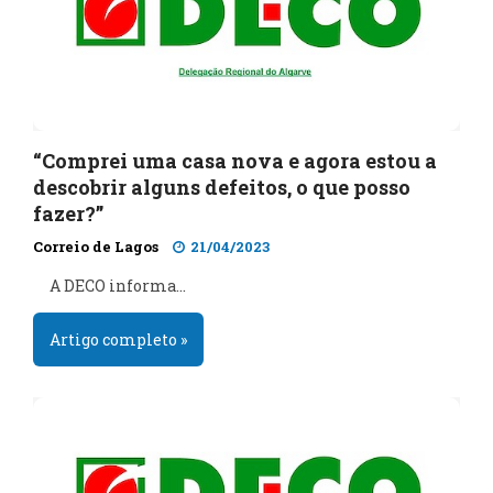
“Comprei uma casa nova e agora estou a
descobrir alguns defeitos, o que posso
fazer?”
Correio de Lagos
21/04/2023
A DECO informa…
Artigo completo »