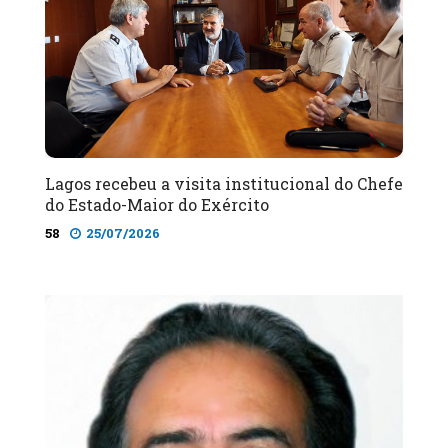
Lagos recebeu a visita institucional do Chefe
do Estado-Maior do Exército
58
25/07/2026