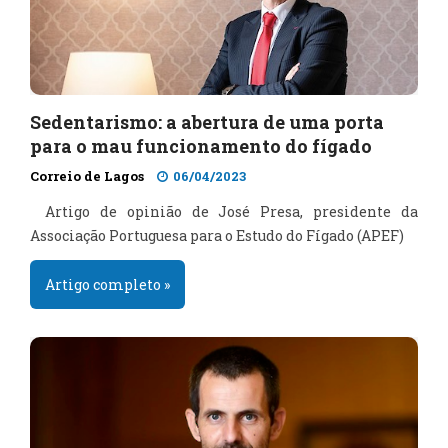
Sedentarismo: a abertura de uma porta
para o mau funcionamento do fígado
Correio de Lagos
06/04/2023
Artigo de opinião de José Presa, presidente da
Associação Portuguesa para o Estudo do Fígado (APEF)
Artigo completo »