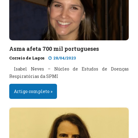
Asma afeta 700 mil portugueses
Correio de Lagos
28/04/2023
Isabel Neves – Núcleo de Estudos de Doenças
Respiratórias da SPMI
Artigo completo »