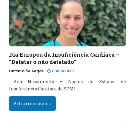
Dia Europeu da Insuficiência Cardíaca –
“Detetar o não detetado”
Correio de Lagos
03/05/2023
Ana Nascimento – Núcleo de Estudos de
Insuficiência Cardíaca da SPMI
Artigo completo »