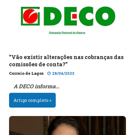
“Vão existir alterações nas cobranças das
comissões de conta?”
Correio de Lagos
28/04/2023
A DECO informa…
Artigo completo »