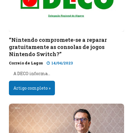
“Nintendo compromete-se a reparar
gratuitamente as consolas de jogos
Nintendo Switch?”
Correio de Lagos
14/04/2023
A DECO informa…
Artigo completo »