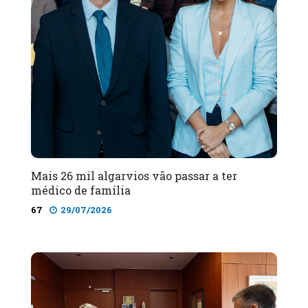
Mais 26 mil algarvios vão passar a ter
médico de família
67
29/07/2026