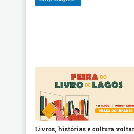
Livros, histórias e cultura volta