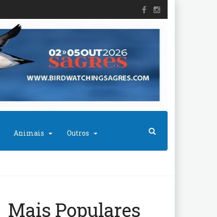
Animais
Outros
Mais Populares