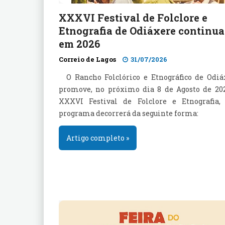
XXXVI Festival de Folclore e
Etnografia de Odiáxere continua
em 2026
Correio de Lagos
31/07/2026
O Rancho Folclórico e Etnográfico de Odiá
promove, no próximo dia 8 de Agosto de 202
XXXVI Festival de Folclore e Etnografia, 
programa decorrerá da seguinte forma:
Artigo completo »