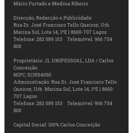
Mário Furtado e Medina Ribeiro
Direcção, Redacção e Publicidade:
Rua Dr. José Francisco Tello Queiroz, Urb.
Marina Sol, Lote 14, 1ºE | 8600-707 Lagos
Telefone: 282 089 153 Telemóvel: 966 754
800
Proprietário: JL UNIPESSOAL, LDA / Carlos
Conceição
NIPC: 513554050
Administração: Rua Dr. José Francisco Tello
Queiroz, Urb. Marina Sol, Lote 14, 1ºE | 8600-
707 Lagos
Telefone: 282 089 153 Telemóvel: 966 754
800
Capital Social: 100% Carlos Conceição