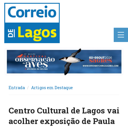
Entrada
Artigos em Destaque
Centro Cultural de Lagos vai
acolher exposição de Paula