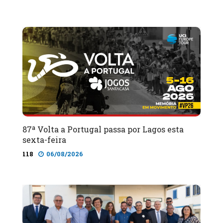
87ª Volta a Portugal passa por Lagos esta
sexta-feira
118
06/08/2026