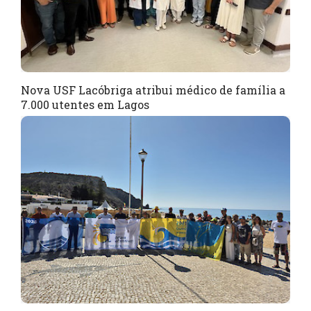
Nova USF Lacóbriga atribui médico de família a
7.000 utentes em Lagos