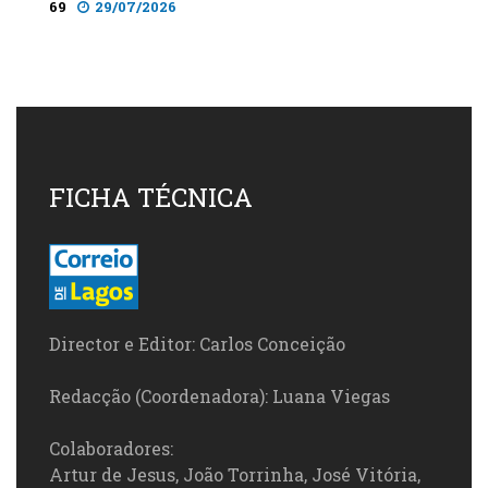
69
29/07/2026
FICHA TÉCNICA
Director e Editor: Carlos Conceição
Redacção (Coordenadora): Luana Viegas
Colaboradores:
Artur de Jesus, João Torrinha, José Vitória,