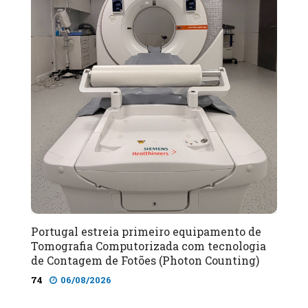
Portugal estreia primeiro equipamento de
Tomografia Computorizada com tecnologia
de Contagem de Fotões (Photon Counting)
74
06/08/2026