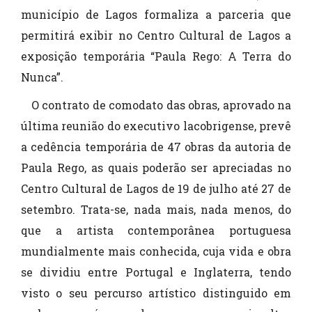
município de Lagos formaliza a parceria que
permitirá exibir no Centro Cultural de Lagos a
exposição temporária “Paula Rego: A Terra do
Nunca”.
O contrato de comodato das obras, aprovado na
última reunião do executivo lacobrigense, prevê
a cedência temporária de 47 obras da autoria de
Paula Rego, as quais poderão ser apreciadas no
Centro Cultural de Lagos de 19 de julho até 27 de
setembro. Trata-se, nada mais, nada menos, do
que a artista contemporânea portuguesa
mundialmente mais conhecida, cuja vida e obra
se dividiu entre Portugal e Inglaterra, tendo
visto o seu percurso artístico distinguido em