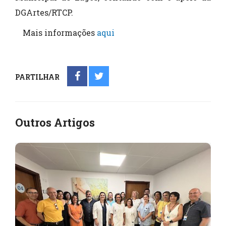
DGArtes/RTCP.
Mais informações
aqui
PARTILHAR
Outros Artigos