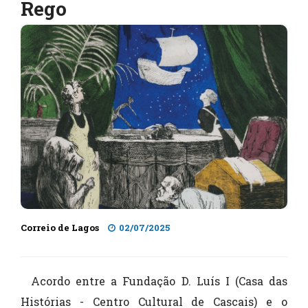
Rego
Correio de Lagos
02/07/2025
Acordo entre a Fundação D. Luís I (Casa das
Histórias - Centro Cultural de Cascais) e o