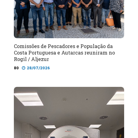
Comissões de Pescadores e População da
Costa Portuguesa e Autarcas reuniram no
Rogil / Aljezur
80
28/07/2026