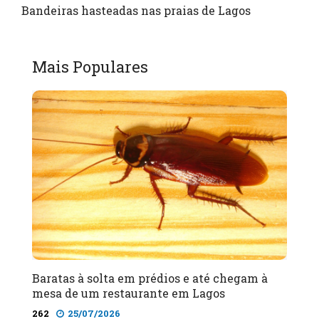
Bandeiras hasteadas nas praias de Lagos
Mais Populares
Baratas à solta em prédios e até chegam à
mesa de um restaurante em Lagos
262
25/07/2026