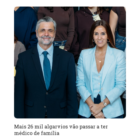
Mais 26 mil algarvios vão passar a ter
médico de família