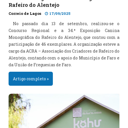
Rafeiro do Alentejo
Correio de Lagos
17/09/2025
No passado dia 13 de setembro, realizou-se o
Concurso Regional e a 34.ª Exposição Canina
Monográfica do Rafeiro do Alentejo, que contou com a
participação de 46 exemplares. A organização esteve a
cargo da ACRA – Associação dos Criadores de Rafeiro do
Alentejo, contando com o apoio do Município de Faro e
da União de Freguesias de Faro.
Artigo completo »