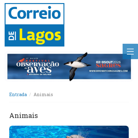
Entrada
Animais
Animais