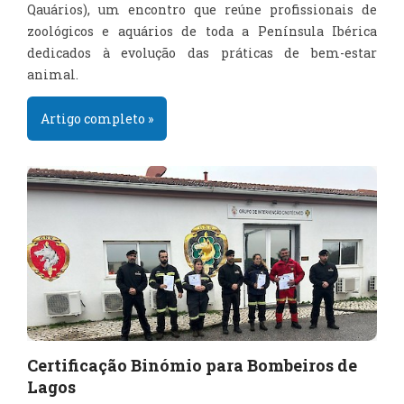
Qauários), um encontro que reúne profissionais de
zoológicos e aquários de toda a Península Ibérica
dedicados à evolução das práticas de bem-estar
animal.
Artigo completo »
Certificação Binómio para Bombeiros de
Lagos