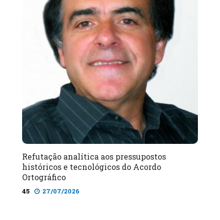
Refutação analítica aos pressupostos
históricos e tecnológicos do Acordo
Ortográfico
45
27/07/2026