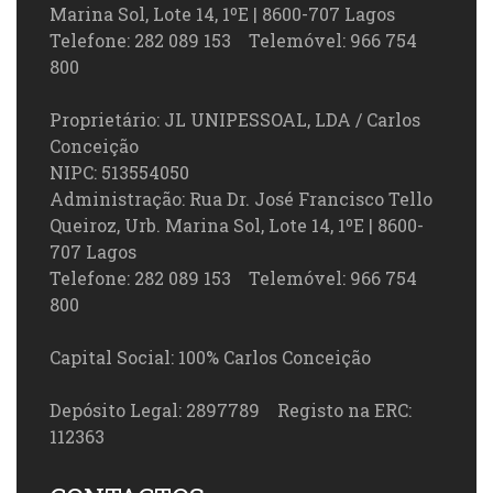
Marina Sol, Lote 14, 1ºE | 8600-707 Lagos
Telefone: 282 089 153 Telemóvel: 966 754
800
Proprietário: JL UNIPESSOAL, LDA / Carlos
Conceição
NIPC: 513554050
Administração: Rua Dr. José Francisco Tello
Queiroz, Urb. Marina Sol, Lote 14, 1ºE | 8600-
707 Lagos
Telefone: 282 089 153 Telemóvel: 966 754
800
Capital Social: 100% Carlos Conceição
Depósito Legal: 2897789 Registo na ERC:
112363