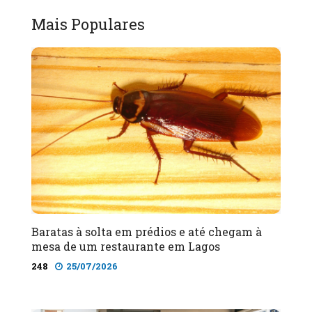
Mais Populares
Baratas à solta em prédios e até chegam à
mesa de um restaurante em Lagos
248
25/07/2026