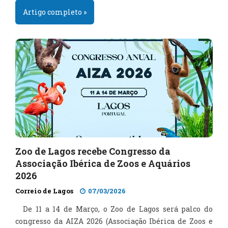
Artigo completo »
Zoo de Lagos recebe Congresso da
Associação Ibérica de Zoos e Aquários
2026
Correio de Lagos
07/03/2026
De 11 a 14 de Março, o Zoo de Lagos será palco do
congresso da AIZA 2026 (Associação Ibérica de Zoos e