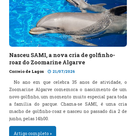
Nasceu SAMI, a nova cria de golfinho-
roaz do Zoomarine Algarve
Correio de Lagos
21/07/2026
No ano em que celebra 35 anos de atividade, o
Zoomarine Algarve comemora o nascimento de um
novo golfinho, um momento muito especial para toda
a família do parque. Chama-se SAMI, é uma cria
macho de golfinho-roaz e nasceu no passado dia 2 de
junho, pelas 14h00.
Artigo completo »