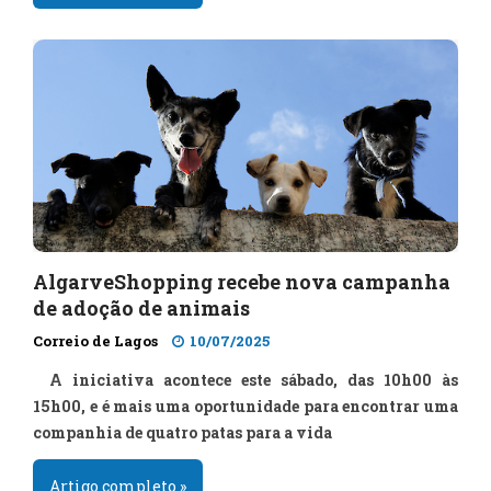
AlgarveShopping recebe nova campanha
de adoção de animais
Correio de Lagos
10/07/2025
A iniciativa acontece este sábado, das 10h00 às
15h00, e é mais uma oportunidade para encontrar uma
companhia de quatro patas para a vida
Artigo completo »