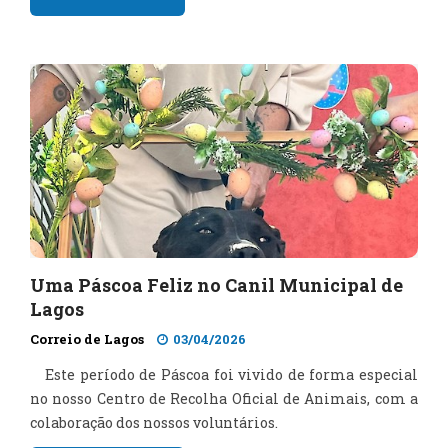
Uma Páscoa Feliz no Canil Municipal de
Lagos
Correio de Lagos
03/04/2026
Este período de Páscoa foi vivido de forma especial
no nosso Centro de Recolha Oficial de Animais, com a
colaboração dos nossos voluntários.