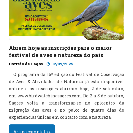
Abrem hoje as inscrições para o maior
festival de aves e natureza do país
Correio de Lagos
02/09/2025
O programa da 16ª edição do Festival de Observação
de Aves & Atividades de Natureza já está disponível
online e as inscrições abriram hoje, 2 de setembro,
em
www.birdwatchingsagres.com
. De 2 a 5 de outubro,
Sagres volta a transformar-se no epicentro da
migração das aves e no palco de quatro dias de
experiências únicas em contacto com a natureza.
Artigo completo »