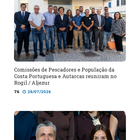
Comissões de Pescadores e População da
Costa Portuguesa e Autarcas reuniram no
Rogil / Aljezur
76
28/07/2026