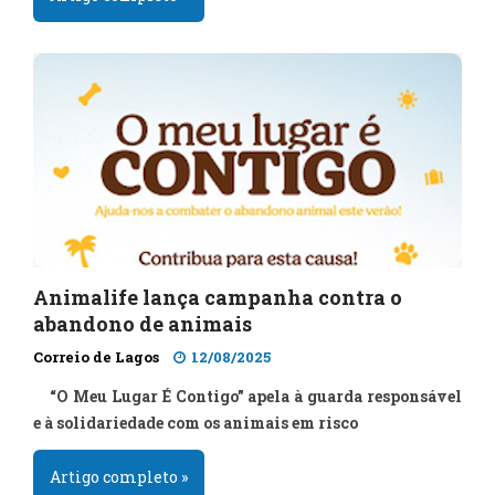
Animalife lança campanha contra o
abandono de animais
Correio de Lagos
12/08/2025
“O Meu Lugar É Contigo” apela à guarda responsável
e à solidariedade com os animais em risco
Artigo completo »