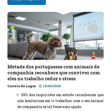
Metade dos portugueses com animais de
companhia reconhece que conviver com
eles no trabalho reduz o stress
Correio de Lagos
19/06/2025
56% dos inquiridos em estudo reconhecem que
não hesitariam em ir trabalhar com o seu animal
de companhia se tal fosse uma opção.