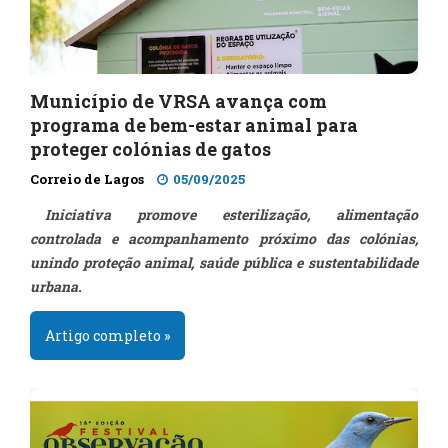
Município de VRSA avança com
programa de bem-estar animal para
proteger colónias de gatos
Correio de Lagos
05/09/2025
Iniciativa promove esterilização, alimentação
controlada e acompanhamento próximo das colónias,
unindo proteção animal, saúde pública e sustentabilidade
urbana.
Artigo completo »