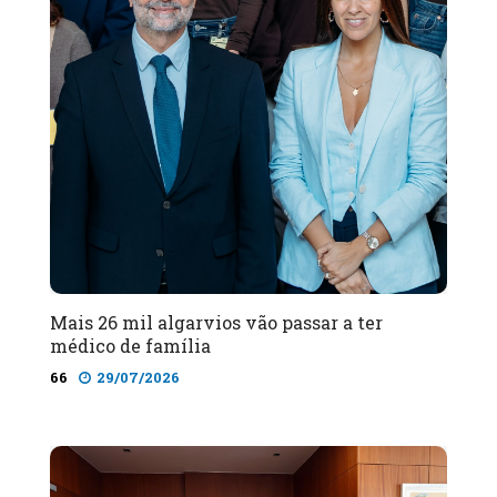
Mais 26 mil algarvios vão passar a ter
médico de família
66
29/07/2026