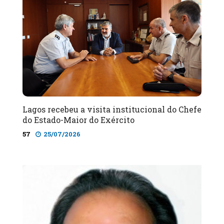
Lagos recebeu a visita institucional do Chefe
do Estado-Maior do Exército
57
25/07/2026