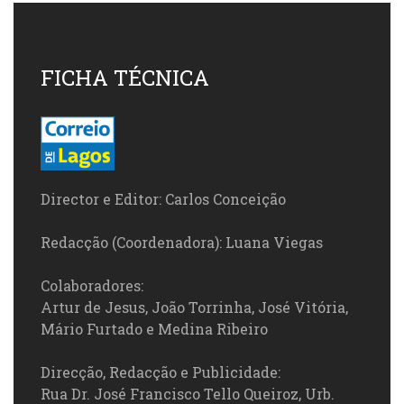
FICHA TÉCNICA
Director e Editor: Carlos Conceição
Redacção (Coordenadora): Luana Viegas
Colaboradores:
Artur de Jesus, João Torrinha, José Vitória,
Mário Furtado e Medina Ribeiro
Direcção, Redacção e Publicidade:
Rua Dr. José Francisco Tello Queiroz, Urb.