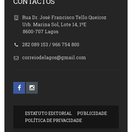
CONTACTOS
Rua Dr. José Francisco Tello Queiroz
Urb. Marina Sol, Lote 14, 1ºE
8600-707 Lagos
282 089 153 / 966 754 800
correiodelagos@gmail.com
ESTATUTO EDITORIAL
PUBLICIDADE
POLÍTICA DE PRIVACIDADE