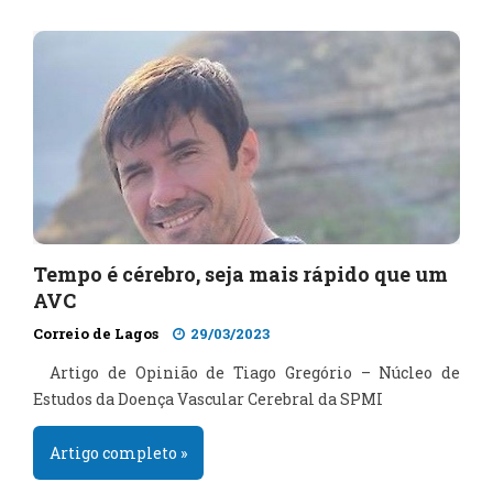
Tempo é cérebro, seja mais rápido que um
AVC
Correio de Lagos
29/03/2023
Artigo de Opinião de Tiago Gregório – Núcleo de
Estudos da Doença Vascular Cerebral da SPMI
Artigo completo »