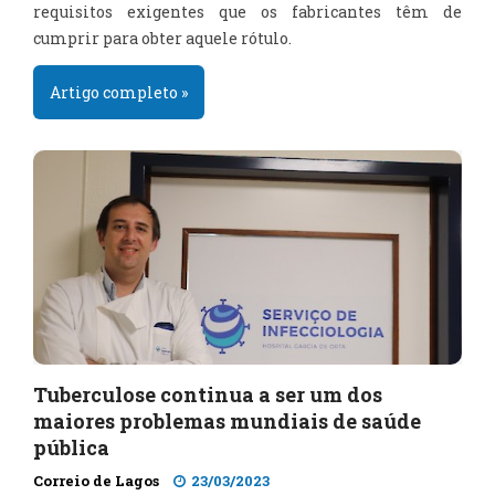
requisitos exigentes que os fabricantes têm de
cumprir para obter aquele rótulo.
Artigo completo »
Tuberculose continua a ser um dos
maiores problemas mundiais de saúde
pública
Correio de Lagos
23/03/2023