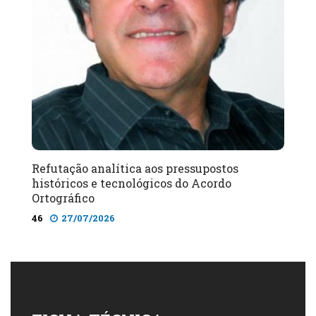
Refutação analítica aos pressupostos
históricos e tecnológicos do Acordo
Ortográfico
46
27/07/2026