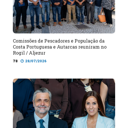
Comissões de Pescadores e População da
Costa Portuguesa e Autarcas reuniram no
Rogil / Aljezur
78
28/07/2026