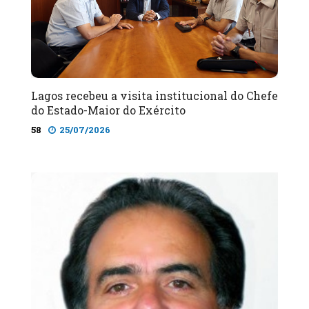
Lagos recebeu a visita institucional do Chefe
do Estado-Maior do Exército
58
25/07/2026