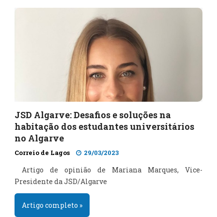
JSD Algarve: Desafios e soluções na
habitação dos estudantes universitários
no Algarve
Correio de Lagos
29/03/2023
Artigo de opinião de Mariana Marques, Vice-
Presidente da JSD/Algarve
Artigo completo »