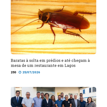
Baratas à solta em prédios e até chegam à
mesa de um restaurante em Lagos
250
25/07/2026