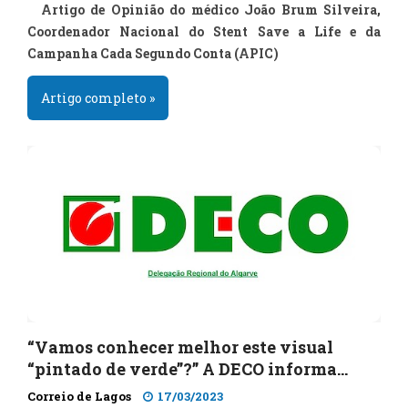
Artigo de Opinião do médico João Brum Silveira,
Coordenador Nacional do Stent Save a Life e da
Campanha Cada Segundo Conta (APIC)
Artigo completo »
“Vamos conhecer melhor este visual
“pintado de verde”?” A DECO informa…
Correio de Lagos
17/03/2023