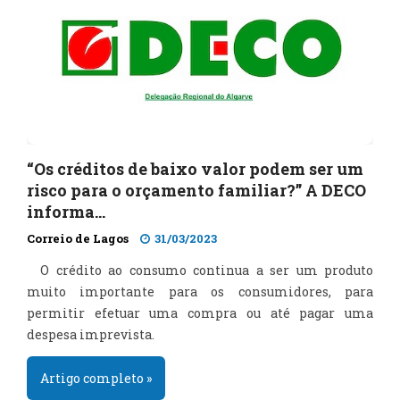
“Os créditos de baixo valor podem ser um
risco para o orçamento familiar?” A DECO
informa…
Correio de Lagos
31/03/2023
O crédito ao consumo continua a ser um produto
muito importante para os consumidores, para
permitir efetuar uma compra ou até pagar uma
despesa imprevista.
Artigo completo »