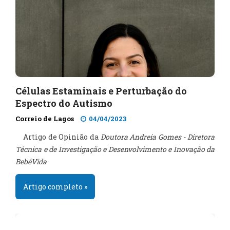
Células Estaminais e Perturbação do
Espectro do Autismo
Correio de Lagos
04/04/2023
Artigo de Opinião da
Doutora Andreia Gomes - Diretora
Técnica e de Investigação e Desenvolvimento e Inovação da
BebéVida
Artigo completo »