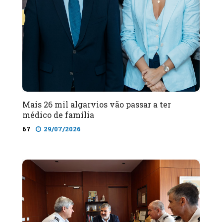
Mais 26 mil algarvios vão passar a ter
médico de família
67
29/07/2026