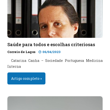
Saúde para todos e escolhas criteriosas
Correio de Lagos
06/04/2023
Catarina Canha – Sociedade Portuguesa Medicina
Interna
Artigo completo »