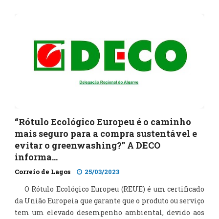
“Rótulo Ecológico Europeu é o caminho
mais seguro para a compra sustentável e
evitar o greenwashing?” A DECO
informa…
Correio de Lagos
25/03/2023
O Rótulo Ecológico Europeu (REUE) é um certificado
da União Europeia que garante que o produto ou serviço
tem um elevado desempenho ambiental, devido aos