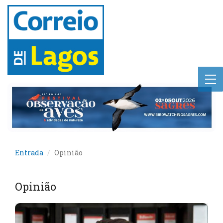
Entrada
Opinião
Opinião