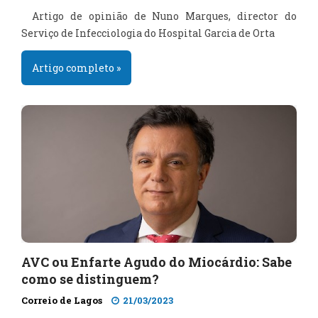
Artigo de opinião de Nuno Marques, director do
Serviço de Infecciologia do Hospital Garcia de Orta
Artigo completo »
AVC ou Enfarte Agudo do Miocárdio: Sabe
como se distinguem?
Correio de Lagos
21/03/2023