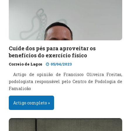
Cuide dos pés para aproveitar os
benefícios do exercício físico
Correio de Lagos
05/04/2023
Artigo de opinião de Francisco Oliveira Freitas,
podologista responsável pelo Centro de Podologia de
Famalicão
Artigo completo »