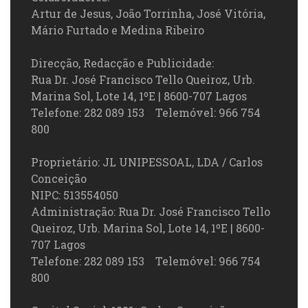
Artur de Jesus, João Torrinha, José Vitória,
Mário Furtado e Medina Ribeiro
Direcção, Redacção e Publicidade:
Rua Dr. José Francisco Tello Queiroz, Urb.
Marina Sol, Lote 14, 1ºE | 8600-707 Lagos
Telefone: 282 089 153 Telemóvel: 966 754
800
Proprietário: JL UNIPESSOAL, LDA / Carlos
Conceição
NIPC: 513554050
Administração: Rua Dr. José Francisco Tello
Queiroz, Urb. Marina Sol, Lote 14, 1ºE | 8600-
707 Lagos
Telefone: 282 089 153 Telemóvel: 966 754
800