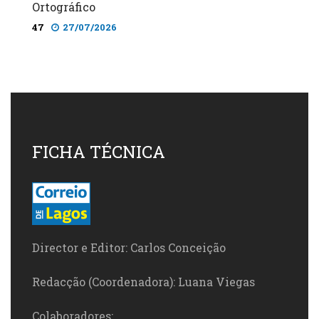
Ortográfico
47
27/07/2026
FICHA TÉCNICA
Director e Editor: Carlos Conceição
Redacção (Coordenadora): Luana Viegas
Colaboradores: