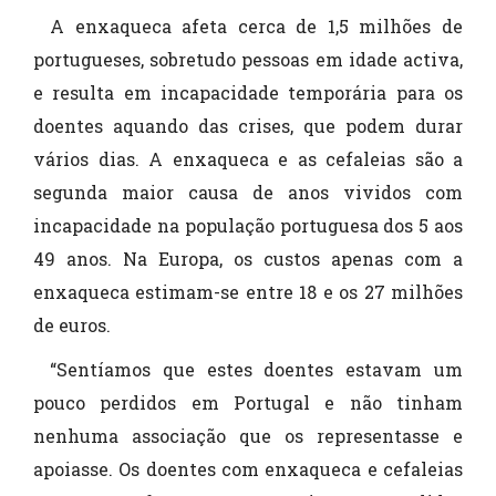
A enxaqueca afeta cerca de 1,5 milhões de
portugueses, sobretudo pessoas em idade activa,
e resulta em incapacidade temporária para os
doentes aquando das crises, que podem durar
vários dias. A enxaqueca e as cefaleias são a
segunda maior causa de anos vividos com
incapacidade na população portuguesa dos 5 aos
49 anos. Na Europa, os custos apenas com a
enxaqueca estimam-se entre 18 e os 27 milhões
de euros.
“Sentíamos que estes doentes estavam um
pouco perdidos em Portugal e não tinham
nenhuma associação que os representasse e
apoiasse. Os doentes com enxaqueca e cefaleias