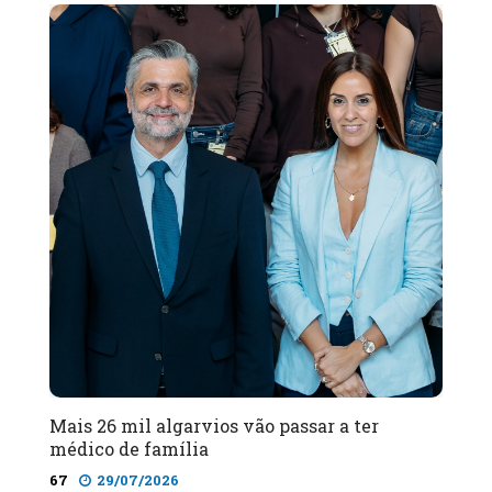
Mais 26 mil algarvios vão passar a ter
médico de família
67
29/07/2026