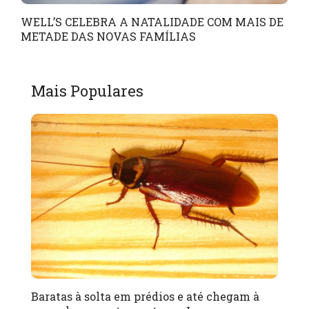
WELL’S CELEBRA A NATALIDADE COM MAIS DE
METADE DAS NOVAS FAMÍLIAS
Mais Populares
Baratas à solta em prédios e até chegam à