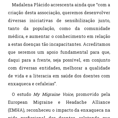
Madalena Plácido acrescenta ainda que “com a
criação desta associação, queremos desenvolver
diversas iniciativas de sensibilização junto,
tanto da população, como da comunidade
médica, e aumentar o conhecimento em relação
a estas doenças tão incapacitantes. Acreditamos
que seremos um apoio fundamental para que,
daqui para a frente, seja possível, em conjunto
com diversas entidades, melhorar a qualidade
de vida e a literacia em saúde dos doentes com
enxaqueca e cefaleias”.
O estudo
My Migraine Voice
, promovido pela
European Migraine e Headache Alliance
(EMHA), reconheceu o impacto da enxaqueca na
vida profissional dos doentes, relatando que