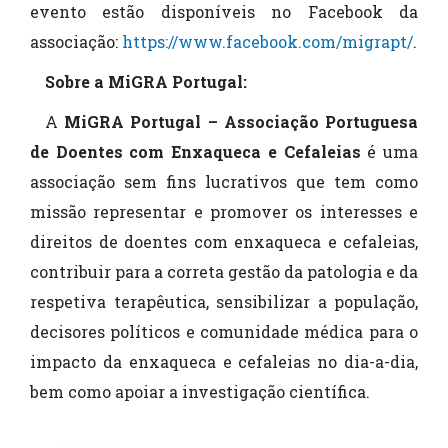
evento estão disponíveis no Facebook da
associação:
https://www.facebook.com/migrapt/
.
Sobre a MiGRA Portugal:
A
MiGRA Portugal – Associação Portuguesa
de Doentes com Enxaqueca e Cefaleias
é uma
associação sem fins lucrativos que tem como
missão representar e promover os interesses e
direitos de doentes com enxaqueca e cefaleias,
contribuir para a correta gestão da patologia e da
respetiva terapêutica, sensibilizar a população,
decisores políticos e comunidade médica para o
impacto da enxaqueca e cefaleias no dia-a-dia,
bem como apoiar a investigação científica.