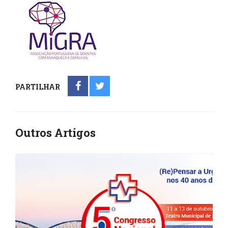
PARTILHAR
Outros Artigos