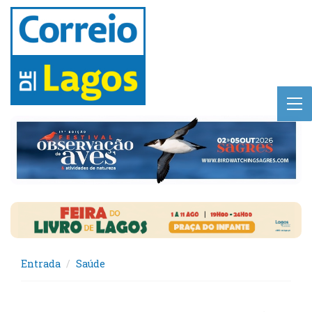
Entrada
Saúde