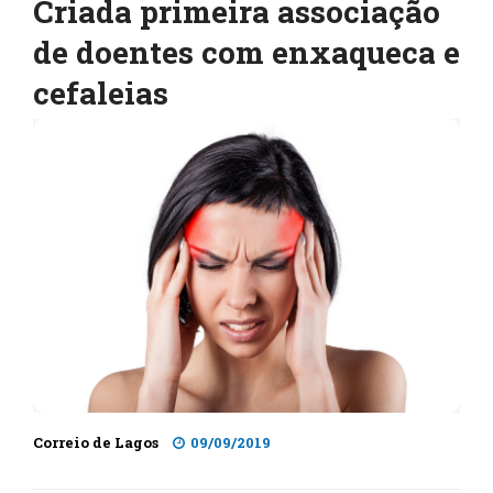
Criada primeira associação
de doentes com enxaqueca e
cefaleias
Correio de Lagos
09/09/2019