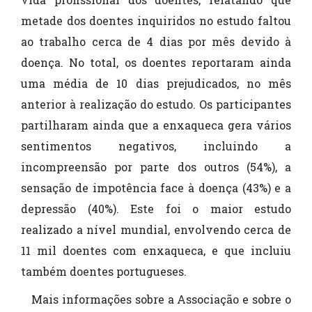
metade dos doentes inquiridos no estudo faltou
ao trabalho cerca de 4 dias por mês devido à
doença. No total, os doentes reportaram ainda
uma média de 10 dias prejudicados, no mês
anterior à realização do estudo. Os participantes
partilharam ainda que a enxaqueca gera vários
sentimentos negativos, incluindo a
incompreensão por parte dos outros (54%), a
sensação de impotência face à doença (43%) e a
depressão (40%). Este foi o maior estudo
realizado a nível mundial, envolvendo cerca de
11 mil doentes com enxaqueca, e que incluiu
também doentes portugueses.
Mais informações sobre a Associação e sobre o