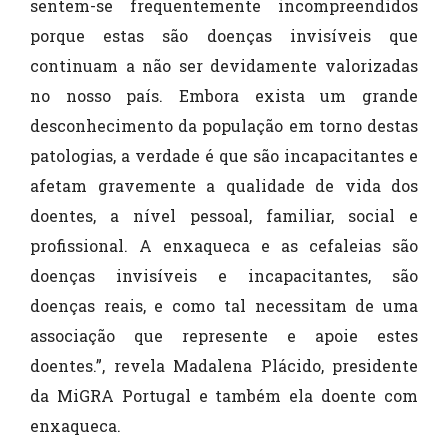
sentem-se frequentemente incompreendidos
porque estas são doenças invisíveis que
continuam a não ser devidamente valorizadas
no nosso país. Embora exista um grande
desconhecimento da população em torno destas
patologias, a verdade é que são incapacitantes e
afetam gravemente a qualidade de vida dos
doentes, a nível pessoal, familiar, social e
profissional. A enxaqueca e as cefaleias são
doenças invisíveis e incapacitantes, são
doenças reais, e como tal necessitam de uma
associação que represente e apoie estes
doentes.”, revela Madalena Plácido, presidente
da MiGRA Portugal e também ela doente com
enxaqueca.