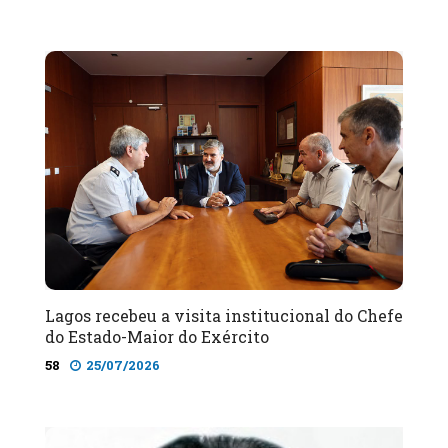
Lagos recebeu a visita institucional do Chefe
do Estado-Maior do Exército
58
25/07/2026