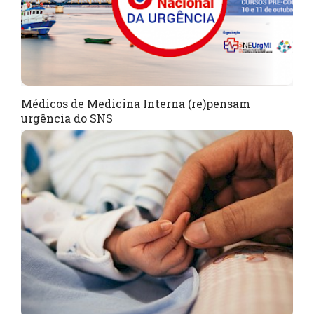
Médicos de Medicina Interna (re)pensam
urgência do SNS