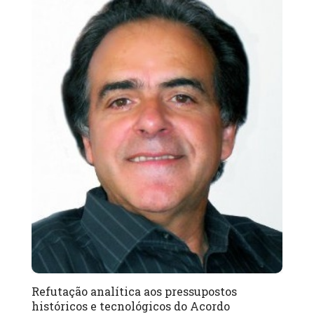
Refutação analítica aos pressupostos
históricos e tecnológicos do Acordo