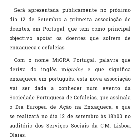
Será apresentada publicamente no próximo
dia 12 de Setembro a primeira associação de
doentes, em Portugal, que tem como principal
objectivo apoiar os doentes que sofrem de
enxaqueca e cefaleias.
Com o nome MiGRA Portugal, palavra que
deriva do inglês m
igraine
e que significa
enxaqueca em português, esta nova associação
vai ser dada a conhecer num evento da
Sociedade Portuguesa de Cefaleias, que assinala
o Dia Europeu de Ação na Enxaqueca, e que
se realizará no dia 12 de setembro às 18h00 no
auditório dos Serviços Sociais da C.M. Lisboa,
Olaias.