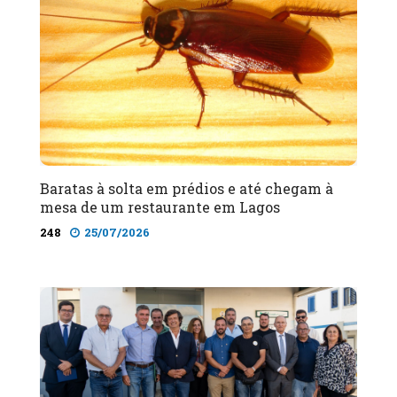
Baratas à solta em prédios e até chegam à
mesa de um restaurante em Lagos
248
25/07/2026