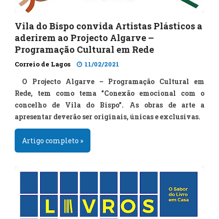
Vila do Bispo convida Artistas Plásticos a
aderirem ao Projecto Algarve –
Programação Cultural em Rede
Correio de Lagos
11/02/2021
O Projecto Algarve – Programação Cultural em
Rede, tem como tema "Conexão emocional com o
concelho de Vila do Bispo". As obras de arte a
apresentar deverão ser originais, únicas e exclusivas.
Artigo completo »