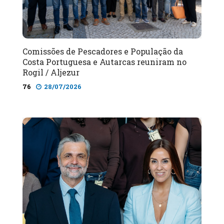
Comissões de Pescadores e População da
Costa Portuguesa e Autarcas reuniram no
Rogil / Aljezur
76
28/07/2026