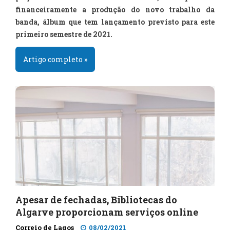
financeiramente a produção do novo trabalho da
banda, álbum que tem lançamento previsto para este
primeiro semestre de 2021.
Artigo completo »
Apesar de fechadas, Bibliotecas do
Algarve proporcionam serviços online
Correio de Lagos
08/02/2021