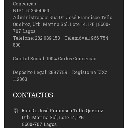
Conceição
NIPC: 513554050
Administração: Rua Dr. José Francisco Tello
Queiroz, Urb. Marina Sol, Lote 14, 1ºE | 8600-
707 Lagos
Telefone: 282 089 153 Telemóvel: 966 754
800
Capital Social: 100% Carlos Conceição
Depósito Legal: 2897789 Registo na ERC:
112363
CONTACTOS
Rua Dr. José Francisco Tello Queiroz
Urb. Marina Sol, Lote 14, 1ºE
8600-707 Lagos