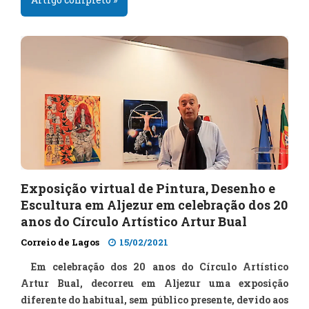
Exposição virtual de Pintura, Desenho e
Escultura em Aljezur em celebração dos 20
anos do Círculo Artístico Artur Bual
Correio de Lagos
15/02/2021
Em celebração dos 20 anos do Círculo Artístico
Artur Bual, decorreu em Aljezur uma exposição
diferente do habitual, sem público presente, devido aos