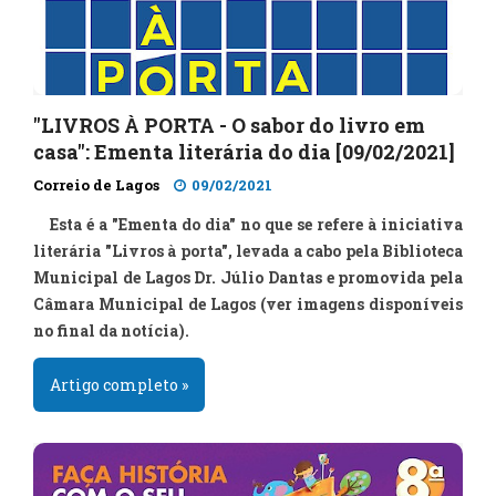
"LIVROS À PORTA - O sabor do livro em
casa": Ementa literária do dia [09/02/2021]
Correio de Lagos
09/02/2021
Esta é a "Ementa do dia" no que se refere à iniciativa
literária "Livros à porta", levada a cabo pela Biblioteca
Municipal de Lagos Dr. Júlio Dantas e promovida pela
Câmara Municipal de Lagos (ver imagens disponíveis
no final da notícia).
Artigo completo »