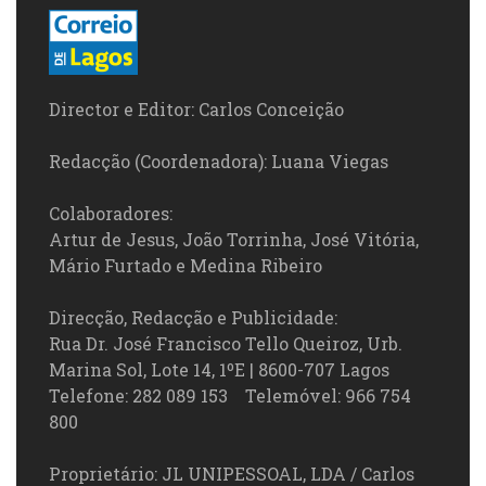
Director e Editor: Carlos Conceição
Redacção (Coordenadora): Luana Viegas
Colaboradores:
Artur de Jesus, João Torrinha, José Vitória,
Mário Furtado e Medina Ribeiro
Direcção, Redacção e Publicidade:
Rua Dr. José Francisco Tello Queiroz, Urb.
Marina Sol, Lote 14, 1ºE | 8600-707 Lagos
Telefone: 282 089 153 Telemóvel: 966 754
800
Proprietário: JL UNIPESSOAL, LDA / Carlos