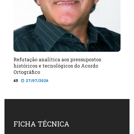
Refutação analítica aos pressupostos
históricos e tecnológicos do Acordo
Ortográfico
45
27/07/2026
FICHA TÉCNICA