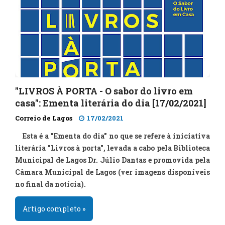
"LIVROS À PORTA - O sabor do livro em
casa": Ementa literária do dia [17/02/2021]
Correio de Lagos
17/02/2021
Esta é a "Ementa do dia" no que se refere à iniciativa
literária "Livros à porta", levada a cabo pela Biblioteca
Municipal de Lagos Dr. Júlio Dantas e promovida pela
Câmara Municipal de Lagos (ver imagens disponíveis
no final da notícia).
Artigo completo »