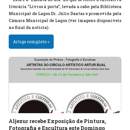
literária "Livros à porta", levada a cabo pela Biblioteca
Municipal de Lagos Dr. Júlio Dantas e promovida pela
Câmara Municipal de Lagos (ver imagens disponíveis
no final da notícia).
Artigo completo »
Aljezur recebe Exposição de Pintura,
Fotografia e Escultura este Domingo