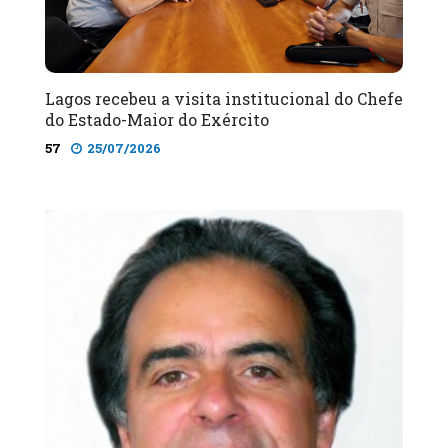
Lagos recebeu a visita institucional do Chefe
do Estado-Maior do Exército
57
25/07/2026