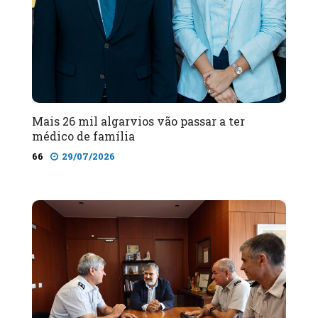
Mais 26 mil algarvios vão passar a ter
médico de família
66
29/07/2026