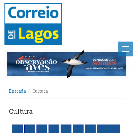
Entrada
Cultura
Cultura