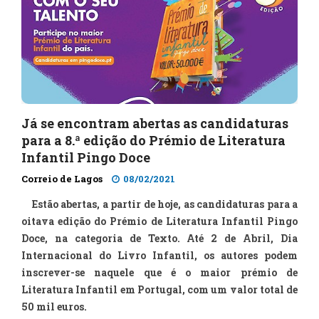
Já se encontram abertas as candidaturas
para a 8.ª edição do Prémio de Literatura
Infantil Pingo Doce
Correio de Lagos
08/02/2021
Estão abertas, a partir de hoje, as candidaturas para a
oitava edição do Prémio de Literatura Infantil Pingo
Doce, na categoria de Texto. Até 2 de Abril, Dia
Internacional do Livro Infantil, os autores podem
inscrever-se naquele que é o maior prémio de
Literatura Infantil em Portugal, com um valor total de
50 mil euros.