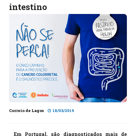
intestino
Correio de Lagos
18/03/2019
Em Portugal, são diagnosticados mais de