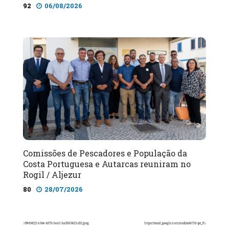
92
06/08/2026
Comissões de Pescadores e População da
Costa Portuguesa e Autarcas reuniram no
Rogil / Aljezur
80
28/07/2026