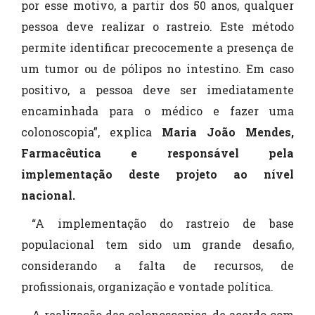
por esse motivo, a partir dos 50 anos, qualquer
pessoa deve realizar o rastreio. Este método
permite identificar precocemente a presença de
um tumor ou de pólipos no intestino. Em caso
positivo, a pessoa deve ser imediatamente
encaminhada para o médico e fazer uma
colonoscopia”, explica
Maria João Mendes,
Farmacêutica e responsável pela
implementação deste projeto ao nível
nacional.
“A implementação do rastreio de base
populacional tem sido um grande desafio,
considerando a falta de recursos, de
profissionais, organização e vontade política.
A realização das colonoscopias, de acordo com