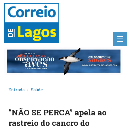
Entrada
Saúde
“NÃO SE PERCA” apela ao
rastreio do cancro do