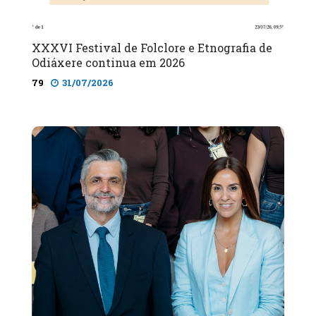
XXXVI Festival de Folclore e Etnografia de
Odiáxere continua em 2026
79
31/07/2026