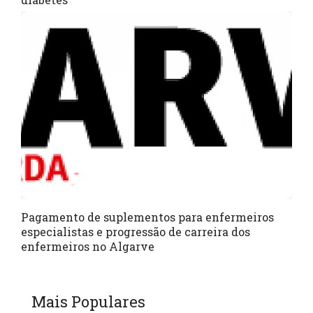
Pagamento de suplementos para enfermeiros
especialistas e progressão de carreira dos
enfermeiros no Algarve
Mais Populares