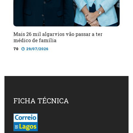
Mais 26 mil algarvios vão passar a ter
médico de família
70
29/07/2026
FICHA TÉCNICA