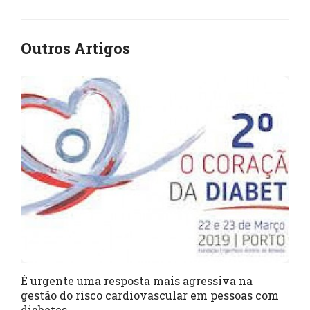
Outros Artigos
É urgente uma resposta mais agressiva na
gestão do risco cardiovascular em pessoas com
diabetes