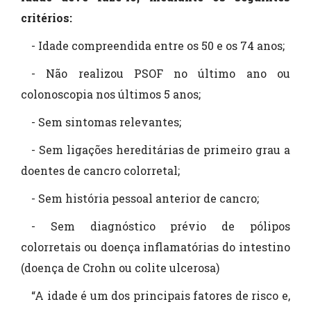
critérios:
- Idade compreendida entre os 50 e os 74 anos;
- Não realizou PSOF no último ano ou
colonoscopia nos últimos 5 anos;
- Sem sintomas relevantes;
- Sem ligações hereditárias de primeiro grau a
doentes de cancro colorretal;
- Sem história pessoal anterior de cancro;
- Sem diagnóstico prévio de pólipos
colorretais ou doença inflamatórias do intestino
(doença de Crohn ou colite ulcerosa)
“A idade é um dos principais fatores de risco e,