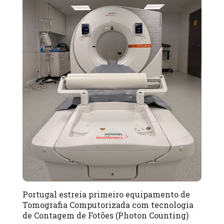
Portugal estreia primeiro equipamento de
Tomografia Computorizada com tecnologia
de Contagem de Fotões (Photon Counting)