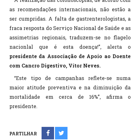
as recomendações internacionais, não estão a
ser cumpridas. A falta de gastrenterologistas, a
fraca resposta do Serviço Nacional de Saúde e as
assimetrias regionais, traduzem-se no flagelo
nacionlal que é esta doença!”, alerta o
presidente da Associação de Apoio ao Doente
com Cancro Digestivo, Vítor Neves.
“Este tipo de campanhas reflete-se numa
maior atitude preventiva e na diminuição da
mortalidade em cerca de 16%”, afirma o
presidente.
PARTILHAR