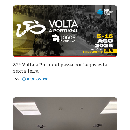
87ª Volta a Portugal passa por Lagos esta
sexta-feira
123
06/08/2026