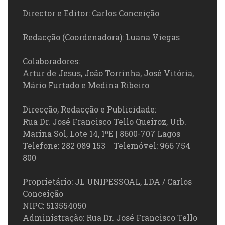
Director e Editor: Carlos Conceição
Redacção (Coordenadora): Luana Viegas
Colaboradores:
Artur de Jesus, João Torrinha, José Vitória,
Mário Furtado e Medina Ribeiro
Direcção, Redacção e Publicidade:
Rua Dr. José Francisco Tello Queiroz, Urb.
Marina Sol, Lote 14, 1ºE | 8600-707 Lagos
Telefone: 282 089 153 Telemóvel: 966 754
800
Proprietário: JL UNIPESSOAL, LDA / Carlos
Conceição
NIPC: 513554050
Administração: Rua Dr. José Francisco Tello