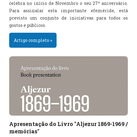
celebra no início de Novembro o seu 27º aniversário.
Para assinalar esta importante efeméride, está
previsto um conjunto de iniciativas para todos os
gostos e públicos.
Artigo completo »
Apresentação do Livro "Aljezur 1869-1969 /
memórias"