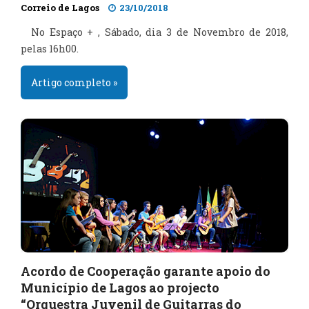
Correio de Lagos
23/10/2018
No Espaço + , Sábado, dia 3 de Novembro de 2018,
pelas 16h00.
Artigo completo »
Acordo de Cooperação garante apoio do
Município de Lagos ao projecto
“Orquestra Juvenil de Guitarras do