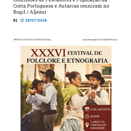
Costa Portuguesa e Autarcas reuniram no
Rogil / Aljezur
81
28/07/2026