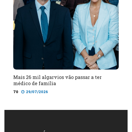
Mais 26 mil algarvios vão passar a ter
médico de família
70
29/07/2026