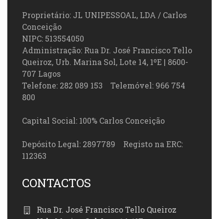
Proprietário: JL UNIPESSOAL, LDA / Carlos
Conceição
NIPC: 513554050
Administração: Rua Dr. José Francisco Tello
Queiroz, Urb. Marina Sol, Lote 14, 1ºE | 8600-
707 Lagos
Telefone: 282 089 153 Telemóvel: 966 754
800
Capital Social: 100% Carlos Conceição
Depósito Legal: 2897789 Registo na ERC:
112363
CONTACTOS
Rua Dr. José Francisco Tello Queiroz