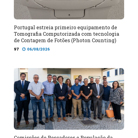
Portugal estreia primeiro equipamento de
Tomografia Computorizada com tecnologia
de Contagem de Fotões (Photon Counting)
97
06/08/2026
Comissões de Pescadores e População da