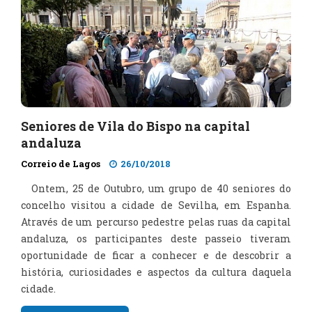
Seniores de Vila do Bispo na capital
andaluza
Correio de Lagos
26/10/2018
Ontem, 25 de Outubro, um grupo de 40 seniores do
concelho visitou a cidade de Sevilha, em Espanha.
Através de um percurso pedestre pelas ruas da capital
andaluza, os participantes deste passeio tiveram
oportunidade de ficar a conhecer e de descobrir a
história, curiosidades e aspectos da cultura daquela
cidade.