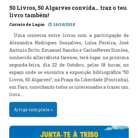
50 Livros, 50 Algarves convida… traz o teu
livro também!
Correio de Lagos
16/10/2018
Uma conversa entre livros com a participação de
Alexandra Rodrigues Gonçalves, Luísa Pereira, José
António Brito, Emanuel Sancho e CarlosNeves Simões,
conhecido alfarrabista farense, terá lugar na próxima
segunda-feira, dia 22 de Outubro, pelas 18 horas, no
espaço onde se encontra a exposição bibliográfica “50
Livros, 50 Algarves”, na Praça da Liberdade (Pontinha),
em Faro, convidando todos os interessados a trazer um
livro…
Artigo completo »