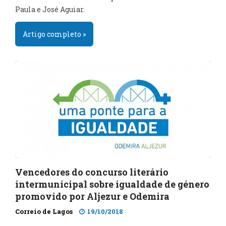
Paula e José Aguiar.
Artigo completo »
Vencedores do concurso literário
intermunicipal sobre igualdade de género
promovido por Aljezur e Odemira
Correio de Lagos
19/10/2018