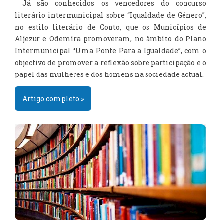
Já são conhecidos os vencedores do concurso
literário intermunicipal sobre “Igualdade de Género”,
no estilo literário de Conto, que os Municípios de
Aljezur e Odemira promoveram, no âmbito do Plano
Intermunicipal “Uma Ponte Para a Igualdade”, com o
objectivo de promover a reflexão sobre participação e o
papel das mulheres e dos homens na sociedade actual.
Artigo completo »