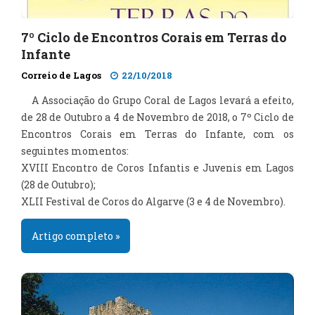
7º Ciclo de Encontros Corais em Terras do
Infante
Correio de Lagos
22/10/2018
A Associação do Grupo Coral de Lagos levará a efeito,
de 28 de Outubro a 4 de Novembro de 2018, o 7º Ciclo de
Encontros Corais em Terras do Infante, com os
seguintes momentos:
XVIII Encontro de Coros Infantis e Juvenis em Lagos
(28 de Outubro);
XLII Festival de Coros do Algarve (3 e 4 de Novembro).
Artigo completo »