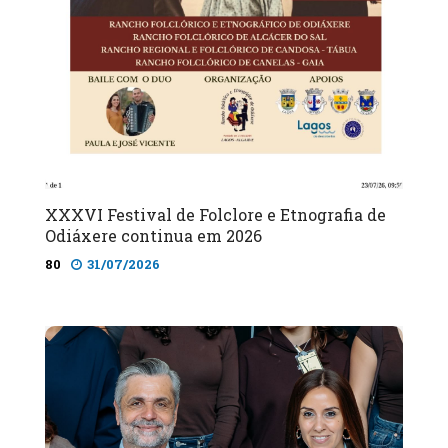
XXXVI Festival de Folclore e Etnografia de
Odiáxere continua em 2026
80
31/07/2026