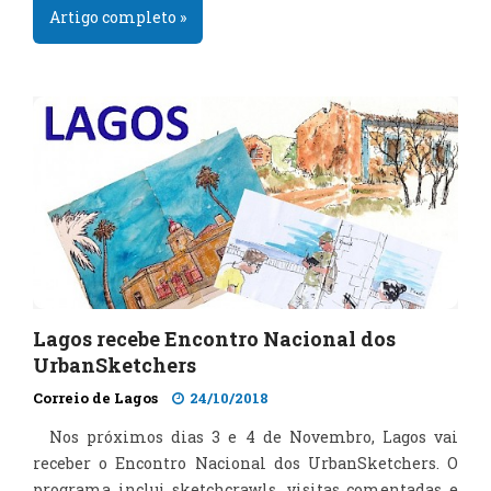
Artigo completo »
Lagos recebe Encontro Nacional dos
UrbanSketchers
Correio de Lagos
24/10/2018
Nos próximos dias 3 e 4 de Novembro, Lagos vai
receber o Encontro Nacional dos UrbanSketchers. O
programa inclui sketchcrawls, visitas comentadas e