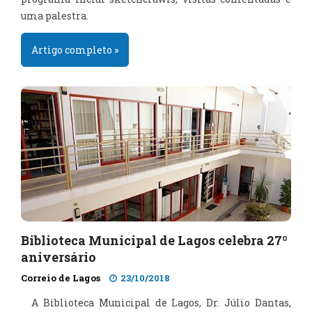
uma palestra.
Artigo completo »
Biblioteca Municipal de Lagos celebra 27º
aniversário
Correio de Lagos
23/10/2018
A Biblioteca Municipal de Lagos, Dr. Júlio Dantas,