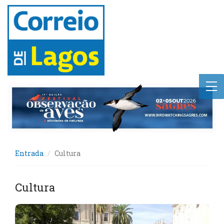
Entrada
Cultura
Cultura