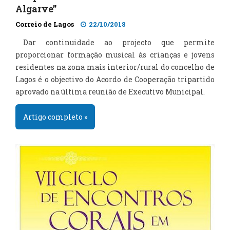
Algarve”
Correio de Lagos
22/10/2018
Dar continuidade ao projecto que permite
proporcionar formação musical às crianças e jovens
residentes na zona mais interior/rural do concelho de
Lagos é o objectivo do Acordo de Cooperação tripartido
aprovado na última reunião de Executivo Municipal.
Artigo completo »