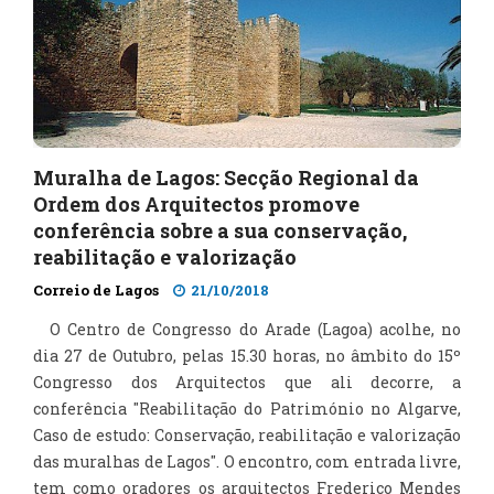
Muralha de Lagos: Secção Regional da
Ordem dos Arquitectos promove
conferência sobre a sua conservação,
reabilitação e valorização
Correio de Lagos
21/10/2018
O Centro de Congresso do Arade (Lagoa) acolhe, no
dia 27 de Outubro, pelas 15.30 horas, no âmbito do 15º
Congresso dos Arquitectos que ali decorre, a
conferência "Reabilitação do Património no Algarve,
Caso de estudo: Conservação, reabilitação e valorização
das muralhas de Lagos". O encontro, com entrada livre,
tem como oradores os arquitectos Frederico Mendes