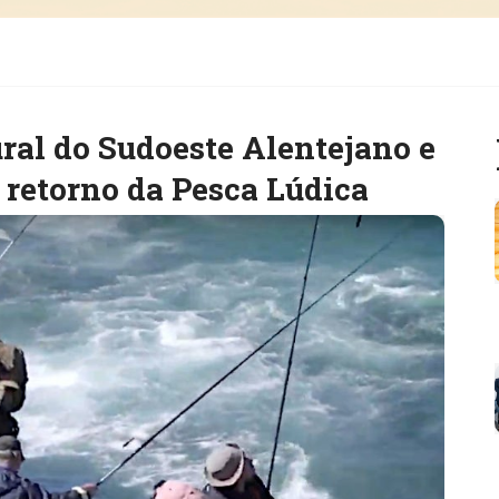
ral do Sudoeste Alentejano e
retorno da Pesca Lúdica