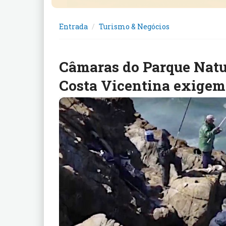
Entrada
Turismo & Negócios
Câmaras do Parque Natu
Costa Vicentina exigem 