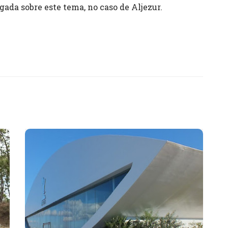
gada sobre este tema, no caso de Aljezur.