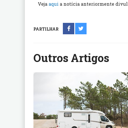
Veja
aqui
a notícia anteriormente divul
PARTILHAR
Outros Artigos