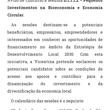
Aviso de Concurso à Medida
D.1.1.1.2 – Pequenos
Investimentos na Bioeconomia e Economia
Circular
.
As sessões destinam-se a potenciais
beneficiários, empresários, empreendedores e
interessados em conhecer as oportunidades de
financiamento no âmbito da Estratégia de
Desenvolvimento Local 2030. Com esta
iniciativa, a Vicentina pretende esclarecer os
potenciais candidatos sobre as condições de
acesso aos apoios e contribuir para a
dinamização do investimento e da
diversificação da economia local.
O calendário das sessões é o seguinte: