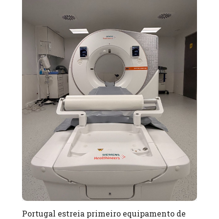
Portugal estreia primeiro equipamento de