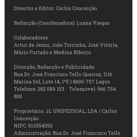
Director e Editor: Carlos Conceição
Redacção (Coordenadora): Luana Viegas
Colaboradores:
Artur de Jesus, João Torrinha, José Vitória,
Mário Furtado e Medina Ribeiro
Direcção, Redacção e Publicidade:
Rua Dr. José Francisco Tello Queiroz, Urb.
Marina Sol, Lote 14, 1ºE | 8600-707 Lagos
Telefone: 282 089 153 Telemóvel: 966 754
800
Proprietário: JL UNIPESSOAL, LDA / Carlos
Conceição
NIPC: 513554050
Administração: Rua Dr. José Francisco Tello