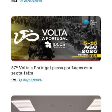
264
25/07/2026
87ª Volta a Portugal passa por Lagos esta
sexta-feira
121
06/08/2026