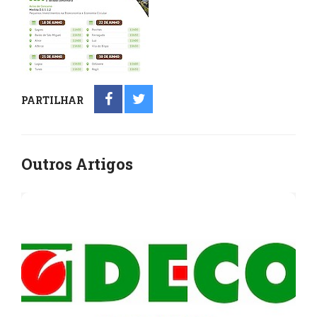
PARTILHAR
Outros Artigos