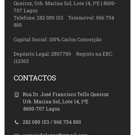
Queiroz, Urb. Marina Sol, Lote 14, 1ºE | 8600-
707 Lagos
Telefone: 282 089 153 Telemóvel: 966 754
800
Capital Social: 100% Carlos Conceição
Depósito Legal: 2897789 Registo na ERC:
112363
CONTACTOS
Rua Dr. José Francisco Tello Queiroz
Urb. Marina Sol, Lote 14, 1ºE
8600-707 Lagos
282 089 153 / 966 754 800