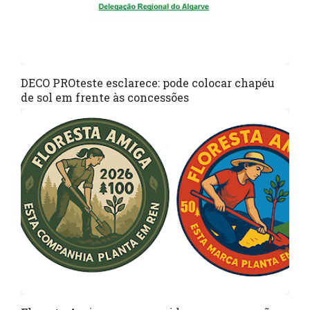
DECO PROteste esclarece: pode colocar chapéu
de sol em frente às concessões