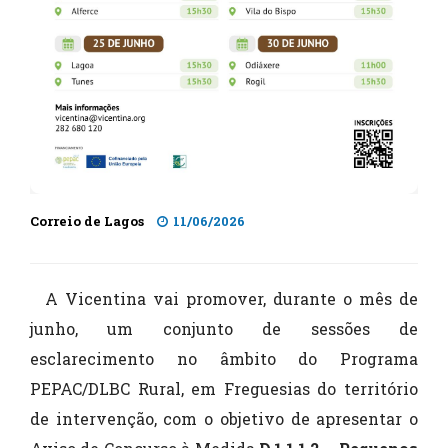
Correio de Lagos
11/06/2026
A Vicentina vai promover, durante o mês de
junho, um conjunto de sessões de
esclarecimento no âmbito do Programa
PEPAC/DLBC Rural, em Freguesias do território
de intervenção, com o objetivo de apresentar o