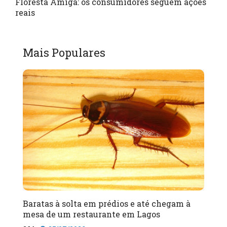
Floresta Amiga: os consumidores seguem ações
reais
Mais Populares
Baratas à solta em prédios e até chegam à
mesa de um restaurante em Lagos