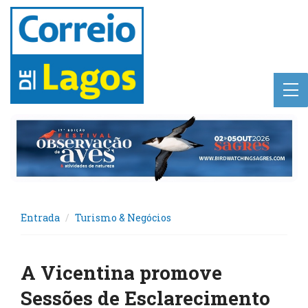
Entrada
Turismo & Negócios
A Vicentina promove
Sessões de Esclarecimento