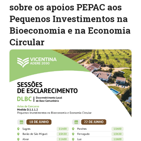
sobre os apoios PEPAC aos
Pequenos Investimentos na
Bioeconomia e na Economia
Circular