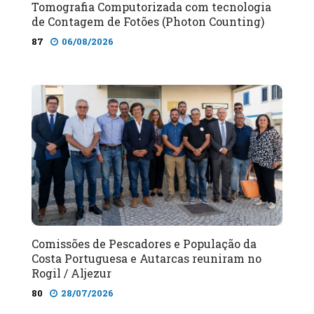
Tomografia Computorizada com tecnologia
de Contagem de Fotões (Photon Counting)
87
06/08/2026
Comissões de Pescadores e População da
Costa Portuguesa e Autarcas reuniram no
Rogil / Aljezur
80
28/07/2026