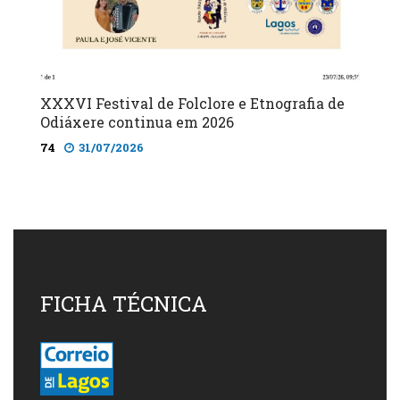
XXXVI Festival de Folclore e Etnografia de
Odiáxere continua em 2026
74
31/07/2026
FICHA TÉCNICA