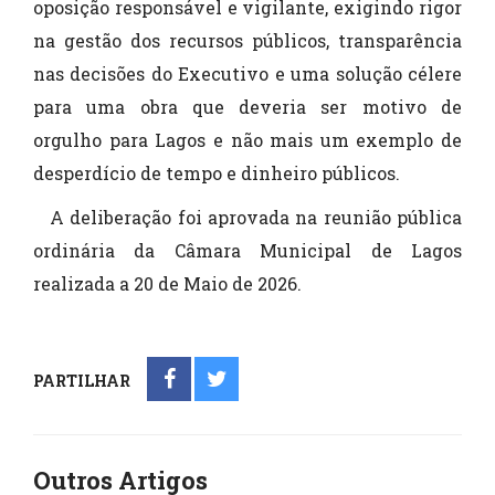
oposição responsável e vigilante, exigindo rigor
na gestão dos recursos públicos, transparência
nas decisões do Executivo e uma solução célere
para uma obra que deveria ser motivo de
orgulho para Lagos e não mais um exemplo de
desperdício de tempo e dinheiro públicos.
A deliberação foi aprovada na reunião pública
ordinária da Câmara Municipal de Lagos
realizada a 20 de Maio de 2026.
PARTILHAR
Outros Artigos