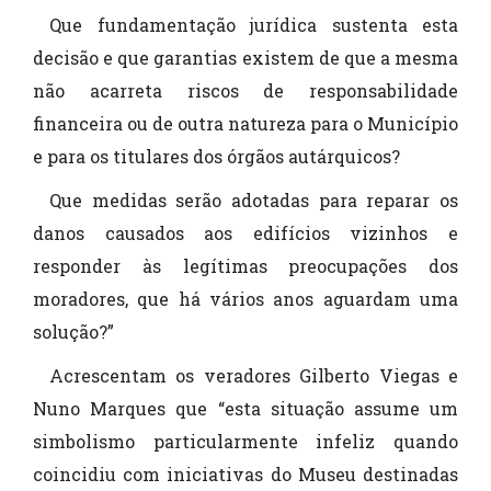
Que fundamentação jurídica sustenta esta
decisão e que garantias existem de que a mesma
não acarreta riscos de responsabilidade
financeira ou de outra natureza para o Município
e para os titulares dos órgãos autárquicos?
Que medidas serão adotadas para reparar os
danos causados aos edifícios vizinhos e
responder às legítimas preocupações dos
moradores, que há vários anos aguardam uma
solução?”
Acrescentam os veradores Gilberto Viegas e
Nuno Marques que “esta situação assume um
simbolismo particularmente infeliz quando
coincidiu com iniciativas do Museu destinadas