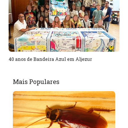
40 anos de Bandeira Azul em Aljezur
Mais Populares