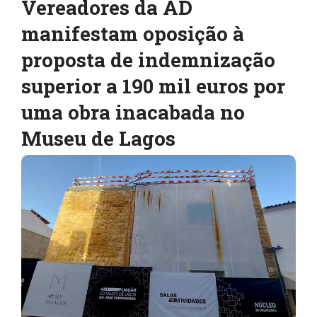
Vereadores da AD
manifestam oposição à
proposta de indemnização
superior a 190 mil euros por
uma obra inacabada no
Museu de Lagos