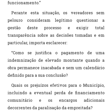
funcionamento.”
Perante esta situação, os vereadores sem
pelouro consideram legítimo questionar a
gestão deste processo e exigir total
transparência sobre as decisões tomadas e em
particular, importa esclarecer:
“Como se justifica o pagamento de uma
indemnização de elevado montante quando a
obra permanece inacabada e sem um calendário
definido para a sua conclusão?
Quais os prejuízos efetivos para o Município,
incluindo a eventual perda de financiamento
comunitário e os encargos adicionais
decorrentes da paralisação da empreitada?