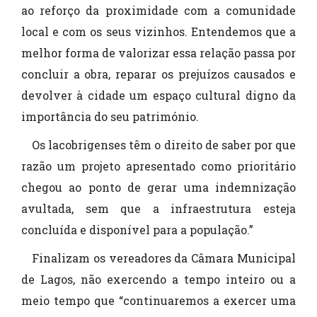
ao reforço da proximidade com a comunidade
local e com os seus vizinhos. Entendemos que a
melhor forma de valorizar essa relação passa por
concluir a obra, reparar os prejuízos causados e
devolver à cidade um espaço cultural digno da
importância do seu património.
Os lacobrigenses têm o direito de saber por que
razão um projeto apresentado como prioritário
chegou ao ponto de gerar uma indemnização
avultada, sem que a infraestrutura esteja
concluída e disponível para a população.”
Finalizam os vereadores da Câmara Municipal
de Lagos, não exercendo a tempo inteiro ou a
meio tempo que “continuaremos a exercer uma