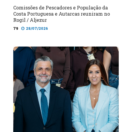
Comissões de Pescadores e População da
Costa Portuguesa e Autarcas reuniram no
Rogil / Aljezur
79
28/07/2026