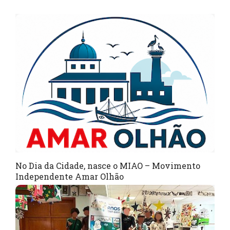
No Dia da Cidade, nasce o MIAO – Movimento
Independente Amar Olhão