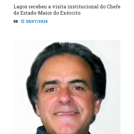
Lagos recebeu a visita institucional do Chefe
do Estado-Maior do Exército
58
25/07/2026