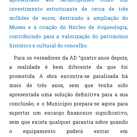
investimento estruturante de cerca de três
milhões de euros, destinado à ampliação do
Museu e à criação do Núcleo de Arqueologia,
contribuindo para a valorização do património
histórico e cultural do concelho.
Para os vereadores da AD “quatro anos depois,
a realidade é bem diferente da que foi
prometida. A obra encontra-se paralisada há
mais de três anos, sem que tenha sido
apresentada uma solução definitiva para a sua
conclusão, e o Município prepara-se agora para
suportar um encargo financeiro significativo,
sem que exista qualquer garantia sobre quando
o equipamento poderá entrar em