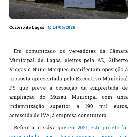
Correio de Lagos
14/06/2026
Em comunicado os vereadores da Câmara
Municipal de Lagos, eleitos pela AD, Gilberto
Viegas e Nuno Marques manifestam oposição à
proposta apresentada pelo Executivo Municipal
PS que prevê a cessação da empreitada de
ampliação do Museu Municipal com uma
indemnização superior a 190 mil euros,
acrescida de IVA, à empresa construtora.
Refere a missiva que
em 2021, este projeto foi
apresentado aos lacobrigenses como um