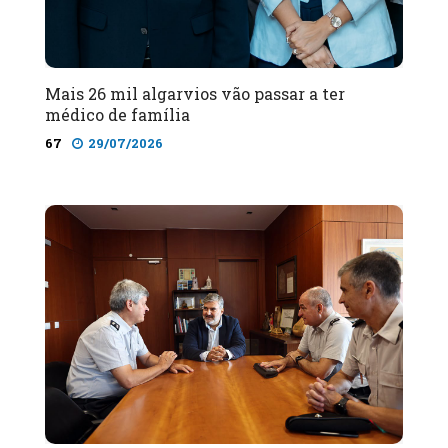
Mais 26 mil algarvios vão passar a ter
médico de família
67
29/07/2026