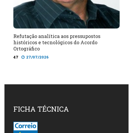
Refutação analítica aos pressupostos
históricos e tecnológicos do Acordo
Ortográfico
47
27/07/2026
FICHA TÉCNICA