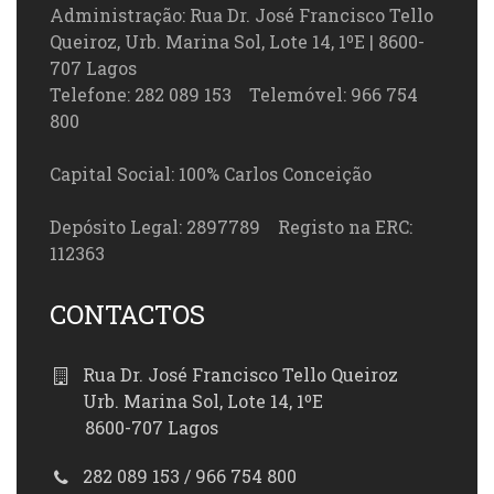
Administração: Rua Dr. José Francisco Tello
Queiroz, Urb. Marina Sol, Lote 14, 1ºE | 8600-
707 Lagos
Telefone: 282 089 153 Telemóvel: 966 754
800
Capital Social: 100% Carlos Conceição
Depósito Legal: 2897789 Registo na ERC:
112363
CONTACTOS
Rua Dr. José Francisco Tello Queiroz
Urb. Marina Sol, Lote 14, 1ºE
8600-707 Lagos
282 089 153 / 966 754 800