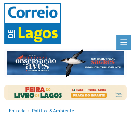
Entrada
Política & Ambiente