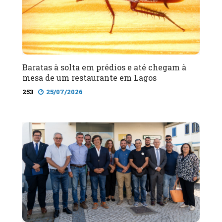
Baratas à solta em prédios e até chegam à
mesa de um restaurante em Lagos
253
25/07/2026