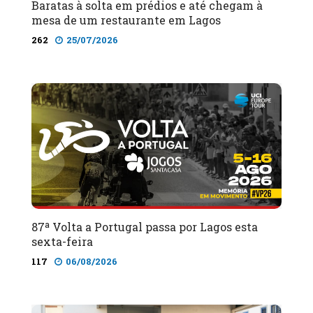
Baratas à solta em prédios e até chegam à
mesa de um restaurante em Lagos
262
25/07/2026
87ª Volta a Portugal passa por Lagos esta
sexta-feira
117
06/08/2026