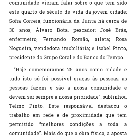
comunidade vieram falar sobre o que tem sido
este quarto de século de vida da jovem cidade:
Sofia Correia, funcionária da Junta há cerca de
30 anos; Álvaro Bota, pescador; José Brás,
enfermeiro; Fernando Romão, atleta; Rosa
Nogueira, vendedora imobiliária; e Isabel Pinto,
presidente do Grupo Coral e do Banco do Tempo.
“Hoje comemoramos 25 anos como cidade e
tudo isto só foi possível graças às pessoas, as
pessoas fazem e são a nossa comunidade e
devem ser sempre a nossa prioridade”, sublinhou
Telmo Pinto. Este responsável destacou o
trabalho em rede e de proximidade que tem
permitido “melhores condições a toda a
comunidade”. Mais do que a obra física, a aposta