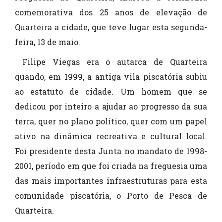
comemorativa dos 25 anos de elevação de
Quarteira a cidade, que teve lugar esta segunda-
feira, 13 de maio.
Filipe Viegas era o autarca de Quarteira
quando, em 1999, a antiga vila piscatória subiu
ao estatuto de cidade. Um homem que se
dedicou por inteiro a ajudar ao progresso da sua
terra, quer no plano político, quer com um papel
ativo na dinâmica recreativa e cultural local.
Foi presidente desta Junta no mandato de 1998-
2001, período em que foi criada na freguesia uma
das mais importantes infraestruturas para esta
comunidade piscatória, o Porto de Pesca de
Quarteira.