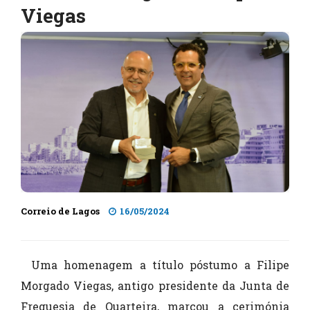
Viegas
Correio de Lagos
16/05/2024
Uma homenagem a título póstumo a Filipe
Morgado Viegas, antigo presidente da Junta de
Freguesia de Quarteira, marcou a cerimónia