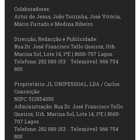
Colaboradores:
Artur de Jesus, João Torrinha, José Vitória,
Mário Furtado e Medina Ribeiro
Direcção, Redacção e Publicidade:
Rua Dr. José Francisco Tello Queiroz, Urb.
Marina Sol, Lote 14, 1ºE | 8600-707 Lagos
Telefone: 282 089 153 Telemóvel: 966 754
800
Proprietário: JL UNIPESSOAL, LDA / Carlos
Conceição
NIPC: 513554050
Administração: Rua Dr. José Francisco Tello
Queiroz, Urb. Marina Sol, Lote 14, 1ºE | 8600-
707 Lagos
Telefone: 282 089 153 Telemóvel: 966 754
800