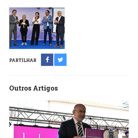
PARTILHAR
Outros Artigos