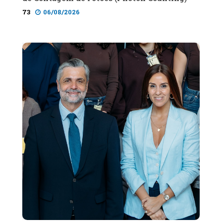
73
06/08/2026