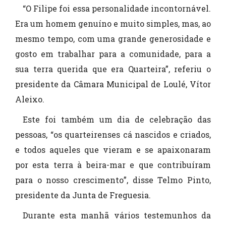
“O Filipe foi essa personalidade incontornável.
Era um homem genuíno e muito simples, mas, ao
mesmo tempo, com uma grande generosidade e
gosto em trabalhar para a comunidade, para a
sua terra querida que era Quarteira”, referiu o
presidente da Câmara Municipal de Loulé, Vítor
Aleixo.
Este foi também um dia de celebração das
pessoas, “os quarteirenses cá nascidos e criados,
e todos aqueles que vieram e se apaixonaram
por esta terra à beira-mar e que contribuíram
para o nosso crescimento”, disse Telmo Pinto,
presidente da Junta de Freguesia.
Durante esta manhã vários testemunhos da