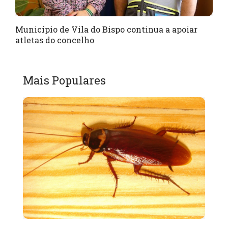
Município de Vila do Bispo continua a apoiar
atletas do concelho
Mais Populares