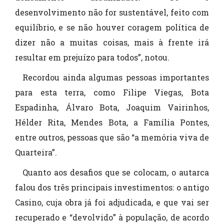
desenvolvimento não for sustentável, feito com
equilíbrio, e se não houver coragem política de
dizer não a muitas coisas, mais à frente irá
resultar em prejuízo para todos”, notou.
Recordou ainda algumas pessoas importantes
para esta terra, como Filipe Viegas, Bota
Espadinha, Álvaro Bota, Joaquim Vairinhos,
Hélder Rita, Mendes Bota, a Família Pontes,
entre outros, pessoas que são “a memória viva de
Quarteira”.
Quanto aos desafios que se colocam, o autarca
falou dos três principais investimentos: o antigo
Casino, cuja obra já foi adjudicada, e que vai ser
recuperado e “devolvido” à população, de acordo