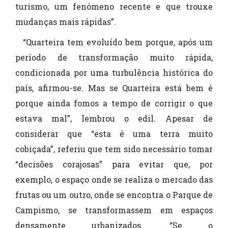
turismo, um fenómeno recente e que trouxe
mudanças mais rápidas”.
“Quarteira tem evoluído bem porque, após um
período de transformação muito rápida,
condicionada por uma turbulência histórica do
país, afirmou-se. Mas se Quarteira está bem é
porque ainda fomos a tempo de corrigir o que
estava mal”, lembrou o edil. Apesar de
considerar que “esta é uma terra muito
cobiçada”, referiu que tem sido necessário tomar
“decisões corajosas” para evitar que, por
exemplo, o espaço onde se realiza o mercado das
frutas ou um outro, onde se encontra o Parque de
Campismo, se transformassem em espaços
densamente urbanizados. “Se o