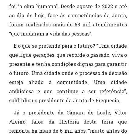
foi “a obra humana”. Desde agosto de 2022 e até
ao dia de hoje, face às competências da Junta,
foram realizados mais de 53 mil atendimentos
“que mudaram a vida das pessoas”.
E o que se pretende para o futuro? “Uma cidade
que ligue gerações, que recorde o passado, viva o
presente e tenha condições dignas para garantir
o futuro. Uma cidade onde o processo de decisão
esteja aliado à comunidade. Uma cidade
ambiciosa e que continue a ser referência”,
sublinhou o presidente da Junta de Freguesia.
Já o presidente da Câmara de Loulé, Vítor
Aleixo, falou da História desta terra que
remonta há mais de 6 mil anos, “muito antes do