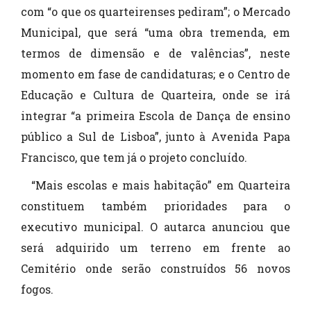
com “o que os quarteirenses pediram”; o Mercado
Municipal, que será “uma obra tremenda, em
termos de dimensão e de valências”, neste
momento em fase de candidaturas; e o Centro de
Educação e Cultura de Quarteira, onde se irá
integrar “a primeira Escola de Dança de ensino
público a Sul de Lisboa”, junto à Avenida Papa
Francisco, que tem já o projeto concluído.
“Mais escolas e mais habitação” em Quarteira
constituem também prioridades para o
executivo municipal. O autarca anunciou que
será adquirido um terreno em frente ao
Cemitério onde serão construídos 56 novos
fogos.