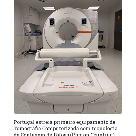
Portugal estreia primeiro equipamento de
Tomografia Computorizada com tecnologia
de Contagem de Fotões (Photon Counting)