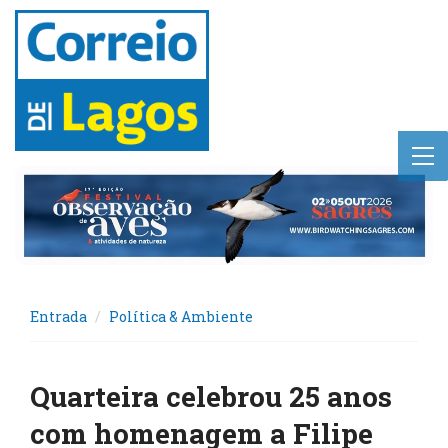
Entrada
Política & Ambiente
Quarteira celebrou 25 anos
com homenagem a Filipe