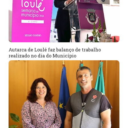
Autarca de Loulé faz balanço de trabalho
realizado no dia do Município