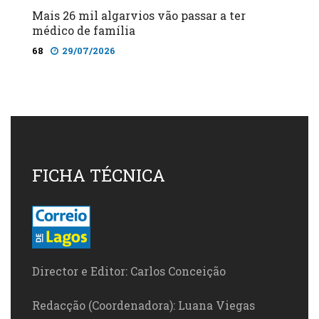
Mais 26 mil algarvios vão passar a ter
médico de família
68
29/07/2026
FICHA TÉCNICA
Director e Editor: Carlos Conceição
Redacção (Coordenadora): Luana Viegas