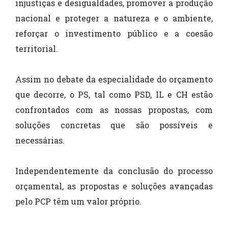
injustiças e desigualdades, promover a produção
nacional e proteger a natureza e o ambiente,
reforçar o investimento público e a coesão
territorial.
Assim no debate da especialidade do orçamento
que decorre, o PS, tal como PSD, IL e CH estão
confrontados com as nossas propostas, com
soluções concretas que são possíveis e
necessárias.
Independentemente da conclusão do processo
orçamental, as propostas e soluções avançadas
pelo PCP têm um valor próprio.