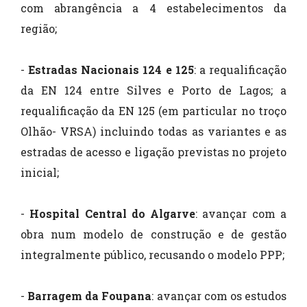
com abrangência a 4 estabelecimentos da
região;
-
Estradas Nacionais 124 e 125
: a requalificação
da EN 124 entre Silves e Porto de Lagos; a
requalificação da EN 125 (em particular no troço
Olhão- VRSA) incluindo todas as variantes e as
estradas de acesso e ligação previstas no projeto
inicial;
-
Hospital Central do Algarve
: avançar com a
obra num modelo de construção e de gestão
integralmente público, recusando o modelo PPP;
-
Barragem da Foupana
: avançar com os estudos