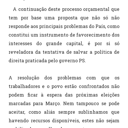
A continuação deste processo orçamental que
tem por base uma proposta que não só não
responde aos principais problemas do País, como
constitui um instrumento de favorecimento dos
interesses do grande capital, é por si só
reveladora da tentativa de salvar a política de
direita praticada pelo governo PS.
A resolução dos problemas com que os
trabalhadores e o povo estão confrontados não
podem ficar à espera das próximas eleições
marcadas para Março. Nem tampouco se pode
aceitar, como aliás sempre sublinhamos que
havendo recursos disponíveis, estes não sejam