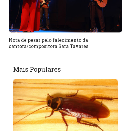
Nota de pesar pelo falecimento da
cantora/compositora Sara Tavares
Mais Populares