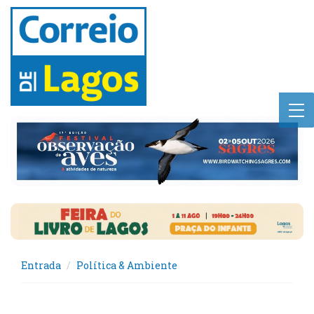
Entrada
Política & Ambiente