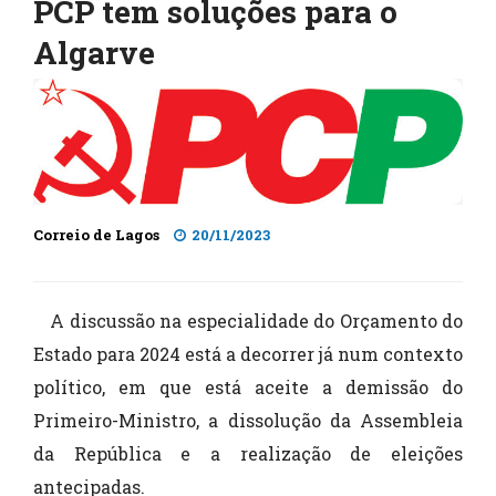
PCP tem soluções para o
Algarve
Correio de Lagos
20/11/2023
A discussão na especialidade do Orçamento do
Estado para 2024 está a decorrer já num contexto
político, em que está aceite a demissão do
Primeiro-Ministro, a dissolução da Assembleia
da República e a realização de eleições
antecipadas.