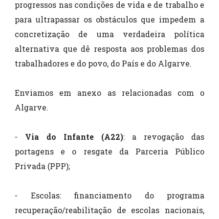
progressos nas condições de vida e de trabalho e
para ultrapassar os obstáculos que impedem a
concretização de uma verdadeira política
alternativa que dê resposta aos problemas dos
trabalhadores e do povo, do País e do Algarve.
Enviamos em anexo as relacionadas com o
Algarve.
-
Via do Infante (A22)
: a revogação das
portagens e o resgate da Parceria Público
Privada (PPP);
- Escolas: financiamento do programa
recuperação/reabilitação de escolas nacionais,