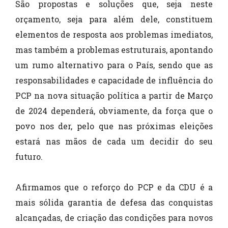
São propostas e soluções que, seja neste
orçamento, seja para além dele, constituem
elementos de resposta aos problemas imediatos,
mas também a problemas estruturais, apontando
um rumo alternativo para o País, sendo que as
responsabilidades e capacidade de influência do
PCP na nova situação política a partir de Março
de 2024 dependerá, obviamente, da força que o
povo nos der, pelo que nas próximas eleições
estará nas mãos de cada um decidir do seu
futuro.
Afirmamos que o reforço do PCP e da CDU é a
mais sólida garantia de defesa das conquistas
alcançadas, de criação das condições para novos