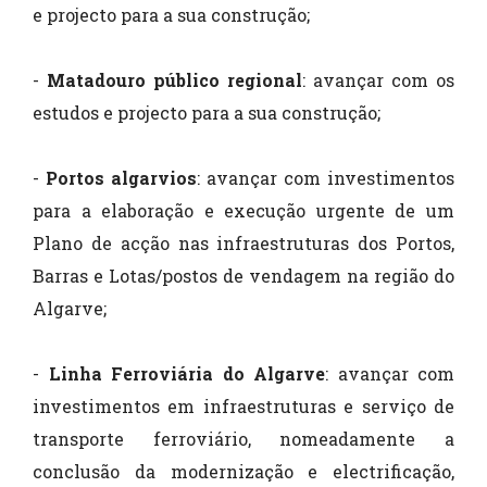
e projecto para a sua construção;
-
Matadouro público regional
: avançar com os
estudos e projecto para a sua construção;
-
Portos algarvios
: avançar com investimentos
para a elaboração e execução urgente de um
Plano de acção nas infraestruturas dos Portos,
Barras e Lotas/postos de vendagem na região do
Algarve;
-
Linha Ferroviária do Algarve
: avançar com
investimentos em infraestruturas e serviço de
transporte ferroviário, nomeadamente a
conclusão da modernização e electrificação,