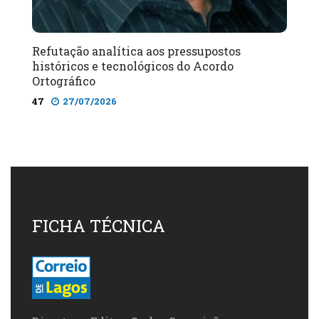
Refutação analítica aos pressupostos
históricos e tecnológicos do Acordo
Ortográfico
47
27/07/2026
FICHA TÉCNICA