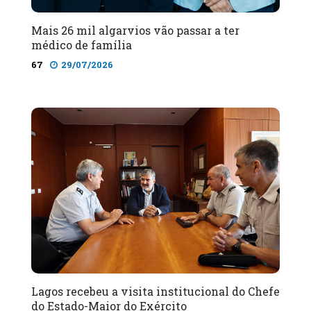
Mais 26 mil algarvios vão passar a ter
médico de família
67
29/07/2026
Lagos recebeu a visita institucional do Chefe
do Estado-Maior do Exército