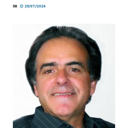
58
25/07/2026