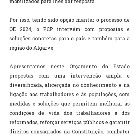
mobilizados para lhes dar resposta.
Por isso, tendo sido opção manter o processo de
OE 2024, o PCP intervém com propostas e
soluções concretas para o país e também para a
região do Algarve.
Apresentamos neste Orçamento do Estado
propostas com uma intervenção ampla e
diversificada, alicerçada no conhecimento e na
ligação aos trabalhadores e às populações, com
medidas e soluções que permitem melhorar as
condições de vida dos trabalhadores e dos
reformados, reforçar serviços públicos e garantir
direitos consagrados na Constituição, combater