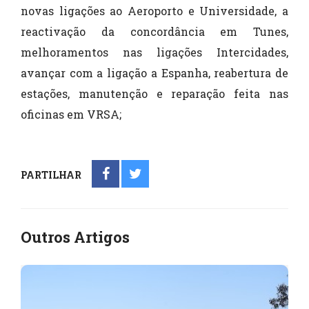
novas ligações ao Aeroporto e Universidade, a
reactivação da concordância em Tunes,
melhoramentos nas ligações Intercidades,
avançar com a ligação a Espanha, reabertura de
estações, manutenção e reparação feita nas
oficinas em VRSA;
PARTILHAR
Outros Artigos