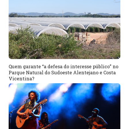
Quem garante “a defesa do interesse público” no
Parque Natural do Sudoeste Alentejano e Costa
Vicentina?