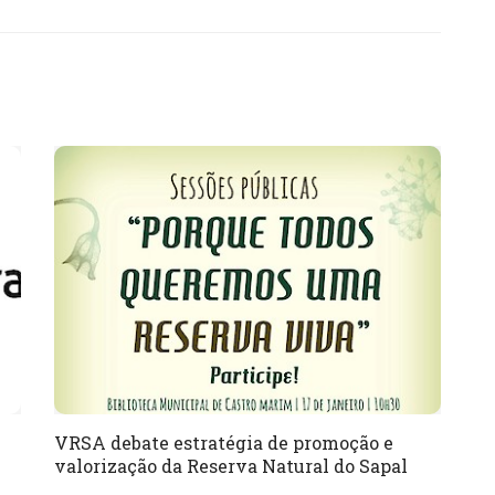
VRSA debate estratégia de promoção e
valorização da Reserva Natural do Sapal