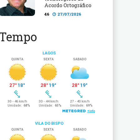
Acordo Ortográfico
46
27/07/2026
Tempo