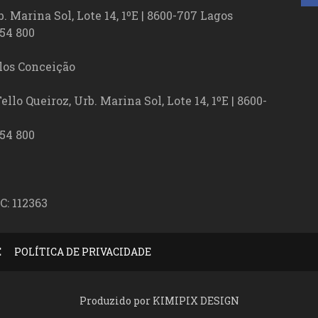
. Marina Sol, Lote 14, 1ºE | 8600-707 Lagos
54 800
los Conceição
lo Queiroz, Urb. Marina Sol, Lote 14, 1ºE | 8600-
54 800
C: 112363
E
POLÍTICA DE PRIVACIDADE
Produzido por KIMIPIX DESIGN