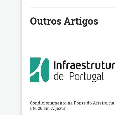
Outros Artigos
Condicionamento na Ponte do Arieiro, na
EN120 em Aljezur