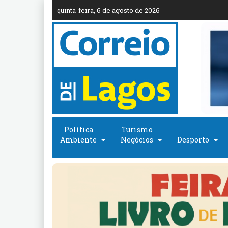
quinta-feira, 6 de agosto de 2026
Política
Turismo
Ambiente
Negócios
Desporto