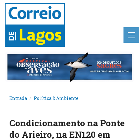
Entrada
Política & Ambiente
Condicionamento na Ponte
do Arieiro, na EN120 em