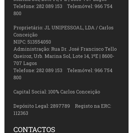
Telefone: 282 089 153 Telemóvel: 966 754
800
Proprietário: JL UNIPESSOAL, LDA / Carlos
Conceição
NIPC: 513554050
Administração: Rua Dr. José Francisco Tello
Queiroz, Urb. Marina Sol, Lote 14, 1ºE | 8600-
707 Lagos
Telefone: 282 089 153 Telemóvel: 966 754
800
Capital Social: 100% Carlos Conceição
Depósito Legal: 2897789 Registo na ERC:
112363
CONTACTOS