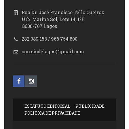
Rua Dr. José Francisco Tello Queiroz
Urb. Marina Sol, Lote 14, 1ºE
8600-707 Lagos
282 089 153 / 966 754 800
correiodelagos@gmail.com
ESTATUTO EDITORIAL
PUBLICIDADE
POLÍTICA DE PRIVACIDADE