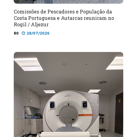
Comissões de Pescadores e População da
Costa Portuguesa e Autarcas reuniram no
Rogil / Aljezur
80
28/07/2026