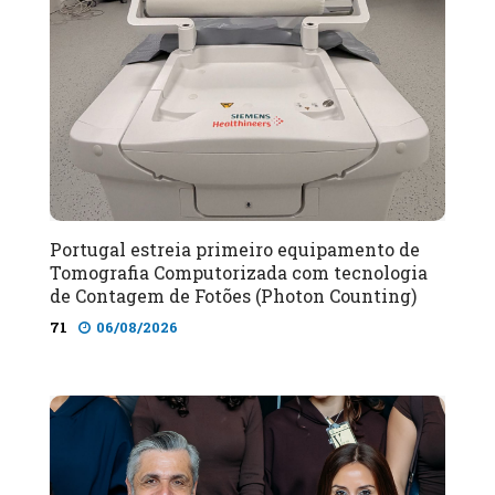
Portugal estreia primeiro equipamento de
Tomografia Computorizada com tecnologia
de Contagem de Fotões (Photon Counting)
71
06/08/2026