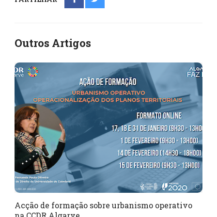
Outros Artigos
Acção de formação sobre urbanismo operativo
na CCDR Algarve