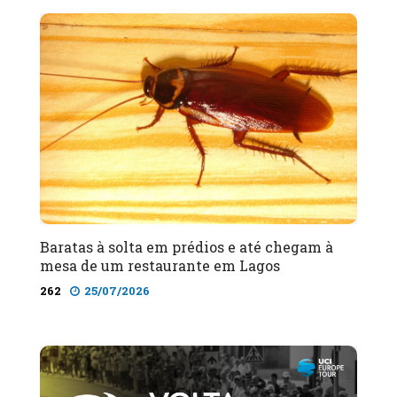
Baratas à solta em prédios e até chegam à
mesa de um restaurante em Lagos
262
25/07/2026