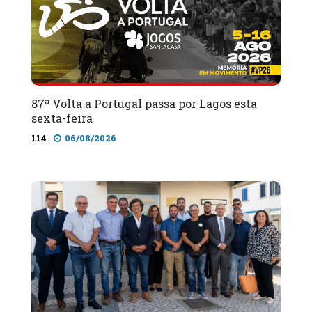
87ª Volta a Portugal passa por Lagos esta
sexta-feira
114
06/08/2026