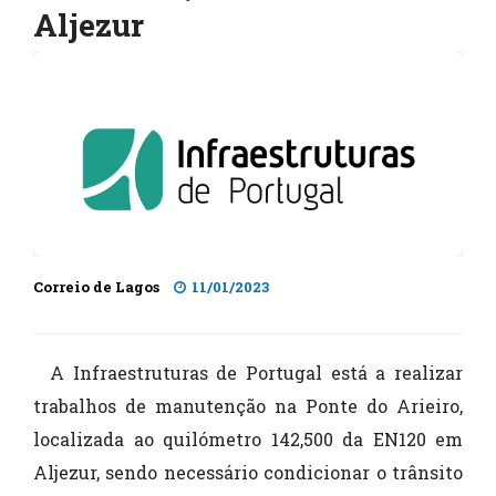
Aljezur
Correio de Lagos
11/01/2023
A Infraestruturas de Portugal está a realizar
trabalhos de manutenção na Ponte do Arieiro,
localizada ao quilómetro 142,500 da EN120 em
Aljezur, sendo necessário condicionar o trânsito