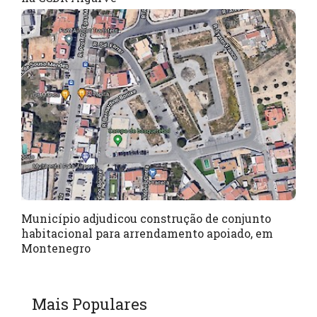
Município adjudicou construção de conjunto
habitacional para arrendamento apoiado, em
Montenegro
Mais Populares