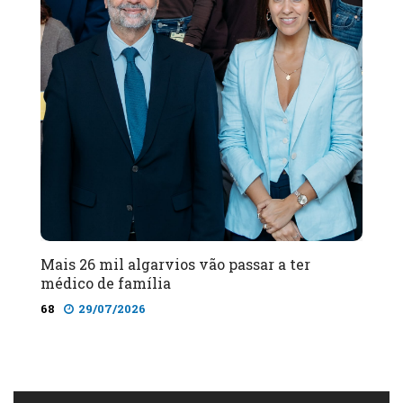
Mais 26 mil algarvios vão passar a ter
médico de família
68
29/07/2026