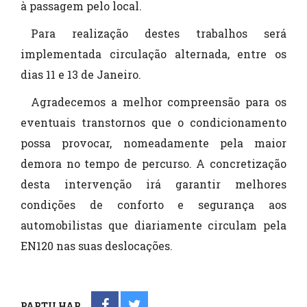
à passagem pelo local.
Para realização destes trabalhos será
implementada circulação alternada, entre os
dias 11 e 13 de Janeiro.
Agradecemos a melhor compreensão para os
eventuais transtornos que o condicionamento
possa provocar, nomeadamente pela maior
demora no tempo de percurso. A concretização
desta intervenção irá garantir melhores
condições de conforto e segurança aos
automobilistas que diariamente circulam pela
EN120 nas suas deslocações.
PARTILHAR