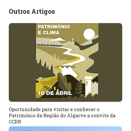
Outros Artigos
Oportunidade para visitar e conhecer o
Património da Região do Algarve a convite da
CCDR