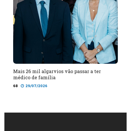
Mais 26 mil algarvios vão passar a ter
médico de família
68
29/07/2026