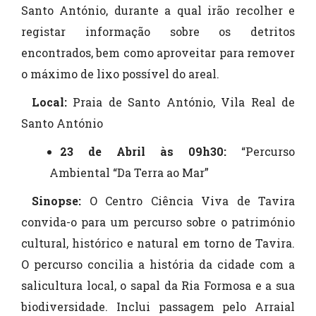
Santo António, durante a qual irão recolher e
registar informação sobre os detritos
encontrados, bem como aproveitar para remover
o máximo de lixo possível do areal.
Local:
Praia de Santo António, Vila Real de
Santo António
23 de Abril às 09h30:
“Percurso
Ambiental “Da Terra ao Mar”
Sinopse:
O Centro Ciência Viva de Tavira
convida-o para um percurso sobre o património
cultural, histórico e natural em torno de Tavira.
O percurso concilia a história da cidade com a
salicultura local, o sapal da Ria Formosa e a sua
biodiversidade. Inclui passagem pelo Arraial