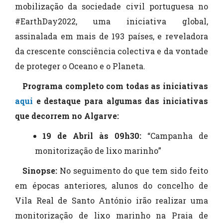
mobilização da sociedade civil portuguesa no
#EarthDay2022, uma iniciativa global,
assinalada em mais de 193 países, e reveladora
da crescente consciência colectiva e da vontade
de proteger o Oceano e o Planeta.
Programa completo com todas as iniciativas
aqui
e
destaque para algumas das iniciativas
que decorrem no Algarve:
19 de Abril às 09h30:
“Campanha de
monitorização de lixo marinho”
Sinopse:
No seguimento do que tem sido feito
em épocas anteriores, alunos do concelho de
Vila Real de Santo António irão realizar uma
monitorização de lixo marinho na Praia de