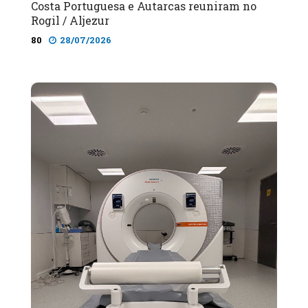
Costa Portuguesa e Autarcas reuniram no
Rogil / Aljezur
80
28/07/2026