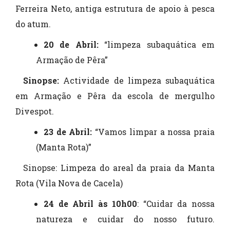
Ferreira Neto, antiga estrutura de apoio à pesca
do atum.
20 de Abril:
“limpeza subaquática em
Armação de Pêra”
Sinopse:
Actividade de limpeza subaquática
em Armação e Pêra da escola de mergulho
Divespot.
23 de Abril:
“Vamos limpar a nossa praia
(Manta Rota)”
Sinopse: Limpeza do areal da praia da Manta
Rota (Vila Nova de Cacela)
24 de Abril às 10h00
: “Cuidar da nossa
natureza e cuidar do nosso futuro.