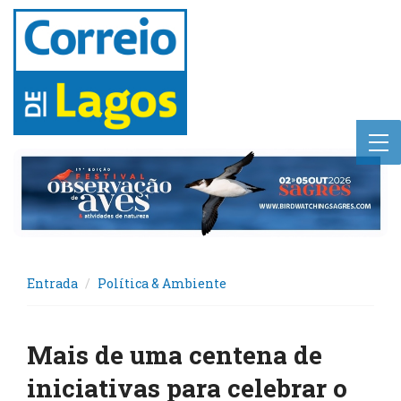
Entrada
Política & Ambiente
Mais de uma centena de
iniciativas para celebrar o