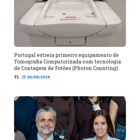
Portugal estreia primeiro equipamento de
Tomografia Computorizada com tecnologia
de Contagem de Fotões (Photon Counting)
71
06/08/2026