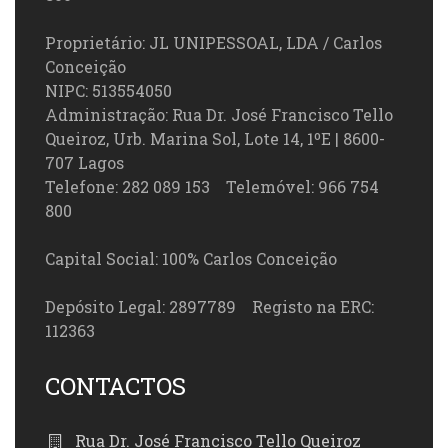
Proprietário: JL UNIPESSOAL, LDA / Carlos
Conceição
NIPC: 513554050
Administração: Rua Dr. José Francisco Tello
Queiroz, Urb. Marina Sol, Lote 14, 1ºE | 8600-
707 Lagos
Telefone: 282 089 153 Telemóvel: 966 754
800
Capital Social: 100% Carlos Conceição
Depósito Legal: 2897789 Registo na ERC:
112363
CONTACTOS
Rua Dr. José Francisco Tello Queiroz