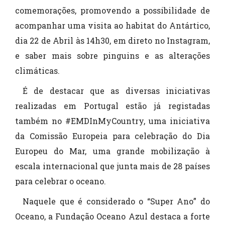
comemorações, promovendo a possibilidade de
acompanhar uma visita ao habitat do Antártico,
dia 22 de Abril às 14h30, em direto no Instagram,
e saber mais sobre pinguins e as alterações
climáticas.
É de destacar que as diversas iniciativas
realizadas em Portugal estão já registadas
também no #EMDInMyCountry, uma iniciativa
da Comissão Europeia para celebração do Dia
Europeu do Mar, uma grande mobilização à
escala internacional que junta mais de 28 países
para celebrar o oceano.
Naquele que é considerado o “Super Ano” do
Oceano, a Fundação Oceano Azul destaca a forte