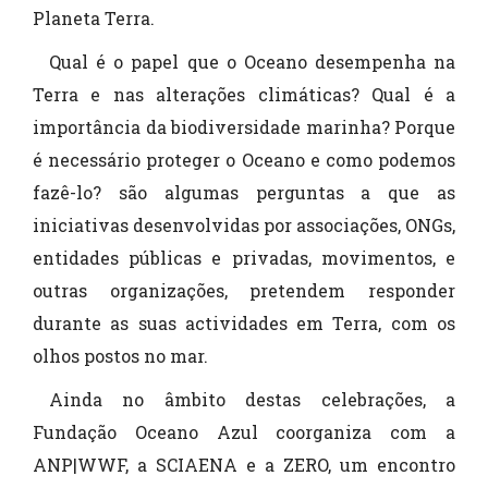
Planeta Terra.
Qual é o papel que o Oceano desempenha na
Terra e nas alterações climáticas? Qual é a
importância da biodiversidade marinha? Porque
é necessário proteger o Oceano e como podemos
fazê-lo? são algumas perguntas a que as
iniciativas desenvolvidas por associações, ONGs,
entidades públicas e privadas, movimentos, e
outras organizações, pretendem responder
durante as suas actividades em Terra, com os
olhos postos no mar.
Ainda no âmbito destas celebrações, a
Fundação Oceano Azul coorganiza com a
ANP|WWF, a SCIAENA e a ZERO, um encontro