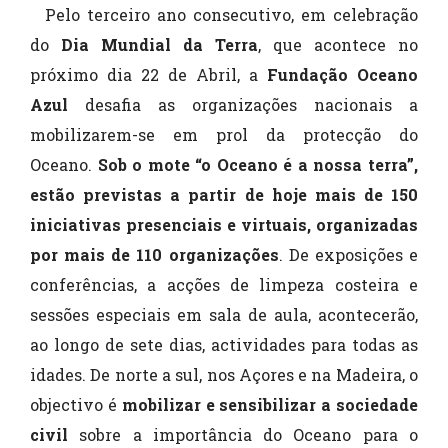
Pelo terceiro ano consecutivo, em celebração
do
Dia Mundial da Terra
, que acontece no
próximo dia 22 de Abril, a
Fundação Oceano
Azul
desafia as organizações nacionais a
mobilizarem-se em prol da protecção do
Oceano.
Sob o mote “o Oceano é a nossa terra”,
estão previstas a partir de hoje mais de 150
iniciativas presenciais e virtuais, organizadas
por mais de 110 organizações
. De exposições e
conferências, a acções de limpeza costeira e
sessões especiais em sala de aula, acontecerão,
ao longo de sete dias, actividades para todas as
idades. De norte a sul, nos Açores e na Madeira, o
objectivo é
mobilizar e sensibilizar a sociedade
civil
sobre a importância do Oceano para o