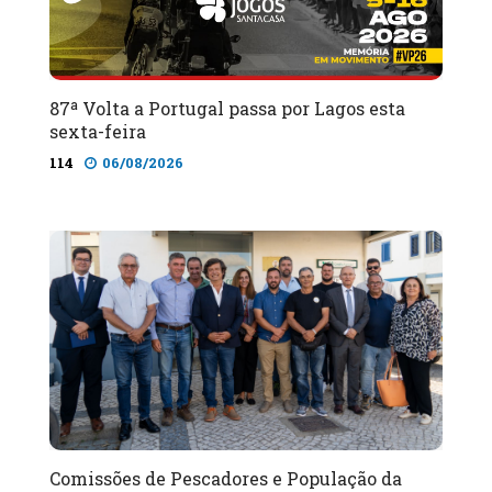
87ª Volta a Portugal passa por Lagos esta
sexta-feira
114
06/08/2026
Comissões de Pescadores e População da