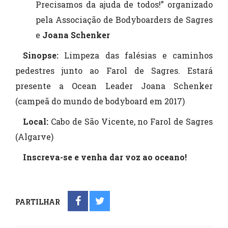
Precisamos da ajuda de todos!” organizado
pela Associação de Bodyboarders de Sagres
e
Joana Schenker
Sinopse:
Limpeza das falésias e caminhos
pedestres junto ao Farol de Sagres. Estará
presente a Ocean Leader Joana Schenker
(campeã do mundo de bodyboard em 2017)
Local:
Cabo de São Vicente, no Farol de Sagres
(Algarve)
Inscreva-se e venha dar voz ao oceano!
PARTILHAR