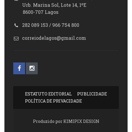
Urb. Marina Sol, Lote 14, 1ºE
8600-707 Lagos
282 089 153 / 966 754 800
correiodelagos@gmail.com
ESTATUTO EDITORIAL
PUBLICIDADE
POLÍTICA DE PRIVACIDADE
Produzido por KIMIPIX DESIGN