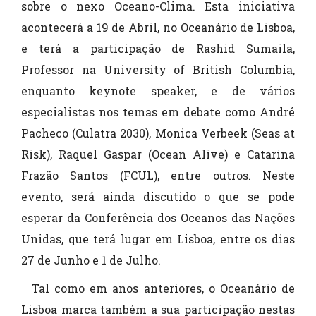
sobre o nexo Oceano-Clima. Esta iniciativa
acontecerá a 19 de Abril, no Oceanário de Lisboa,
e terá a participação de Rashid Sumaila,
Professor na University of British Columbia,
enquanto keynote speaker, e de vários
especialistas nos temas em debate como André
Pacheco (Culatra 2030), Monica Verbeek (Seas at
Risk), Raquel Gaspar (Ocean Alive) e Catarina
Frazão Santos (FCUL), entre outros. Neste
evento, será ainda discutido o que se pode
esperar da Conferência dos Oceanos das Nações
Unidas, que terá lugar em Lisboa, entre os dias
27 de Junho e 1 de Julho.
Tal como em anos anteriores, o Oceanário de
Lisboa marca também a sua participação nestas