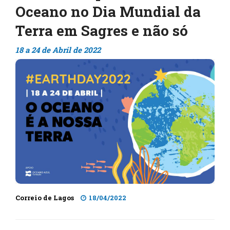
Oceano no Dia Mundial da
Terra em Sagres e não só
18 a 24 de Abril de 2022
Correio de Lagos
18/04/2022