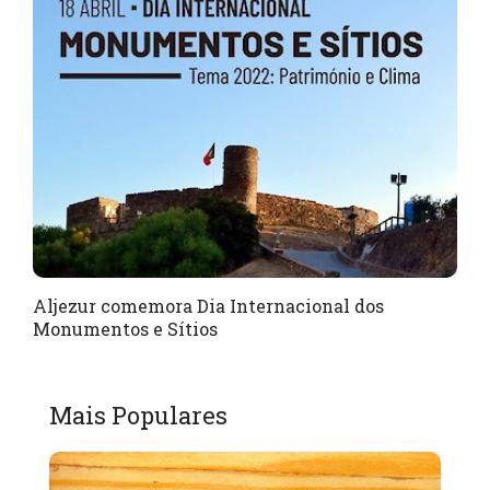
Aljezur comemora Dia Internacional dos
Monumentos e Sítios
Mais Populares