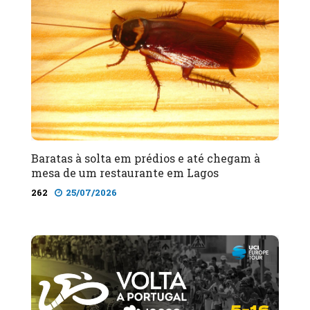
Baratas à solta em prédios e até chegam à
mesa de um restaurante em Lagos
262
25/07/2026