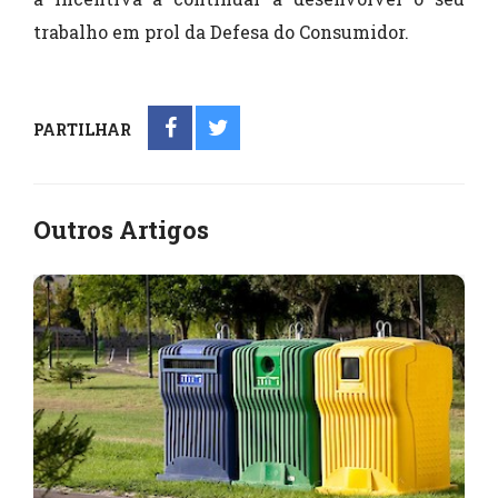
trabalho em prol da Defesa do Consumidor.
PARTILHAR
Outros Artigos