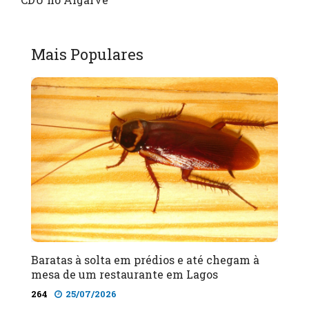
Mais Populares
Baratas à solta em prédios e até chegam à
mesa de um restaurante em Lagos
264
25/07/2026