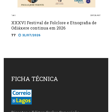
XXXVI Festival de Folclore e Etnografia de
Odiáxere continua em 2026
77
31/07/2026
FICHA TÉCNICA