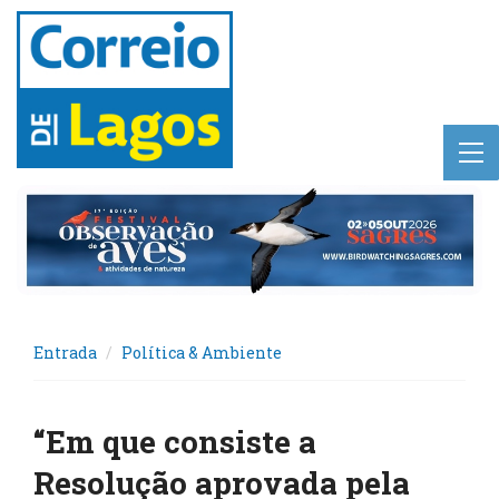
Entrada
Política & Ambiente
“Em que consiste a
Resolução aprovada pela