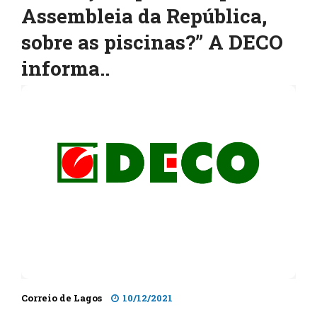
Assembleia da República,
sobre as piscinas?” A DECO
informa..
Correio de Lagos
10/12/2021