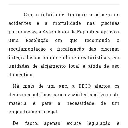
Com o intuito de diminuir o número de
acidentes e a mortalidade nas piscinas
portuguesas, a Assembleia da República aprovou
uma Resolução em que recomenda a
regulamentação e fiscalização das piscinas
integradas em empreendimentos turísticos, em
unidades de alojamento local e ainda de uso
doméstico.
Há mais de um ano, a DECO alertou os
decisores políticos para o vazio legislativo nesta
matéria e para a necessidade de um
enquadramento legal.
De facto, apenas existe legislação e