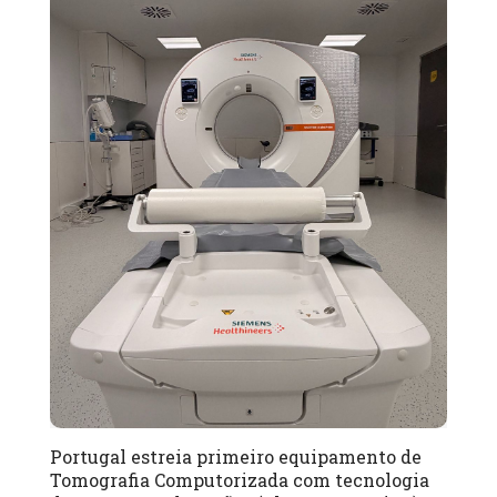
Portugal estreia primeiro equipamento de
Tomografia Computorizada com tecnologia