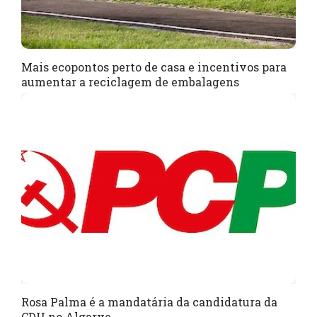
Mais ecopontos perto de casa e incentivos para
aumentar a reciclagem de embalagens
Rosa Palma é a mandatária da candidatura da
CDU no Algarve