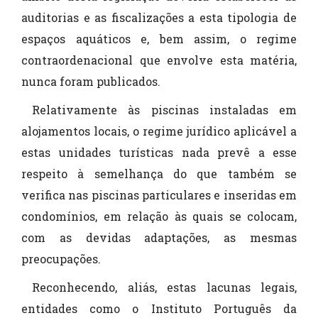
auditorias e as fiscalizações a esta tipologia de
espaços aquáticos e, bem assim, o regime
contraordenacional que envolve esta matéria,
nunca foram publicados.
Relativamente às piscinas instaladas em
alojamentos locais, o regime jurídico aplicável a
estas unidades turísticas nada prevê a esse
respeito à semelhança do que também se
verifica nas piscinas particulares e inseridas em
condomínios, em relação às quais se colocam,
com as devidas adaptações, as mesmas
preocupações.
Reconhecendo, aliás, estas lacunas legais,
entidades como o Instituto Português da