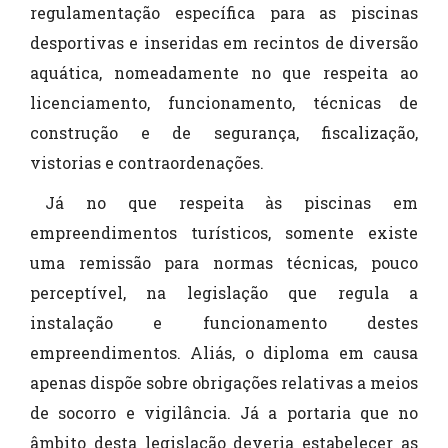
regulamentação específica para as piscinas
desportivas e inseridas em recintos de diversão
aquática, nomeadamente no que respeita ao
licenciamento, funcionamento, técnicas de
construção e de segurança, fiscalização,
vistorias e contraordenações.
Já no que respeita às piscinas em
empreendimentos turísticos, somente existe
uma remissão para normas técnicas, pouco
perceptível, na legislação que regula a
instalação e funcionamento destes
empreendimentos. Aliás, o diploma em causa
apenas dispõe sobre obrigações relativas a meios
de socorro e vigilância. Já a portaria que no
âmbito desta legislação deveria estabelecer as