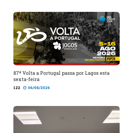
87ª Volta a Portugal passa por Lagos esta
sexta-feira
122
06/08/2026