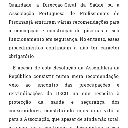
Qualidade, a Direcção-Geral da Saúde ou a
Associação Portuguesa de Profissionais de
Piscinas já emitiram várias recomendações para
a concepção e construção de piscinas e seu
funcionamento em segurança. No entanto, esses
procedimentos continuam a não ter carácter
obrigatório.
E apesar de esta Resolução da Assembleia da
República consistir numa mera recomendação,
veio ao encontro das preocupações e
reivindicações da DECO no que respeita à
protecção da saúde e segurança dos
consumidores, constituindo mais uma vitória
para a Associação, que apesar de ainda não total,
a incentiva a continuar a desenvolver o seu