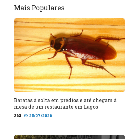
Mais Populares
Baratas à solta em prédios e até chegam à
mesa de um restaurante em Lagos
263
25/07/2026