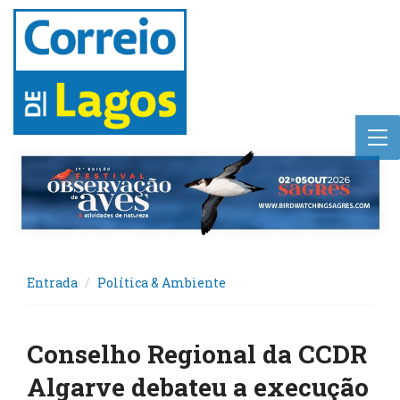
Entrada
Política & Ambiente
Conselho Regional da CCDR
Algarve debateu a execução