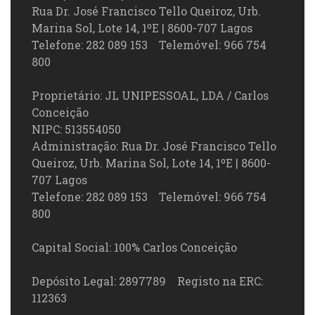
Rua Dr. José Francisco Tello Queiroz, Urb.
Marina Sol, Lote 14, 1ºE | 8600-707 Lagos
Telefone: 282 089 153 Telemóvel: 966 754
800
Proprietário: JL UNIPESSOAL, LDA / Carlos
Conceição
NIPC: 513554050
Administração: Rua Dr. José Francisco Tello
Queiroz, Urb. Marina Sol, Lote 14, 1ºE | 8600-
707 Lagos
Telefone: 282 089 153 Telemóvel: 966 754
800
Capital Social: 100% Carlos Conceição
Depósito Legal: 2897789 Registo na ERC:
112363