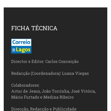
FICHA TÉCNICA
Director e Editor: Carlos Conceição
Redacção (Coordenadora): Luana Viegas
Colaboradores:
Artur de Jesus, João Torrinha, José Vitória,
Mário Furtado e Medina Ribeiro
Direcção, Redacção e Publicidade: