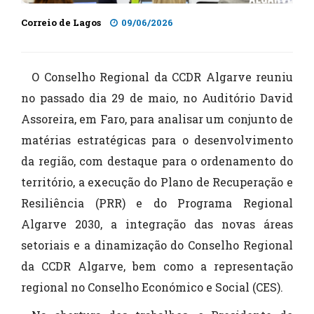
Correio de Lagos
09/06/2026
O Conselho Regional da CCDR Algarve reuniu
no passado dia 29 de maio, no Auditório David
Assoreira, em Faro, para analisar um conjunto de
matérias estratégicas para o desenvolvimento
da região, com destaque para o ordenamento do
território, a execução do Plano de Recuperação e
Resiliência (PRR) e do Programa Regional
Algarve 2030, a integração das novas áreas
setoriais e a dinamização do Conselho Regional
da CCDR Algarve, bem como a representação
regional no Conselho Económico e Social (CES).