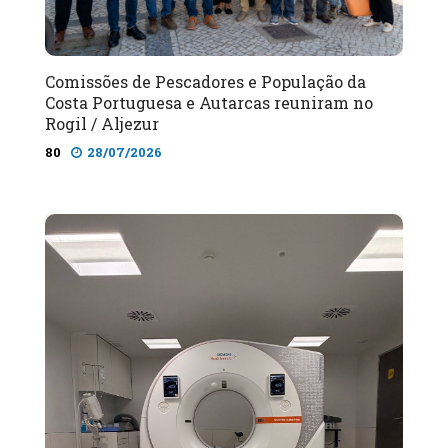
Comissões de Pescadores e População da
Costa Portuguesa e Autarcas reuniram no
Rogil / Aljezur
80
28/07/2026