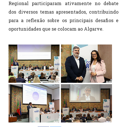
Regional participaram ativamente no debate
dos diversos temas apresentados, contribuindo
para a reflexão sobre os principais desafios e
oportunidades que se colocam ao Algarve.