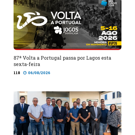
87ª Volta a Portugal passa por Lagos esta
sexta-feira
118
06/08/2026