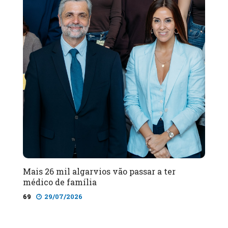
Mais 26 mil algarvios vão passar a ter
médico de família
69
29/07/2026