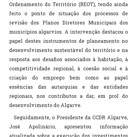
Ordenamento do Território (REOT), tendo ainda
feito o ponto de situação dos processos de
revisão dos Planos Diretores Municipais dos
municípios algarvios. A intervenção destacou o
papel destes instrumentos de planeamento no
desenvolvimento sustentável do território e na
resposta aos desafios associados à habitação, à
competitividade regional, à coesão social e à
criação do emprego bem como ao papel
essências das autarquias e das entidades
regionais, nos contributos a dar, em prol do
desenvolvimento do Algarve.
Seguidamente, o Presidente da CCDR Algarve,
José Apolinário, apresentou informação
atualizada sobre a execução dos investimentos