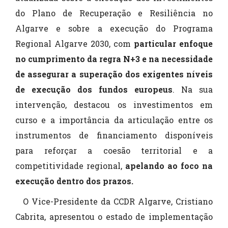
do Plano de Recuperação e Resiliência no
Algarve e sobre a execução do Programa
Regional Algarve 2030, com
particular enfoque
no cumprimento da regra N+3 e na necessidade
de assegurar a superação dos exigentes níveis
de execução dos fundos europeus
. Na sua
intervenção, destacou os investimentos em
curso e a importância da articulação entre os
instrumentos de financiamento disponíveis
para reforçar a coesão territorial e a
competitividade regional,
apelando ao foco na
execução dentro dos prazos.
O Vice-Presidente da CCDR Algarve, Cristiano
Cabrita, apresentou o estado de implementação