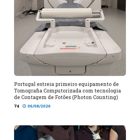
Portugal estreia primeiro equipamento de
Tomografia Computorizada com tecnologia
de Contagem de Fotões (Photon Counting)
74
06/08/2026