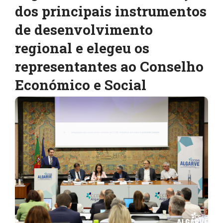
dos principais instrumentos
de desenvolvimento
regional e elegeu os
representantes ao Conselho
Económico e Social