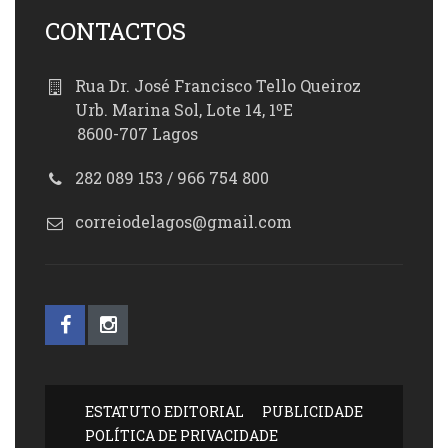
CONTACTOS
Rua Dr. José Francisco Tello Queiroz
Urb. Marina Sol, Lote 14, 1ºE
8600-707 Lagos
282 089 153 / 966 754 800
correiodelagos@gmail.com
ESTATUTO EDITORIAL
PUBLICIDADE
POLÍTICA DE PRIVACIDADE