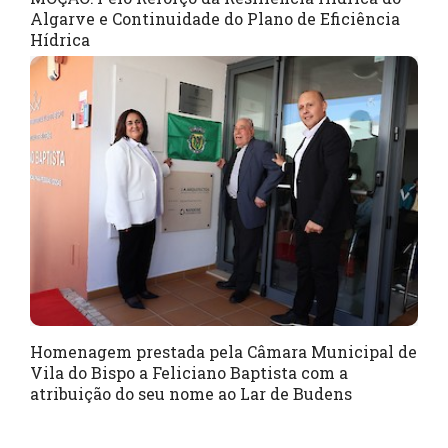
Algarve e Continuidade do Plano de Eficiência
Hídrica
Homenagem prestada pela Câmara Municipal de
Vila do Bispo a Feliciano Baptista com a
atribuição do seu nome ao Lar de Budens