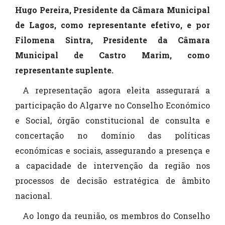
Hugo Pereira, Presidente da Câmara Municipal
de Lagos, como representante efetivo, e por
Filomena Sintra, Presidente da Câmara
Municipal de Castro Marim, como
representante suplente.
A representação agora eleita assegurará a
participação do Algarve no Conselho Económico
e Social, órgão constitucional de consulta e
concertação no domínio das políticas
económicas e sociais, assegurando a presença e
a capacidade de intervenção da região nos
processos de decisão estratégica de âmbito
nacional.
Ao longo da reunião, os membros do Conselho