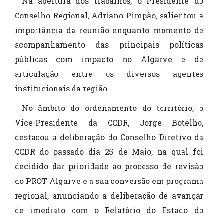
Na abertura dos trabalhos, o Presidente do
Conselho Regional, Adriano Pimpão, salientou a
importância da reunião enquanto momento de
acompanhamento das principais políticas
públicas com impacto no Algarve e de
articulação entre os diversos agentes
institucionais da região.
No âmbito do ordenamento do território, o
Vice-Presidente da CCDR, Jorge Botelho,
destacou a deliberação do Conselho Diretivo da
CCDR do passado dia 25 de Maio, na qual foi
decidido dar prioridade ao processo de revisão
do PROT Algarve e a sua conversão em programa
regional, anunciando a deliberação de avançar
de imediato com o Relatório do Estado do