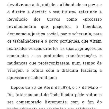
devolveram a dignidade e a liberdade ao povo, e
o direito a decidir o seu futuro», referindo a
Revolução dos Cravos como «processo
revolucionário que projectou a liberdade,
democracia, justiça social, paz e soberania, para
os trabalhadores e o povo português, que viram
realizados os seus direitos, as suas aspirações, as
conquistas e as profundas transformações e
mudanças que protagonizaram, num tempo de
viragem e rotura com a ditadura fascista, a
opressão e o colonialismo.
Depois do 25 de Abril de 1974, o 1.º de Maio –
Dia Internacional do Trabalhador pôde voltar a
ser comemorado livremente, com o fim do