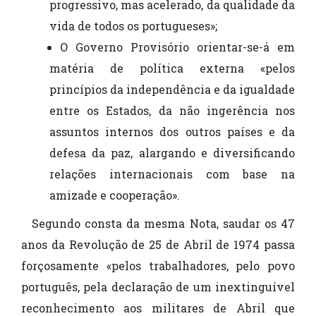
progressivo, mas acelerado, da qualidade da
vida de todos os portugueses»;
O Governo Provisório orientar-se-á em
matéria de política externa «pelos
princípios da independência e da igualdade
entre os Estados, da não ingerência nos
assuntos internos dos outros países e da
defesa da paz, alargando e diversificando
relações internacionais com base na
amizade e cooperação».
Segundo consta da mesma Nota, saudar os 47
anos da Revolução de 25 de Abril de 1974 passa
forçosamente «pelos trabalhadores, pelo povo
português, pela declaração de um inextinguível
reconhecimento aos militares de Abril que