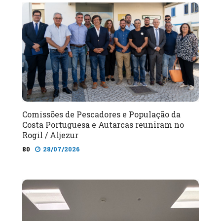
Comissões de Pescadores e População da
Costa Portuguesa e Autarcas reuniram no
Rogil / Aljezur
80
28/07/2026