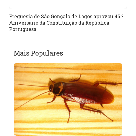
Freguesia de São Gonçalo de Lagos aprovou 45.º
Aniversário da Constituição da República
Portuguesa
Mais Populares