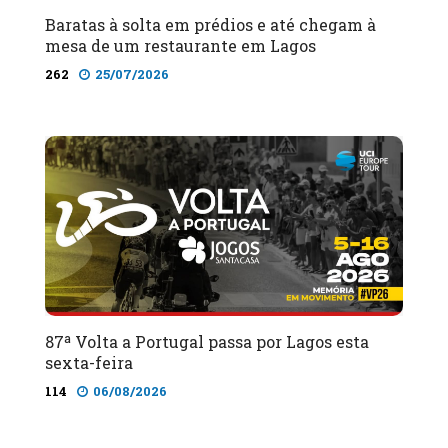
Baratas à solta em prédios e até chegam à
mesa de um restaurante em Lagos
262
25/07/2026
87ª Volta a Portugal passa por Lagos esta
sexta-feira
114
06/08/2026