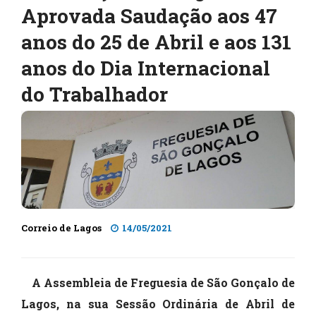
Aprovada Saudação aos 47
anos do 25 de Abril e aos 131
anos do Dia Internacional
do Trabalhador
Correio de Lagos
14/05/2021
A Assembleia de Freguesia de São Gonçalo de
Lagos, na sua Sessão Ordinária de Abril de