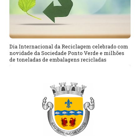
Dia Internacional da Reciclagem celebrado com
novidade da Sociedade Ponto Verde e milhões
de toneladas de embalagens recicladas