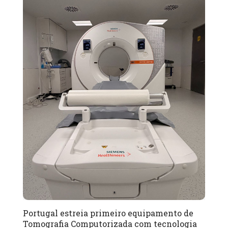
Portugal estreia primeiro equipamento de
Tomografia Computorizada com tecnologia