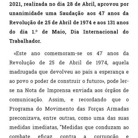
2021, realizada no dia 28 de Abril, aprovou por
unanimidade uma Saudação aos 47 anos da
Revolução de 25 de Abril de 1974 e aos 131 anos
do dia 1.º de Maio, Dia Internacional do
Trabalhador.
«Este ano comemoram-se os 47 anos da
Revolução de 25 de Abril de 1974, aquela
madrugada que devolveu ao país a esperança e
ao povo o poder de construir o futuro», pode ler-
se na Nota de Imprensa enviada aos órgãos de
comunicação. Assim, e recordando que o
Programa do Movimento das Forças Armadas
preconizava, entre outras, como uma das suas
medidas imediatas, "Medidas que conduzam ao
combate eficaz contra a corrupção e