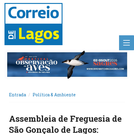
Entrada
Política & Ambiente
Assembleia de Freguesia de
São Gonçalo de Lagos: