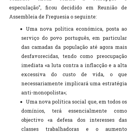
especulação", ficou decidido em Reunião de
Assembleia de Freguesia o seguinte:
Uma nova política económica, posta ao
serviço do povo português, em particular
das camadas da população até agora mais
desfavorecidas, tendo como preocupação
imediata «a luta contra a inflacção e a alta
excessiva do custo de vida, o que
necessariamente implicará uma estratégia
anti-monopolista»;
Uma nova política social que, em todos os
domínios, terá essencialmente como
objectivo «a defesa dos interesses das
classes trabalhadoras e o aumento