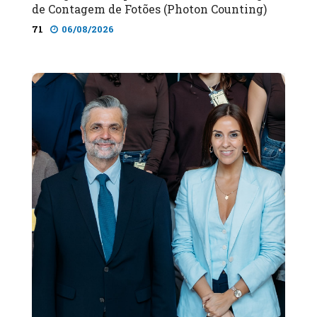
de Contagem de Fotões (Photon Counting)
71
06/08/2026