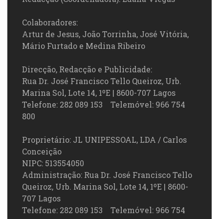
Colaboradores:
Artur de Jesus, João Torrinha, José Vitória,
Mário Furtado e Medina Ribeiro
Direcção, Redacção e Publicidade:
Rua Dr. José Francisco Tello Queiroz, Urb.
Marina Sol, Lote 14, 1ºE | 8600-707 Lagos
Telefone: 282 089 153 Telemóvel: 966 754
800
Proprietário: JL UNIPESSOAL, LDA / Carlos
Conceição
NIPC: 513554050
Administração: Rua Dr. José Francisco Tello
Queiroz, Urb. Marina Sol, Lote 14, 1ºE | 8600-
707 Lagos
Telefone: 282 089 153 Telemóvel: 966 754