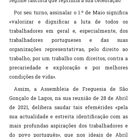
regime fascista que reprimia a sua celebração.
Por seu turno, assinalar o 1.º de Maio significa
«valorizar e dignificar a luta de todos os
trabalhadores em geral e, especialmente, dos
trabalhadores portugueses e das suas
organizações representativas, pelo direito ao
trabalho, por um trabalho com direitos, contra a
precariedade e exploração e por melhores
condições de vida».
Assim, a Assembleia de Freguesia de São
Gonçalo de Lagos, na sua reunião de 28 de Abril
de 2021, delibera saudar tais efemérides «pela
sua actualidade e estreita identificação com as
mais profundas aspirações dos trabalhadores e
do povo português», que nos ideais de Abril