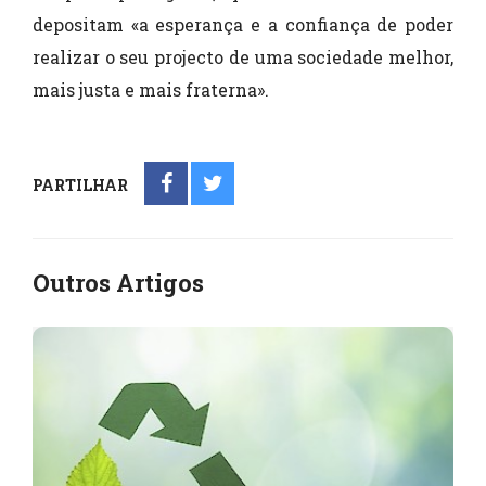
depositam «a esperança e a confiança de poder
realizar o seu projecto de uma sociedade melhor,
mais justa e mais fraterna».
PARTILHAR
Outros Artigos