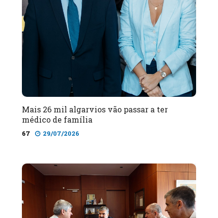
Mais 26 mil algarvios vão passar a ter
médico de família
67
29/07/2026