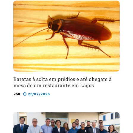
Baratas à solta em prédios e até chegam à
mesa de um restaurante em Lagos
250
25/07/2026