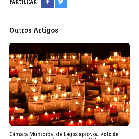
PARTILHAR
Outros Artigos
Câmara Municipal de Lagos aprovou voto de