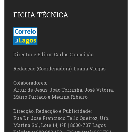
FICHA TÉCNICA
Director e Editor: Carlos Conceição
Redacção (Coordenadora): Luana Viegas
Colaboradores:
Artur de Jesus, João Torrinha, José Vitória,
Mário Furtado e Medina Ribeiro
Direcção, Redacção e Publicidade:
Rua Dr. José Francisco Tello Queiroz, Urb.
Marina Sol, Lote 14, 1ºE | 8600-707 Lagos