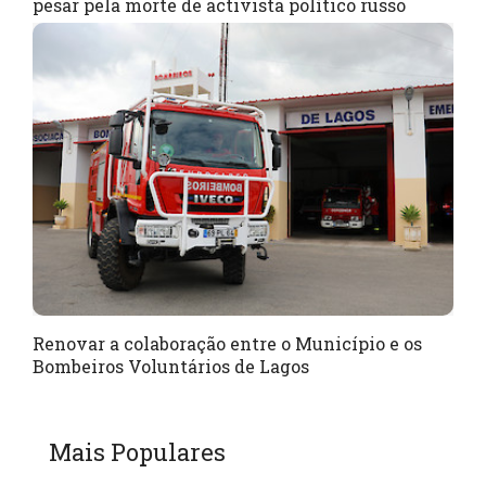
pesar pela morte de activista político russo
Renovar a colaboração entre o Município e os
Bombeiros Voluntários de Lagos
Mais Populares