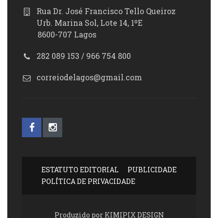
Rua Dr. José Francisco Tello Queiroz
Urb. Marina Sol, Lote 14, 1ºE
8600-707 Lagos
282 089 153 / 966 754 800
correiodelagos@gmail.com
ESTATUTO EDITORIAL
PUBLICIDADE
POLÍTICA DE PRIVACIDADE
Produzido por KIMIPIX DESIGN