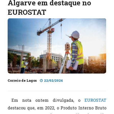
Algarve em destaque no
EUROSTAT
Correio de Lagos
22/02/2024
Em nota ontem divulgada, o
EUROSTAT
destacou que, em 2022, o Produto Interno Bruto