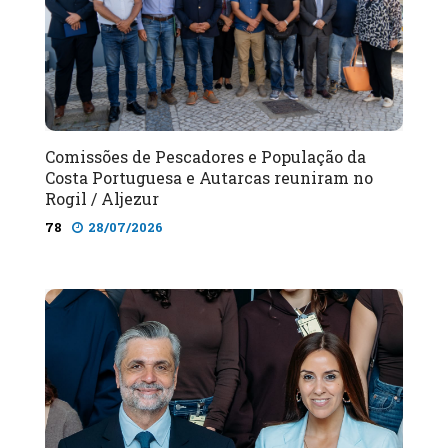
Comissões de Pescadores e População da
Costa Portuguesa e Autarcas reuniram no
Rogil / Aljezur
78
28/07/2026