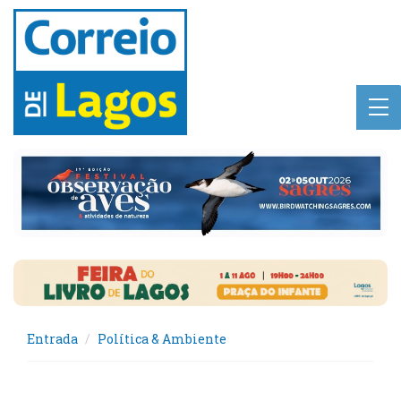
Entrada
Política & Ambiente