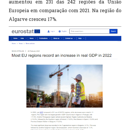
aumentou em 231 das 242 regiões da União
Europeia em comparação com 2021. Na região do
Algarve cresceu 17%.