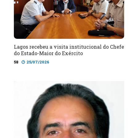
Lagos recebeu a visita institucional do Chefe
do Estado-Maior do Exército
58
25/07/2026