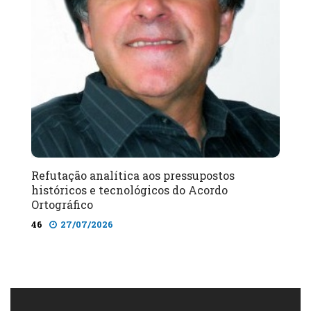
Refutação analítica aos pressupostos
históricos e tecnológicos do Acordo
Ortográfico
46
27/07/2026