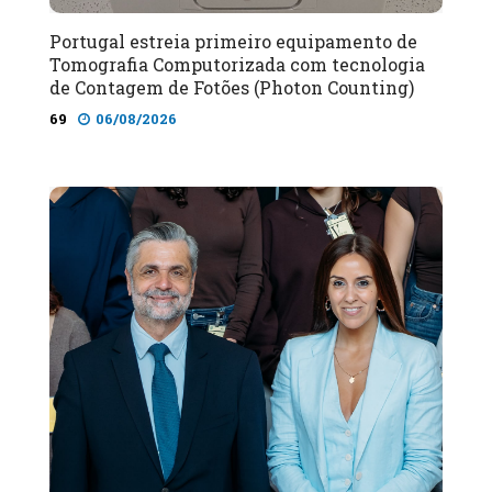
Portugal estreia primeiro equipamento de
Tomografia Computorizada com tecnologia
de Contagem de Fotões (Photon Counting)
69
06/08/2026