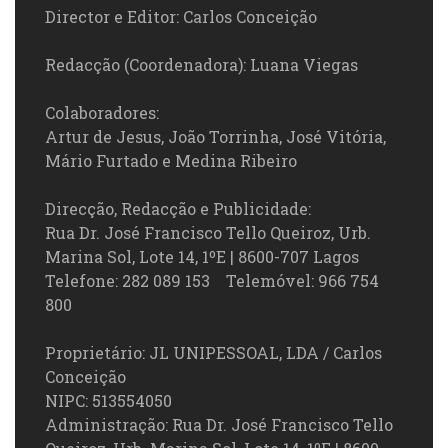
Director e Editor: Carlos Conceição
Redacção (Coordenadora): Luana Viegas
Colaboradores:
Artur de Jesus, João Torrinha, José Vitória,
Mário Furtado e Medina Ribeiro
Direcção, Redacção e Publicidade:
Rua Dr. José Francisco Tello Queiroz, Urb.
Marina Sol, Lote 14, 1ºE | 8600-707 Lagos
Telefone: 282 089 153 Telemóvel: 966 754
800
Proprietário: JL UNIPESSOAL, LDA / Carlos
Conceição
NIPC: 513554050
Administração: Rua Dr. José Francisco Tello