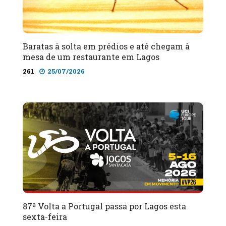
Baratas à solta em prédios e até chegam à
mesa de um restaurante em Lagos
261
25/07/2026
87ª Volta a Portugal passa por Lagos esta
sexta-feira