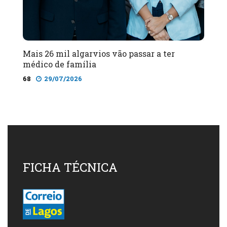
Mais 26 mil algarvios vão passar a ter
médico de família
68
29/07/2026
FICHA TÉCNICA