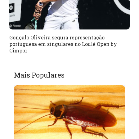
Gonçalo Oliveira segura representação
portuguesa em singulares no Loulé Open by
Cimpor
Mais Populares