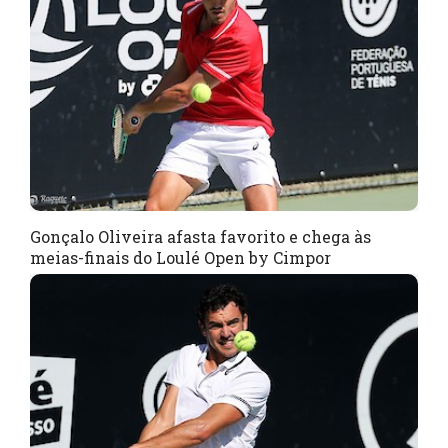
Gonçalo Oliveira afasta favorito e chega às
meias-finais do Loulé Open by Cimpor