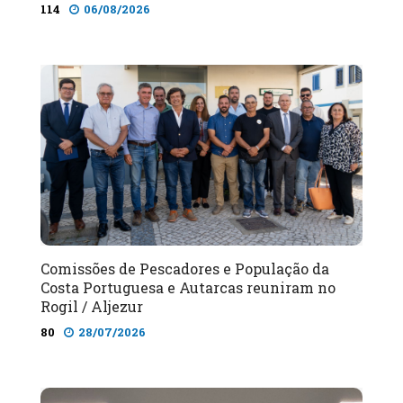
114
06/08/2026
Comissões de Pescadores e População da
Costa Portuguesa e Autarcas reuniram no
Rogil / Aljezur
80
28/07/2026