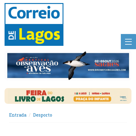
Entrada
Desporto