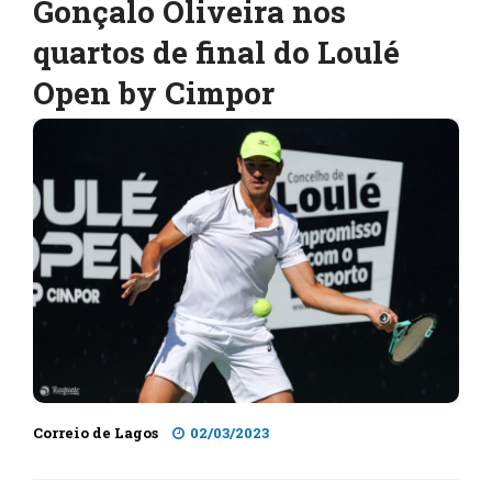
Gonçalo Oliveira nos
quartos de final do Loulé
Open by Cimpor
Correio de Lagos
02/03/2023