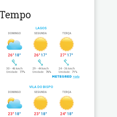
Tempo