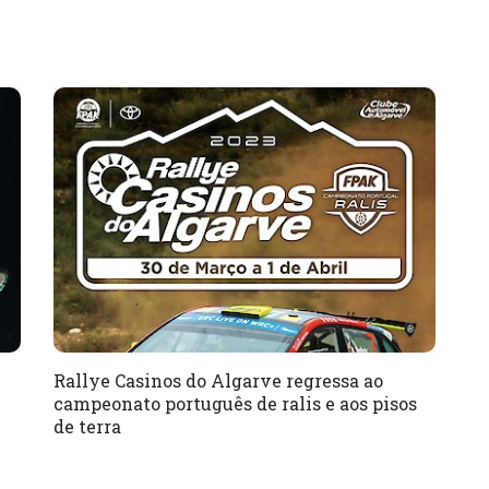
Rallye Casinos do Algarve regressa ao
campeonato português de ralis e aos pisos
de terra