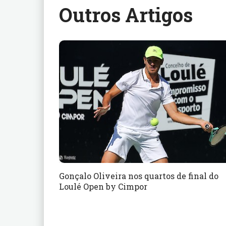
Outros Artigos
Gonçalo Oliveira nos quartos de final do
Loulé Open by Cimpor