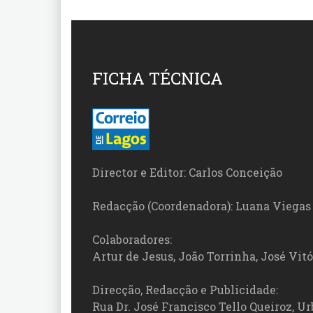
FICHA TÉCNICA
Director e Editor: Carlos Conceição
Redacção (Coordenadora): Luana Viegas
Colaboradores:
Artur de Jesus, João Torrinha, José Vit
Direcção, Redacção e Publicidade:
Rua Dr. José Francisco Tello Queiroz, Urb