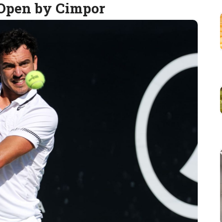
 Open by Cimpor