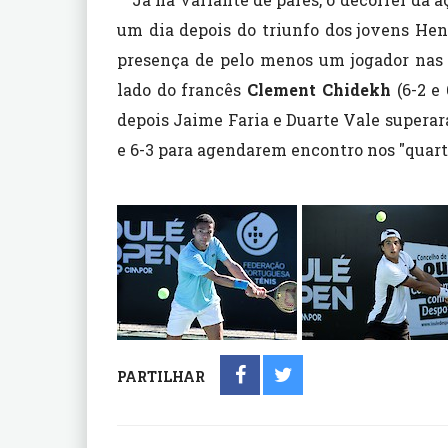
um dia depois do triunfo dos jovens Hen
presença de pelo menos um jogador nas 
lado do francês
Clement Chidekh
(6-2 e
depois Jaime Faria e Duarte Vale supera
e 6-3 para agendarem encontro nos "quart
PARTILHAR