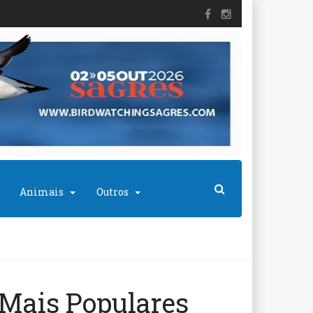
Animais
Outros
Mais Populares