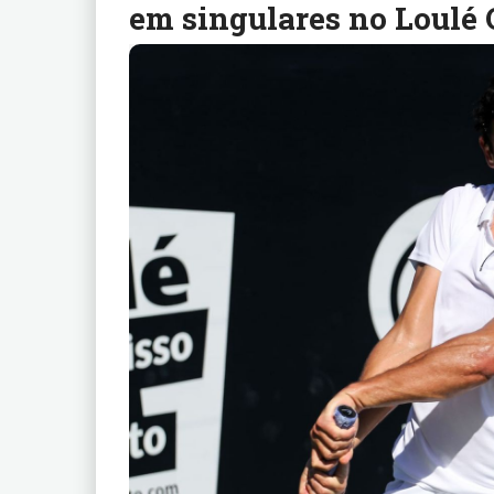
em singulares no Loulé