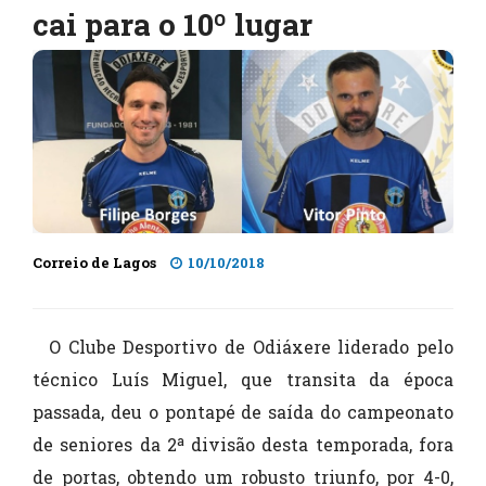
cai para o 10º lugar
Correio de Lagos
10/10/2018
O Clube Desportivo de Odiáxere liderado pelo
técnico Luís Miguel, que transita da época
passada, deu o pontapé de saída do campeonato
de seniores da 2ª divisão desta temporada, fora
de portas, obtendo um robusto triunfo, por 4-0,