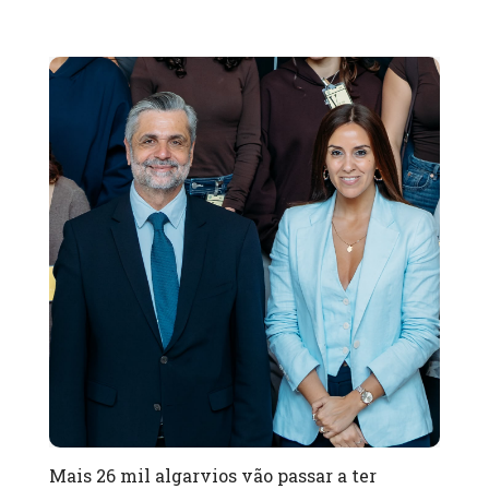
Mais 26 mil algarvios vão passar a ter