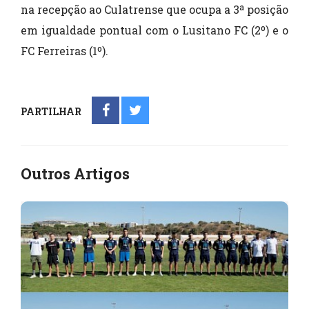
na recepção ao Culatrense que ocupa a 3ª posição
em igualdade pontual com o Lusitano FC (2º) e o
FC Ferreiras (1º).
PARTILHAR
Outros Artigos