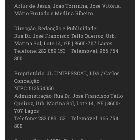
Artur de Jesus, João Torrinha, José Vitória,
Mário Furtado e Medina Ribeiro
Direcção, Redacção e Publicidade:
Rua Dr. José Francisco Tello Queiroz, Urb.
Marina Sol, Lote 14, 1ºE | 8600-707 Lagos
Telefone: 282 089 153 Telemóvel: 966 754
800
Proprietário: JL UNIPESSOAL, LDA / Carlos
Conceição
NIPC: 513554050
Administração: Rua Dr. José Francisco Tello
Queiroz, Urb. Marina Sol, Lote 14, 1ºE | 8600-
707 Lagos
Telefone: 282 089 153 Telemóvel: 966 754
800