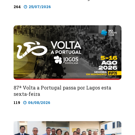
264
25/07/2026
87ª Volta a Portugal passa por Lagos esta
sexta-feira
119
06/08/2026