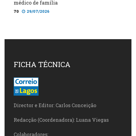
médico de família
70
29/07/2026
FICHA TÉCNICA
Director e Editor: Carlos Conceição
Redacção (Coordenadora): Luana Viegas
Colaboradores: