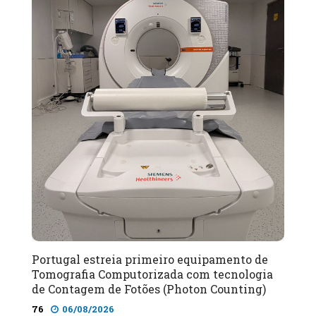
Portugal estreia primeiro equipamento de
Tomografia Computorizada com tecnologia
de Contagem de Fotões (Photon Counting)
76
06/08/2026