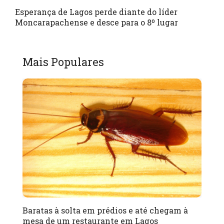
Esperança de Lagos perde diante do líder
Moncarapachense e desce para o 8º lugar
Mais Populares
Baratas à solta em prédios e até chegam à
mesa de um restaurante em Lagos