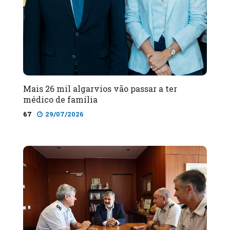
Mais 26 mil algarvios vão passar a ter
médico de família
67
29/07/2026