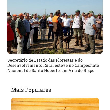
Secretário de Estado das Florestas e do
Desenvolvimento Rural esteve no Campeonato
Nacional de Santo Huberto, em Vila do Bispo
Mais Populares