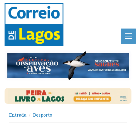
Entrada
Desporto