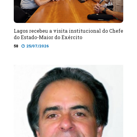
Lagos recebeu a visita institucional do Chefe
do Estado-Maior do Exército
58
25/07/2026