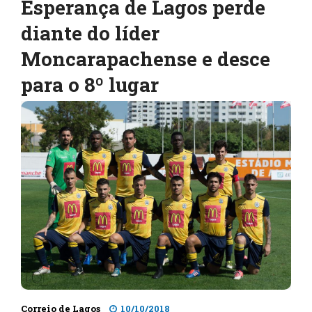
Esperança de Lagos perde
diante do líder
Moncarapachense e desce
para o 8º lugar
Correio de Lagos
10/10/2018