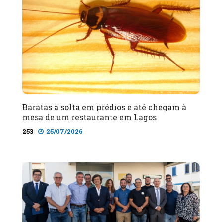
Baratas à solta em prédios e até chegam à
mesa de um restaurante em Lagos
253
25/07/2026