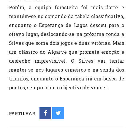
Porém, a equipa forasteira foi mais forte e
mantém-se no comando da tabela classificativa,
enquanto o Esperança de Lagos desceu para o
oitavo lugar, deslocando-se na próxima ronda a
Silves que soma dois jogos e duas vitórias. Mais
um clássico do Algarve que promete emoção e
desfecho imprevisível. O Silves vai tentar
manter-se nos lugares cimeiros e na senda dos
triunfos, enquanto o Esperança irá em busca de
pontos, sempre com o objectivo de vencer.
PARTILHAR