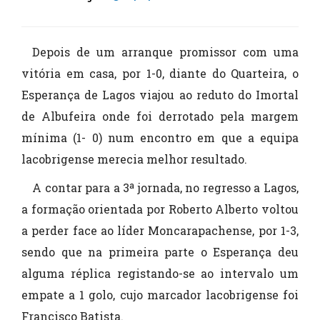
Depois de um arranque promissor com uma
vitória em casa, por 1-0, diante do Quarteira, o
Esperança de Lagos viajou ao reduto do Imortal
de Albufeira onde foi derrotado pela margem
mínima (1- 0) num encontro em que a equipa
lacobrigense merecia melhor resultado.
A contar para a 3ª jornada, no regresso a Lagos,
a formação orientada por Roberto Alberto voltou
a perder face ao líder Moncarapachense, por 1-3,
sendo que na primeira parte o Esperança deu
alguma réplica registando-se ao intervalo um
empate a 1 golo, cujo marcador lacobrigense foi
Francisco Batista.