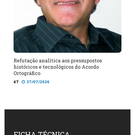
Refutação analítica aos pressupostos
históricos e tecnológicos do Acordo
Ortográfico
47
27/07/2026
FICHA TÉCNICA