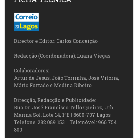
Director e Editor: Carlos Conceição
Redacção (Coordenadora): Luana Viegas
Colaboradores:
Artur de Jesus, João Torrinha, José Vitória,
Mário Furtado e Medina Ribeiro
Direcção, Redacção e Publicidade:
Rua Dr. José Francisco Tello Queiroz, Urb.
Marina Sol, Lote 14, 1ºE | 8600-707 Lagos
Telefone: 282 089 153 Telemóvel: 966 754
800