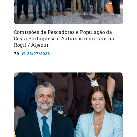
Comissões de Pescadores e População da
Costa Portuguesa e Autarcas reuniram no
Rogil / Aljezur
79
28/07/2026