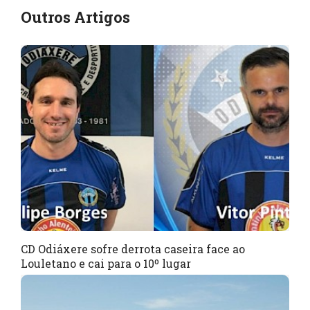
Outros Artigos
CD Odiáxere sofre derrota caseira face ao
Louletano e cai para o 10º lugar