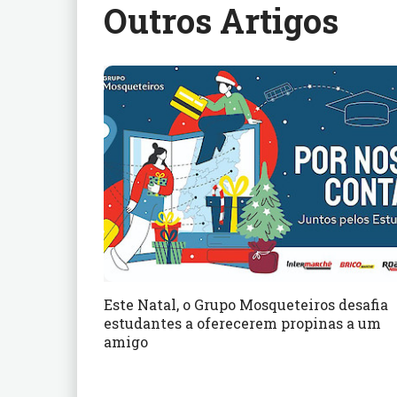
Outros Artigos
Este Natal, o Grupo Mosqueteiros desafia
estudantes a oferecerem propinas a um
amigo