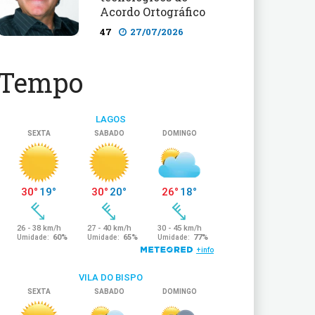
Acordo Ortográfico
47
27/07/2026
Tempo