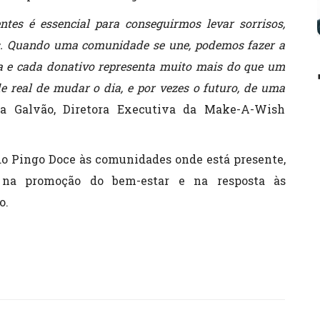
ntes é essencial para conseguirmos levar sorrisos,
ens. Quando uma comunidade se une, podemos fazer a
la e cada donativo representa muito mais do que um
e real de mudar o dia, e por vezes o futuro, de uma
 Galvão, Diretora Executiva da Make-A-Wish
 do Pingo Doce às comunidades onde está presente,
 na promoção do bem-estar e na resposta às
o.