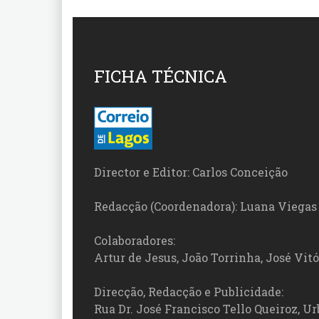
FICHA TÉCNICA
Director e Editor: Carlos Conceição
Redacção (Coordenadora): Luana Viegas
Colaboradores:
Artur de Jesus, João Torrinha, José Vit
Direcção, Redacção e Publicidade:
Rua Dr. José Francisco Tello Queiroz, Urb