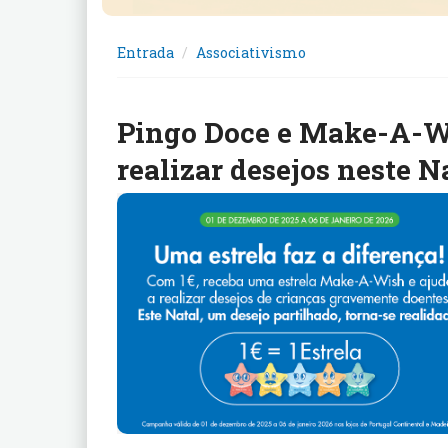
Entrada
Associativismo
Pingo Doce e Make-A-W
realizar desejos neste N