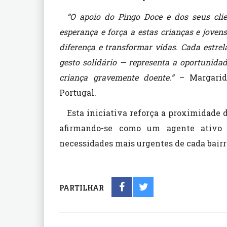
“O apoio do Pingo Doce e dos seus clie
esperança e força a estas crianças e jov
diferença e transformar vidas. Cada estre
gesto solidário — representa a oportunidad
criança gravemente doente.”
– Margarida
Portugal.
Esta iniciativa reforça a proximidade
afirmando-se como um agente ativo
necessidades mais urgentes de cada bairr
PARTILHAR