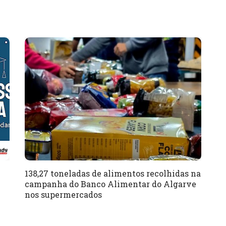
138,27 toneladas de alimentos recolhidas na
campanha do Banco Alimentar do Algarve
nos supermercados