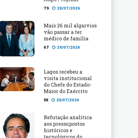
79
28/07/2026
Mais 26 mil algarvios
vão passar a ter
médico de família
67
29/07/2026
Lagos recebeu a
visita institucional
do Chefe do Estado-
Maior do Exército
58
25/07/2026
Refutação analítica
aos pressupostos
históricos e
tecnológicos do