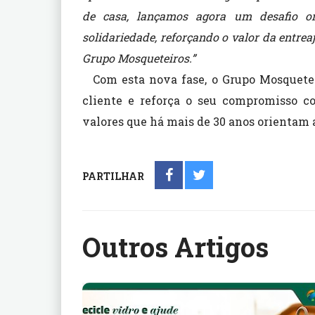
de casa, lançamos agora um desafio o
solidariedade, reforçando o valor da entre
Grupo Mosqueteiros.”
Com esta nova fase, o Grupo Mosquetei
cliente e reforça o seu compromisso co
valores que há mais de 30 anos orientam 
PARTILHAR
Outros Artigos