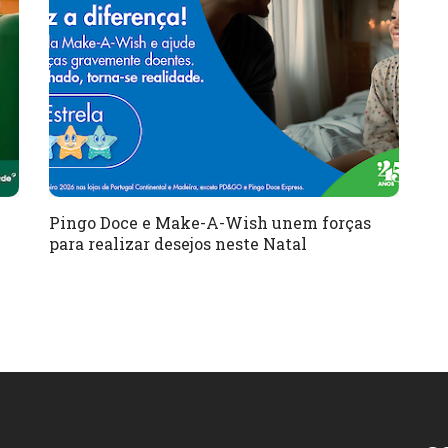
Pingo Doce e Make-A-Wish unem forças
para realizar desejos neste Natal