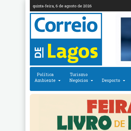
quinta-feira, 6 de agosto de 2026
Política
Turismo
Ambiente
Negócios
Desporto