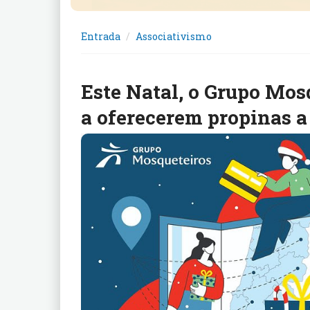
Entrada
Associativismo
Este Natal, o Grupo Mos
a oferecerem propinas 