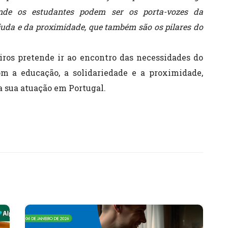
nde os estudantes podem ser os porta-vozes da
ajuda e da proximidade, que também são os pilares do
ros pretende ir ao encontro das necessidades do
m a educação, a solidariedade e a proximidade,
a sua atuação em Portugal.