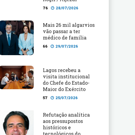
76
28/07/2026
Mais 26 mil algarvios
vão passar a ter
médico de família
66
29/07/2026
Lagos recebeu a
visita institucional
do Chefe do Estado-
Maior do Exército
57
25/07/2026
Refutação analítica
aos pressupostos
históricos e
tecnológicos do