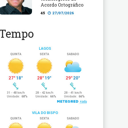
Acordo Ortográfico
45
27/07/2026
Tempo