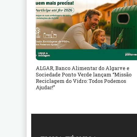
ALGAR, Banco Alimentar do Algarve e
Sociedade Ponto Verde lançam “Missão
Reciclagem do Vidro: Todos Podemos
Ajudar!”