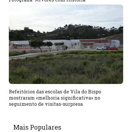
Refeitórios das escolas de Vila do Bispo
mostraram «melhoria significativa» no
seguimento de visitas-surpresa
Mais Populares