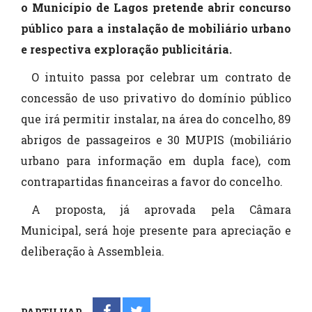
o Município de Lagos pretende abrir concurso
público para a instalação de mobiliário urbano
e respectiva exploração publicitária.
O intuito passa por celebrar um contrato de
concessão de uso privativo do domínio público
que irá permitir instalar, na área do concelho, 89
abrigos de passageiros e 30 MUPIS (mobiliário
urbano para informação em dupla face), com
contrapartidas financeiras a favor do concelho.
A proposta, já aprovada pela Câmara
Municipal, será hoje presente para apreciação e
deliberação à Assembleia.