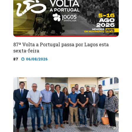
87ª Volta a Portugal passa por Lagos esta
sexta-feira
87
06/08/2026