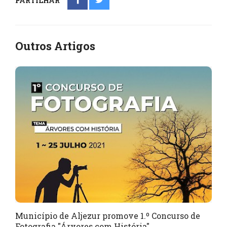
PARTILHAR
Outros Artigos
Município de Aljezur promove 1.º Concurso de
Fotografia "Árvores com História"