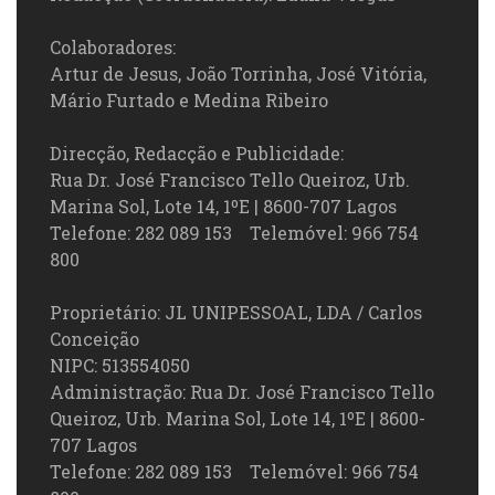
Colaboradores:
Artur de Jesus, João Torrinha, José Vitória,
Mário Furtado e Medina Ribeiro
Direcção, Redacção e Publicidade:
Rua Dr. José Francisco Tello Queiroz, Urb.
Marina Sol, Lote 14, 1ºE | 8600-707 Lagos
Telefone: 282 089 153 Telemóvel: 966 754
800
Proprietário: JL UNIPESSOAL, LDA / Carlos
Conceição
NIPC: 513554050
Administração: Rua Dr. José Francisco Tello
Queiroz, Urb. Marina Sol, Lote 14, 1ºE | 8600-
707 Lagos
Telefone: 282 089 153 Telemóvel: 966 754