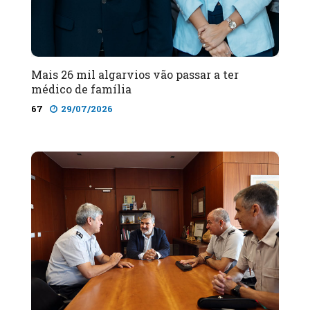
Mais 26 mil algarvios vão passar a ter
médico de família
67
29/07/2026