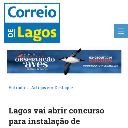
Entrada
Artigos em Destaque
Lagos vai abrir concurso
para instalação de