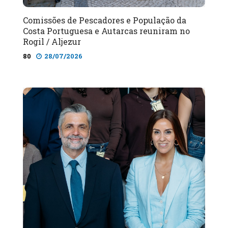
Comissões de Pescadores e População da
Costa Portuguesa e Autarcas reuniram no
Rogil / Aljezur
80
28/07/2026