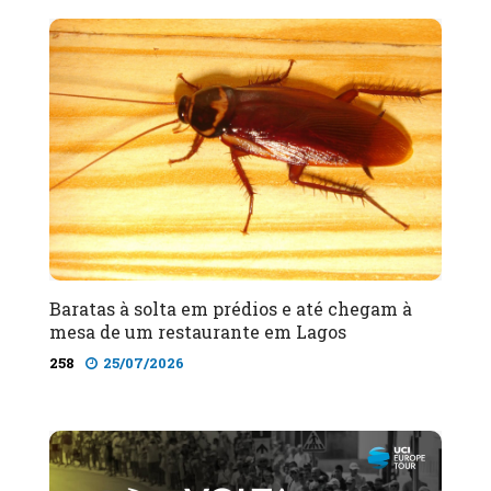
Baratas à solta em prédios e até chegam à
mesa de um restaurante em Lagos
258
25/07/2026