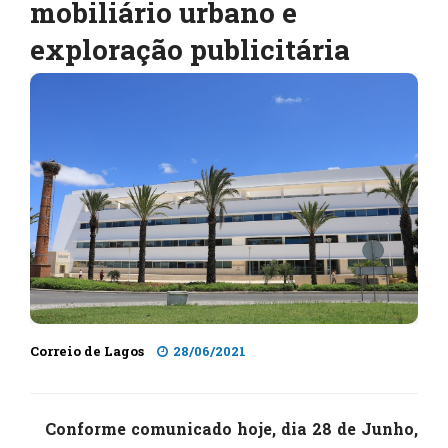
mobiliário urbano e
exploração publicitária
Correio de Lagos
28/06/2021
Conforme comunicado hoje, dia 28 de Junho,