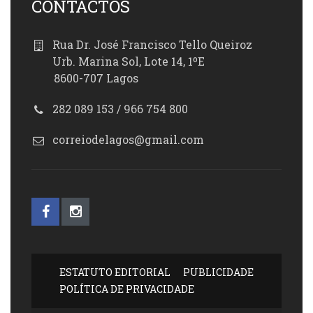
CONTACTOS
Rua Dr. José Francisco Tello Queiroz
Urb. Marina Sol, Lote 14, 1ºE
8600-707 Lagos
282 089 153 / 966 754 800
correiodelagos@gmail.com
ESTATUTO EDITORIAL
PUBLICIDADE
POLÍTICA DE PRIVACIDADE