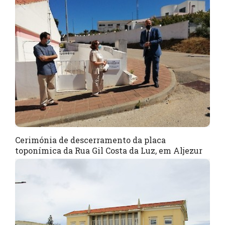
Cerimónia de descerramento da placa
toponímica da Rua Gil Costa da Luz, em Aljezur