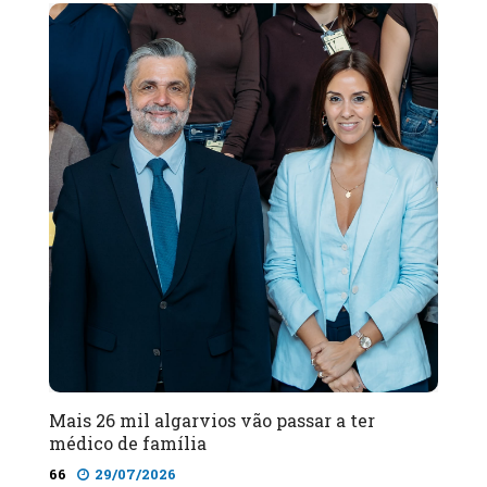
Mais 26 mil algarvios vão passar a ter
médico de família
66
29/07/2026