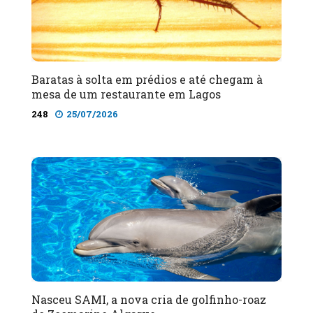
Baratas à solta em prédios e até chegam à
mesa de um restaurante em Lagos
248
25/07/2026
Nasceu SAMI, a nova cria de golfinho-roaz