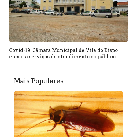
Covid-19: Câmara Municipal de Vila do Bispo
encerra serviços de atendimento ao público
Mais Populares