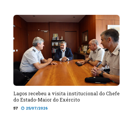
Lagos recebeu a visita institucional do Chefe
do Estado-Maior do Exército
57
25/07/2026