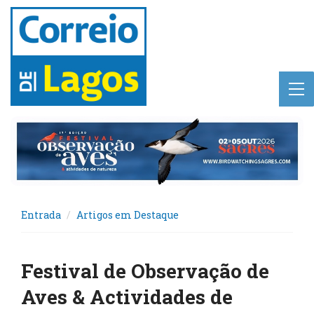
Entrada
Artigos em Destaque
Festival de Observação de
Aves & Actividades de