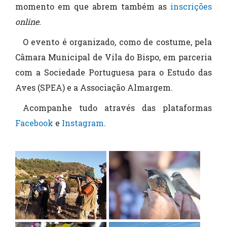
momento em que abrem também as
inscrições
online.
O evento é organizado, como de costume, pela
Câmara Municipal de Vila do Bispo, em parceria
com a Sociedade Portuguesa para o Estudo das
Aves (SPEA) e a Associação Almargem.
Acompanhe tudo através das plataformas
Facebook
e
Instagram
.