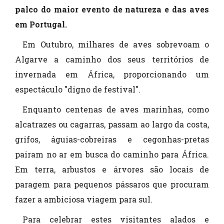
palco do maior evento de natureza e das aves
em Portugal.
Em Outubro, milhares de aves sobrevoam o
Algarve a caminho dos seus territórios de
invernada em África, proporcionando um
espectáculo "digno de festival".
Enquanto centenas de aves marinhas, como
alcatrazes ou cagarras, passam ao largo da costa,
grifos, águias-cobreiras e cegonhas-pretas
pairam no ar em busca do caminho para África.
Em terra, arbustos e árvores são locais de
paragem para pequenos pássaros que procuram
fazer a ambiciosa viagem para sul.
Para celebrar estes visitantes alados e