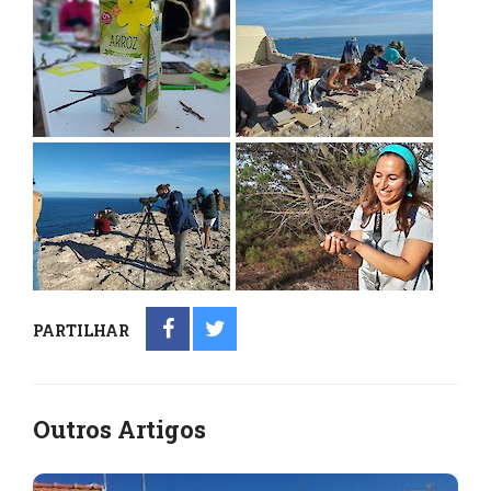
PARTILHAR
Outros Artigos