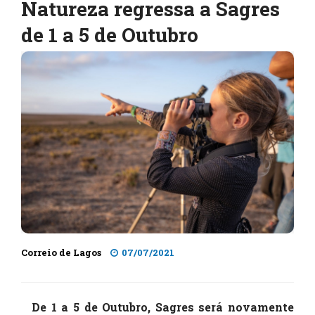
Natureza regressa a Sagres
de 1 a 5 de Outubro
Correio de Lagos
07/07/2021
De 1 a 5 de Outubro, Sagres será novamente