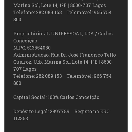
Marina Sol, Lote 14, 1ºE | 8600-707 Lagos
Telefone: 282 089 153 Telemóvel: 966 754
800
Proprietário: JL UNIPESSOAL, LDA / Carlos
Conceição
NIPC: 513554050
Administração: Rua Dr. José Francisco Tello
Queiroz, Urb. Marina Sol, Lote 14, 1ºE | 8600-
707 Lagos
Telefone: 282 089 153 Telemóvel: 966 754
800
Capital Social: 100% Carlos Conceição
Depósito Legal: 2897789 Registo na ERC:
112363