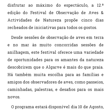
disfrutar ao máximo do espectáculo, a 12.ª
edição do Festival de Observação de Aves &
Actividades de Natureza propõe cinco dias
recheados de iniciativas para todos os gostos.
Desde sessões de observação de aves em terra
e no mar às muito concorridas sessões de
anilhagem, este festival oferece uma variedade
de oportunidades para os amantes da natureza
descobrirem que o Algarve é mais do que praia.
Há também muita escolha para as famílias e
amigos dos observadores de aves, como passeios,
caminhadas, palestras, e desafios para os mais
novos.
O programa estará disponível dia 10 de Agosto,