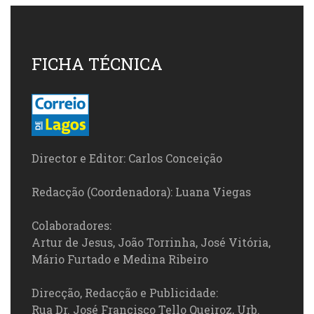
FICHA TÉCNICA
Director e Editor: Carlos Conceição
Redacção (Coordenadora): Luana Viegas
Colaboradores:
Artur de Jesus, João Torrinha, José Vitória,
Mário Furtado e Medina Ribeiro
Direcção, Redacção e Publicidade:
Rua Dr. José Francisco Tello Queiroz, Urb.