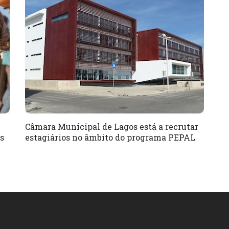
Câmara Municipal de Lagos está a recrutar
s
estagiários no âmbito do programa PEPAL