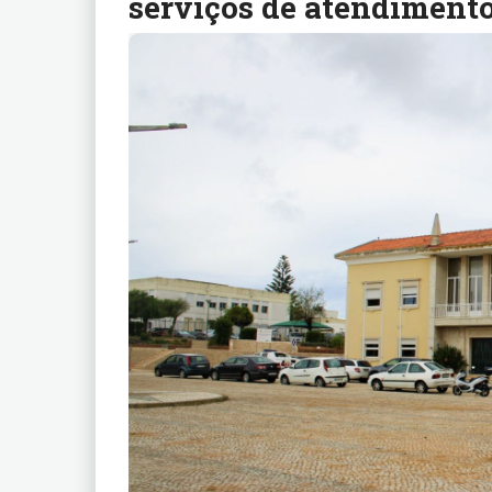
serviços de atendimento