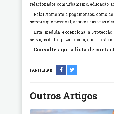
relacionados com urbanismo, educação, ac
Relativamente a pagamentos, como de á
sempre que possível, através das vias ele
Esta medida excepciona a Protecção 
serviços de limpeza urbana, que se irão m
Consulte
aqui
a lista de conta
PARTILHAR
Outros Artigos