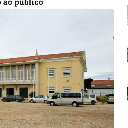
 ao público