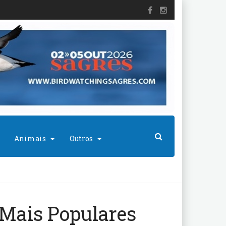
Animais
Outros
Mais Populares