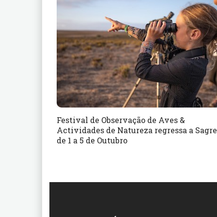
Festival de Observação de Aves &
Actividades de Natureza regressa a Sagre
de 1 a 5 de Outubro