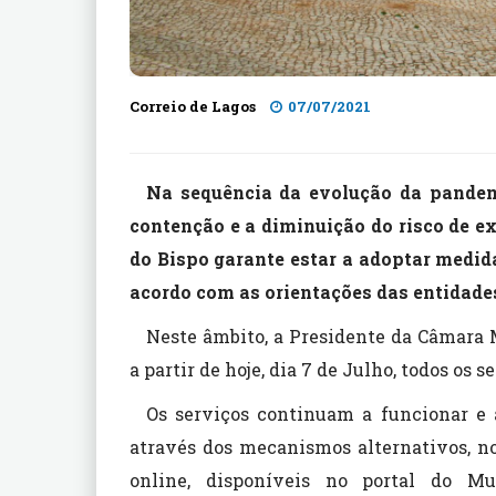
Correio de Lagos
07/07/2021
Na sequência da evolução da pandem
contenção e a diminuição do risco de e
do Bispo garante estar a adoptar medid
acordo com as orientações das entidade
Neste âmbito, a Presidente da Câmara M
a partir de hoje, dia 7 de Julho, todos os
Os serviços continuam a funcionar e 
através dos mecanismos alternativos, n
online, disponíveis no portal do Mu