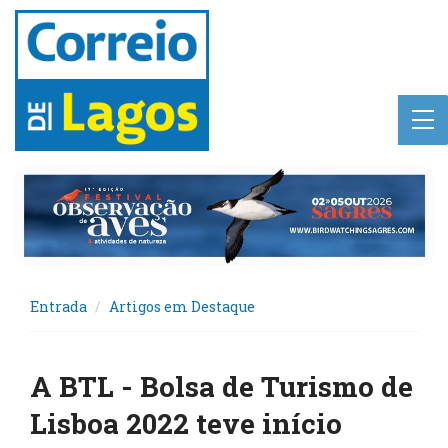
Entrada
Artigos em Destaque
A BTL - Bolsa de Turismo de
Lisboa 2022 teve início