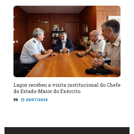
Lagos recebeu a visita institucional do Chefe
do Estado-Maior do Exército
59
25/07/2026