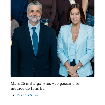
Mais 26 mil algarvios vão passar a ter
médico de família
67
29/07/2026