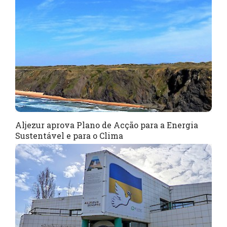
Aljezur aprova Plano de Acção para a Energia
Sustentável e para o Clima