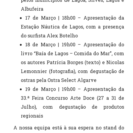
Albufeira
17 de Março | 18h00 – Apresentação da
Estação Náutica de Lagos, com a presença
do surfista Alex Botelho
18 de Março | 19h00 – Apresentação do
livro “Baía de Lagos – Comida do Mar”, com
os autores Patrícia Borges (texto) e Nicolas
Lemonnier (fotografia), com degustação de
ostras pela Ostra Select Algarve
19 de Março | 19h00 – Apresentação da
33.ª Feira Concurso Arte Doce (27 a 31 de
Julho), com degustação de produtos
regionais
A nossa equipa está à sua espera no stand do