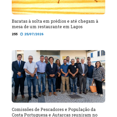
Baratas à solta em prédios e até chegam à
mesa de um restaurante em Lagos
255
25/07/2026
Comissões de Pescadores e População da
Costa Portuguesa e Autarcas reuniram no