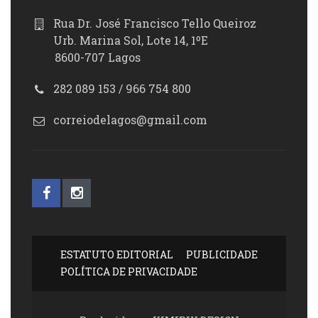
Rua Dr. José Francisco Tello Queiroz
Urb. Marina Sol, Lote 14, 1ºE
8600-707 Lagos
282 089 153 / 966 754 800
correiodelagos@gmail.com
ESTATUTO EDITORIAL
PUBLICIDADE
POLÍTICA DE PRIVACIDADE