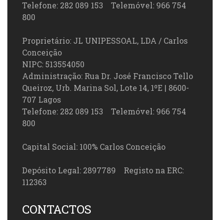
Telefone: 282 089 153 Telemóvel: 966 754
800
Proprietário: JL UNIPESSOAL, LDA / Carlos
Conceição
NIPC: 513554050
Administração: Rua Dr. José Francisco Tello
Queiroz, Urb. Marina Sol, Lote 14, 1ºE | 8600-
707 Lagos
Telefone: 282 089 153 Telemóvel: 966 754
800
Capital Social: 100% Carlos Conceição
Depósito Legal: 2897789 Registo na ERC:
112363
CONTACTOS