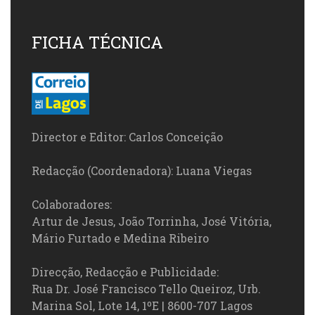
FICHA TÉCNICA
Director e Editor: Carlos Conceição
Redacção (Coordenadora): Luana Viegas
Colaboradores:
Artur de Jesus, João Torrinha, José Vitória,
Mário Furtado e Medina Ribeiro
Direcção, Redacção e Publicidade:
Rua Dr. José Francisco Tello Queiroz, Urb.
Marina Sol, Lote 14, 1ºE | 8600-707 Lagos