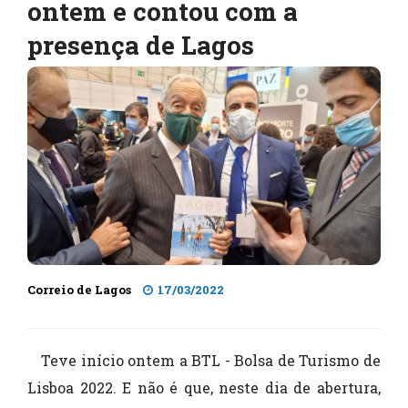
ontem e contou com a
presença de Lagos
Correio de Lagos
17/03/2022
Teve início ontem a BTL - Bolsa de Turismo de
Lisboa 2022. E não é que, neste dia de abertura,