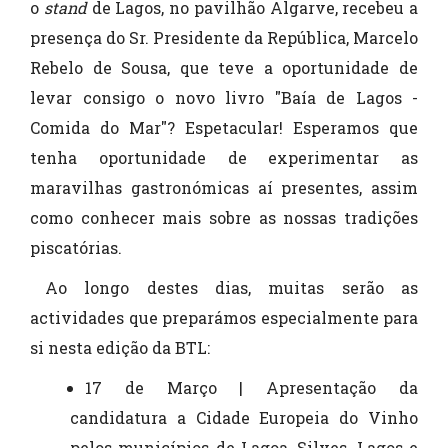
o
stand
de Lagos, no pavilhão Algarve, recebeu a
presença do Sr. Presidente da República, Marcelo
Rebelo de Sousa, que teve a oportunidade de
levar consigo o novo livro "Baía de Lagos -
Comida do Mar"? Espetacular! Esperamos que
tenha oportunidade de experimentar as
maravilhas gastronómicas aí presentes, assim
como conhecer mais sobre as nossas tradições
piscatórias.
Ao longo destes dias, muitas serão as
actividades que preparámos especialmente para
si nesta edição da BTL:
17 de Março | Apresentação da
candidatura a Cidade Europeia do Vinho
pelos municípios de Lagoa, Silves, Lagos e