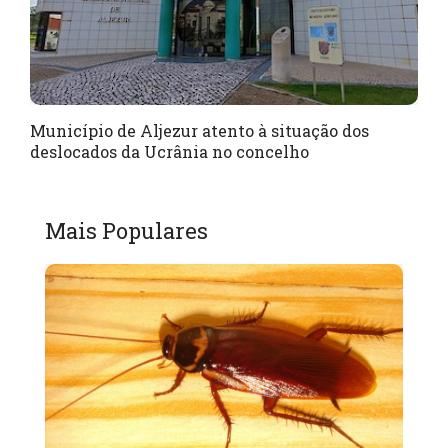
Município de Aljezur atento à situação dos
deslocados da Ucrânia no concelho
Mais Populares