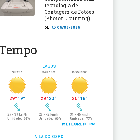
tecnologia de
Contagem de Fotões
(Photon Counting)
61
06/08/2026
Tempo