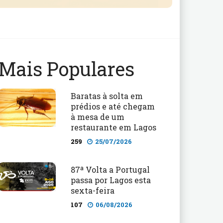
Mais Populares
Baratas à solta em
prédios e até chegam
à mesa de um
restaurante em Lagos
259
25/07/2026
87ª Volta a Portugal
passa por Lagos esta
sexta-feira
107
06/08/2026