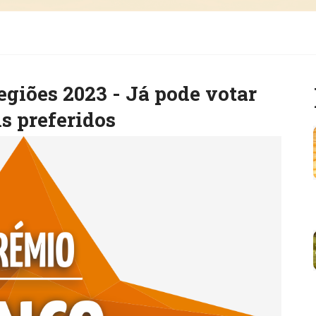
egiões 2023 - Já pode votar
s preferidos