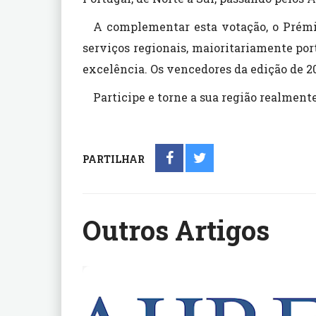
A complementar esta votação, o Prémio
serviços regionais, maioritariamente por
excelência. Os vencedores da edição de 2
Participe e torne a sua região realmente
PARTILHAR
Outros Artigos