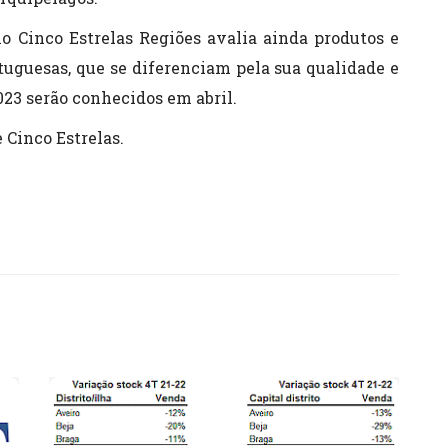
 Cinco Estrelas Regiões avalia ainda produtos e
tuguesas, que se diferenciam pela sua qualidade e
023 serão conhecidos em abril.
 Cinco Estrelas.