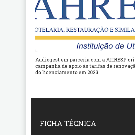
Audiogest em parceria com a AHRESP cri
campanha de apoio às tarifas de renovaç
do licenciamento em 2023
FICHA TÉCNICA