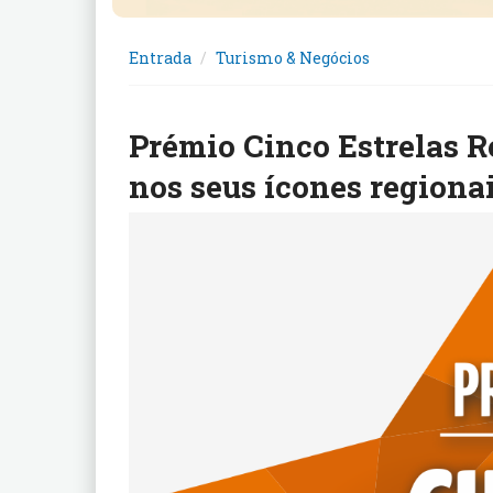
Entrada
Turismo & Negócios
Prémio Cinco Estrelas R
nos seus ícones regionai