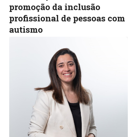
promoção da inclusão
profissional de pessoas com
autismo