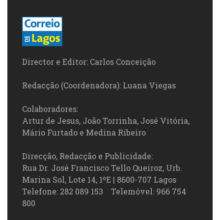
Director e Editor: Carlos Conceição
Redacção (Coordenadora): Luana Viegas
Colaboradores:
Artur de Jesus, João Torrinha, José Vitória,
Mário Furtado e Medina Ribeiro
Direcção, Redacção e Publicidade:
Rua Dr. José Francisco Tello Queiroz, Urb.
Marina Sol, Lote 14, 1ºE | 8600-707 Lagos
Telefone: 282 089 153 Telemóvel: 966 754
800