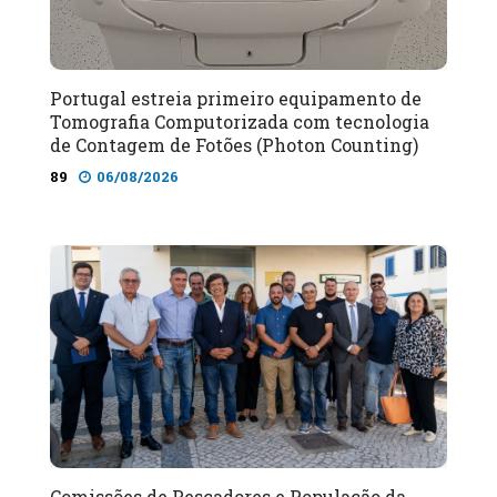
Portugal estreia primeiro equipamento de
Tomografia Computorizada com tecnologia
de Contagem de Fotões (Photon Counting)
89
06/08/2026
Comissões de Pescadores e População da