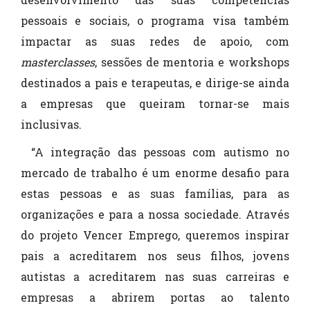
pessoais e sociais, o programa visa também
impactar as suas redes de apoio, com
masterclasses
, sessões de mentoria e workshops
destinados a pais e terapeutas, e dirige-se ainda
a empresas que queiram tornar-se mais
inclusivas.
“A integração das pessoas com autismo no
mercado de trabalho é um enorme desafio para
estas pessoas e as suas famílias, para as
organizações e para a nossa sociedade. Através
do projeto Vencer Emprego, queremos inspirar
pais a acreditarem nos seus filhos, jovens
autistas a acreditarem nas suas carreiras e
empresas a abrirem portas ao talento