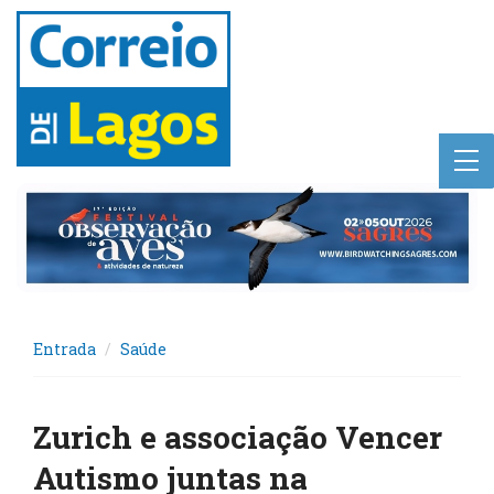
Entrada
Saúde
Zurich e associação Vencer
Autismo juntas na