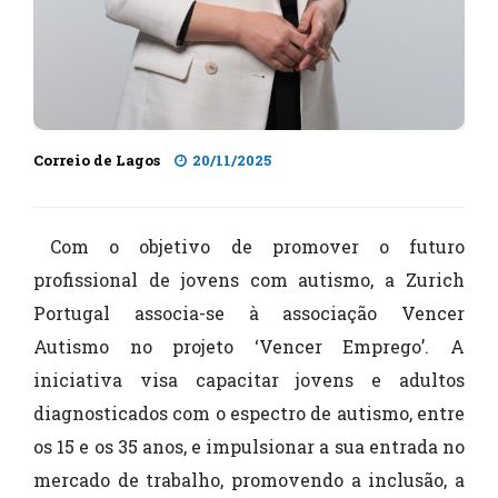
Correio de Lagos
20/11/2025
Com o objetivo de promover o futuro
profissional de jovens com autismo, a Zurich
Portugal associa-se à associação Vencer
Autismo no projeto ‘Vencer Emprego’. A
iniciativa visa capacitar jovens e adultos
diagnosticados com o espectro de autismo, entre
os 15 e os 35 anos, e impulsionar a sua entrada no
mercado de trabalho, promovendo a inclusão, a