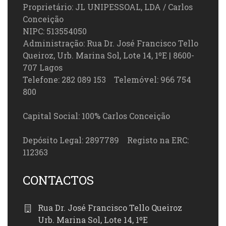
Proprietário: JL UNIPESSOAL, LDA / Carlos
Conceição
NIPC: 513554050
Administração: Rua Dr. José Francisco Tello
Queiroz, Urb. Marina Sol, Lote 14, 1ºE | 8600-
707 Lagos
Telefone: 282 089 153 Telemóvel: 966 754
800
Capital Social: 100% Carlos Conceição
Depósito Legal: 2897789 Registo na ERC:
112363
CONTACTOS
Rua Dr. José Francisco Tello Queiroz
Urb. Marina Sol, Lote 14, 1ºE