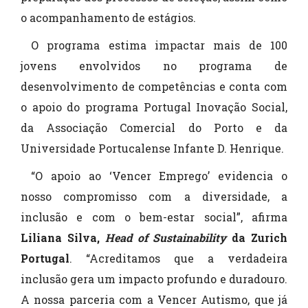
o acompanhamento de estágios.
O programa estima impactar mais de 100
jovens envolvidos no programa de
desenvolvimento de competências e conta com
o apoio do programa Portugal Inovação Social,
da Associação Comercial do Porto e da
Universidade Portucalense Infante D. Henrique.
“O apoio ao ‘Vencer Emprego’ evidencia o
nosso compromisso com a diversidade, a
inclusão e com o bem-estar social”, afirma
Liliana Silva,
Head of Sustainability
da Zurich
Portugal
. “Acreditamos que a verdadeira
inclusão gera um impacto profundo e duradouro.
A nossa parceria com a Vencer Autismo, que já