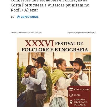
Costa Portuguesa e Autarcas reuniram no
Rogil / Aljezur
80
28/07/2026