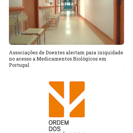
Associações de Doentes alertam para iniquidade
no acesso a Medicamentos Biológicos em
Portugal