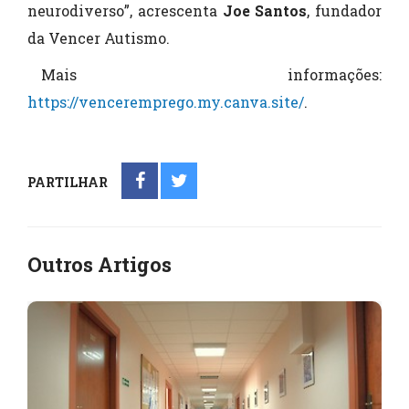
neurodiverso”, acrescenta
Joe Santos
, fundador
da Vencer Autismo.
Mais informações:
https://venceremprego.my.canva.site/
.
PARTILHAR
Outros Artigos