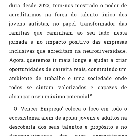
dura desde 2023, tem-nos mostrado o poder de
acreditarmos na força do talento único dos
jovens autistas, no papel transformador das
famílias que caminham ao seu lado nesta
jornada e no impacto positivo das empresas
inclusivas que acreditam na neurodiversidade.
Agora, queremos ir mais longe e ajudar a criar
oportunidades de carreira reais, construindo um
ambiente de trabalho e uma sociedade onde
todos se sintam valorizados e capazes de
alcançar o seu máximo potencial.”
O ‘Vencer Emprego’ coloca o foco em todo o
ecossistema: além de apoiar jovens e adultos na
descoberta dos seus talentos e propósito e no
desenvolvimento das suas competências