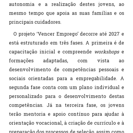
autonomia e a realização destes jovens, ao
mesmo tempo que apoia as suas famílias e os
principais cuidadores.
O projeto ‘Vencer Emprego’ decorre até 2027 e
está estruturado em três fases. A primeira é de
capacitação inicial e compreende
workshops
e
formações adaptadas, com vista ao
desenvolvimento de competências pessoais e
sociais orientadas para a empregabilidade. A
segunda fase conta com um plano individual e
personalizado para o desenvolvimento destas
competências. Já na terceira fase, os jovens
terão mentoria e apoio contínuo para ajudar à
orientação vocacional, à criação de currículo e à
preparação dos processos de seleção, assim como