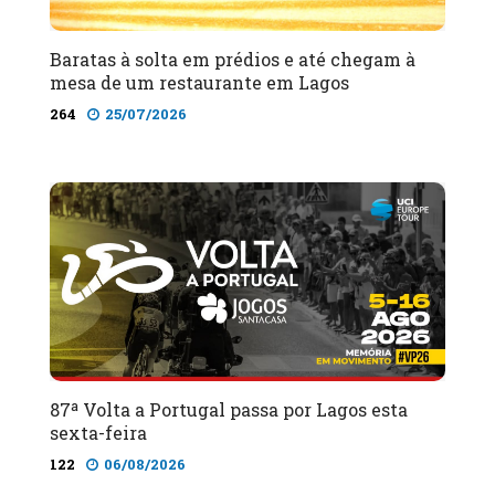
Baratas à solta em prédios e até chegam à
mesa de um restaurante em Lagos
264
25/07/2026
87ª Volta a Portugal passa por Lagos esta
sexta-feira
122
06/08/2026