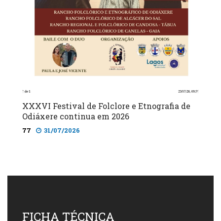
XXXVI Festival de Folclore e Etnografia de
Odiáxere continua em 2026
77
31/07/2026
FICHA TÉCNICA