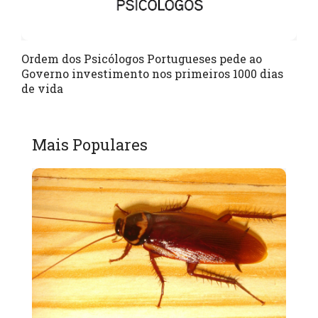
Ordem dos Psicólogos Portugueses pede ao
Governo investimento nos primeiros 1000 dias
de vida
Mais Populares