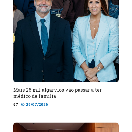
Mais 26 mil algarvios vão passar a ter
médico de família
67
29/07/2026