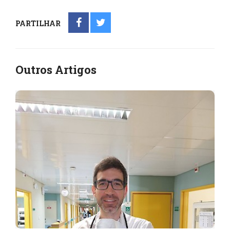
PARTILHAR
Outros Artigos