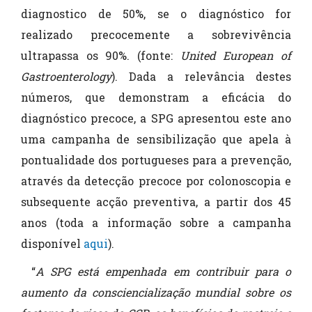
diagnostico de 50%, se o diagnóstico for
realizado precocemente a sobrevivência
ultrapassa os 90%. (fonte:
United European of
Gastroenterology
). Dada a relevância destes
números, que demonstram a eficácia do
diagnóstico precoce, a SPG apresentou este ano
uma campanha de sensibilização que apela à
pontualidade dos portugueses para a prevenção,
através da detecção precoce por colonoscopia e
subsequente acção preventiva, a partir dos 45
anos (toda a informação sobre a campanha
disponível
aqui
).
“
A SPG está empenhada em contribuir para o
aumento da consciencialização mundial sobre os