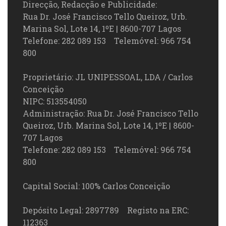
Direcção, Redacção e Publicidade:
Rua Dr. José Francisco Tello Queiroz, Urb.
Marina Sol, Lote 14, 1ºE | 8600-707 Lagos
Telefone: 282 089 153 Telemóvel: 966 754
800
Proprietário: JL UNIPESSOAL, LDA / Carlos
Conceição
NIPC: 513554050
Administração: Rua Dr. José Francisco Tello
Queiroz, Urb. Marina Sol, Lote 14, 1ºE | 8600-
707 Lagos
Telefone: 282 089 153 Telemóvel: 966 754
800
Capital Social: 100% Carlos Conceição
Depósito Legal: 2897789 Registo na ERC:
112363