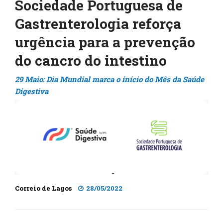
Sociedade Portuguesa de
Gastrenterologia reforça
urgência para a prevenção
do cancro do intestino
29 Maio: Dia Mundial marca o início do Mês da Saúde
Digestiva
Correio de Lagos
28/05/2022