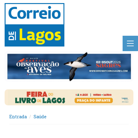
Entrada
Saúde