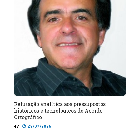
Refutação analítica aos pressupostos
históricos e tecnológicos do Acordo
Ortográfico
47
27/07/2026