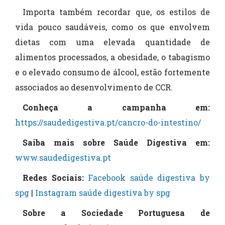
Importa também recordar que, os estilos de
vida pouco saudáveis, como os que envolvem
dietas com uma elevada quantidade de
alimentos processados, a obesidade, o tabagismo
e o elevado consumo de álcool, estão fortemente
associados ao desenvolvimento de CCR.
Conheça a campanha em:
https://saudedigestiva.pt/cancro-do-intestino/
Saiba mais sobre Saúde Digestiva em:
www.saudedigestiva.pt
Redes Sociais:
Facebook saúde digestiva by
spg
|
Instagram saúde digestiva by spg
Sobre a Sociedade Portuguesa de