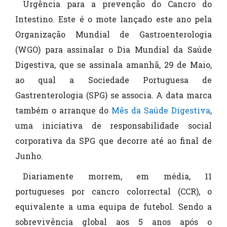
Urgência para a prevenção do Cancro do
Intestino. Este é o mote lançado este ano pela
Organização Mundial de Gastroenterologia
(WGO) para assinalar o Dia Mundial da Saúde
Digestiva, que se assinala amanhã, 29 de Maio,
ao qual a Sociedade Portuguesa de
Gastrenterologia (SPG) se associa. A data marca
também o arranque do
Mês da Saúde Digestiva
,
uma iniciativa de responsabilidade social
corporativa da SPG que decorre até ao final de
Junho.
Diariamente morrem, em média, 11
portugueses por cancro colorrectal (CCR), o
equivalente a uma equipa de futebol. Sendo a
sobrevivência global aos 5 anos após o