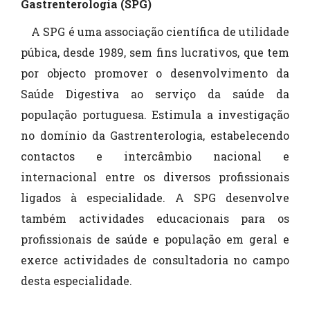
Gastrenterologia (SPG)
A SPG é uma associação científica de utilidade
púbica, desde 1989, sem fins lucrativos, que tem
por objecto promover o desenvolvimento da
Saúde Digestiva ao serviço da saúde da
população portuguesa. Estimula a investigação
no domínio da Gastrenterologia, estabelecendo
contactos e intercâmbio nacional e
internacional entre os diversos profissionais
ligados à especialidade. A SPG desenvolve
também actividades educacionais para os
profissionais de saúde e população em geral e
exerce actividades de consultadoria no campo
desta especialidade.