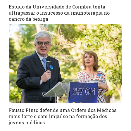
Estudo da Universidade de Coimbra tenta
ultrapassar o insucesso da imunoterapia no
cancro da bexiga
Fausto Pinto defende uma Ordem dos Médicos
mais forte e com impulso na formação dos
jovens médicos