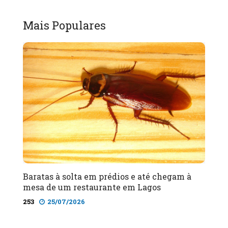
Mais Populares
Baratas à solta em prédios e até chegam à
mesa de um restaurante em Lagos
253
25/07/2026