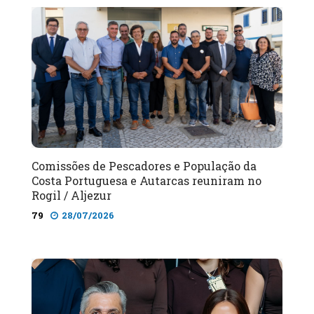
Comissões de Pescadores e População da
Costa Portuguesa e Autarcas reuniram no
Rogil / Aljezur
79
28/07/2026