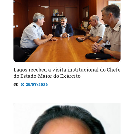
Lagos recebeu a visita institucional do Chefe
do Estado-Maior do Exército
58
25/07/2026