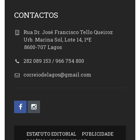
CONTACTOS
Rua Dr. José Francisco Tello Queiroz
Urb. Marina Sol, Lote 14, 1ºE
8600-707 Lagos
282 089 153 / 966 754 800
correiodelagos@gmail.com
ESTATUTO EDITORIAL
PUBLICIDADE