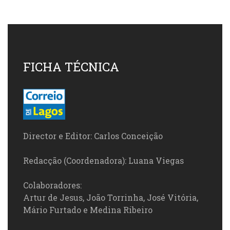
FICHA TÉCNICA
Director e Editor: Carlos Conceição
Redacção (Coordenadora): Luana Viegas
Colaboradores:
Artur de Jesus, João Torrinha, José Vitória,
Mário Furtado e Medina Ribeiro