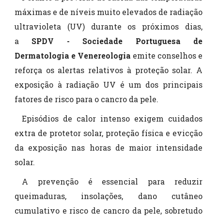
máximas e de níveis muito elevados de radiação
ultravioleta (UV) durante os próximos dias,
a
SPDV - Sociedade Portuguesa de
Dermatologia e Venereologia
emite conselhos e
reforça os alertas relativos à proteção solar. A
exposição à radiação UV é um dos principais
fatores de risco para o cancro da pele.
Episódios de calor intenso exigem cuidados
extra de protetor solar, proteção física e evicção
da exposição nas horas de maior intensidade
solar.
A prevenção é essencial para reduzir
queimaduras, insolações, dano cutâneo
cumulativo e risco de cancro da pele, sobretudo