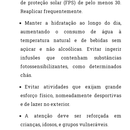
de proteção solar (FPS) de pelo menos 30.
Reaplicar frequentemente.
Manter a hidratação ao longo do dia,
aumentando o consumo de água à
temperatura natural e de bebidas sem
açúcar e não alcoólicas. Evitar ingerir
infusões que contenham substâncias
fotossensibilizantes, como determinados
chás.
Evitar atividades que exijam grande
esforço físico, nomeadamente desportivas
e de lazer no exterior.
A atenção deve ser reforçada em
crianças, idosos, e grupos vulneráveis.