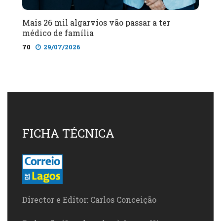
Mais 26 mil algarvios vão passar a ter
médico de família
70
29/07/2026
FICHA TÉCNICA
Director e Editor: Carlos Conceição