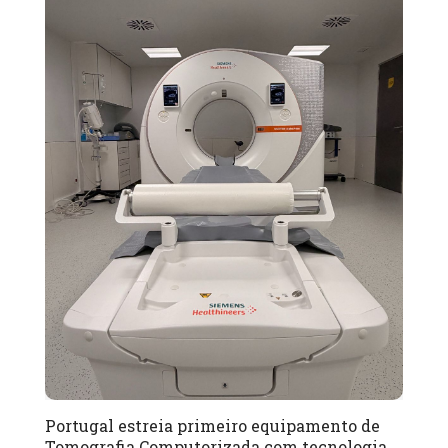
Portugal estreia primeiro equipamento de
Tomografia Computorizada com tecnologia