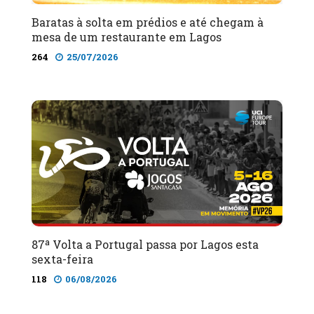
Baratas à solta em prédios e até chegam à
mesa de um restaurante em Lagos
264
25/07/2026
87ª Volta a Portugal passa por Lagos esta
sexta-feira
118
06/08/2026