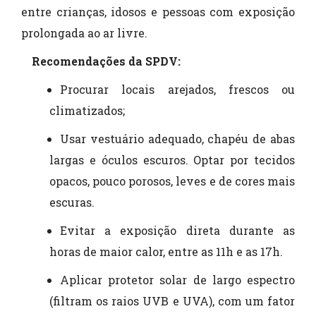
entre crianças, idosos e pessoas com exposição
prolongada ao ar livre.
Recomendações da SPDV:
Procurar locais arejados, frescos ou
climatizados;
Usar vestuário adequado, chapéu de abas
largas e óculos escuros. Optar por tecidos
opacos, pouco porosos, leves e de cores mais
escuras.
Evitar a exposição direta durante as
horas de maior calor, entre as 11h e as 17h.
Aplicar protetor solar de largo espectro
(filtram os raios UVB e UVA), com um fator