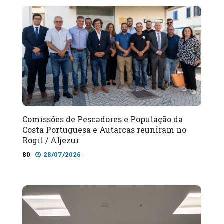
Comissões de Pescadores e População da
Costa Portuguesa e Autarcas reuniram no
Rogil / Aljezur
80
28/07/2026