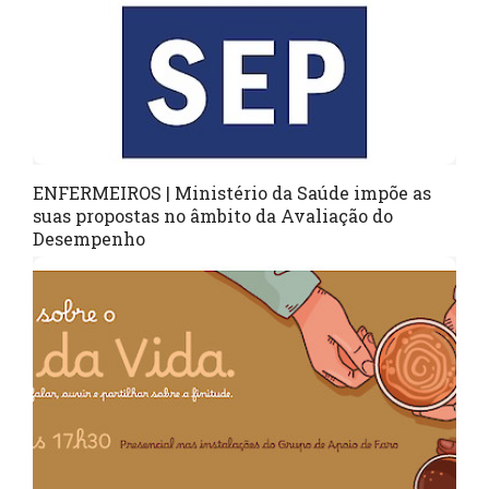
ENFERMEIROS | Ministério da Saúde impõe as
suas propostas no âmbito da Avaliação do
Desempenho