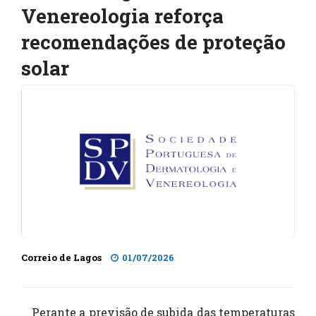
Venereologia reforça
recomendações de proteção
solar
Correio de Lagos
01/07/2026
Perante a previsão de subida das temperaturas