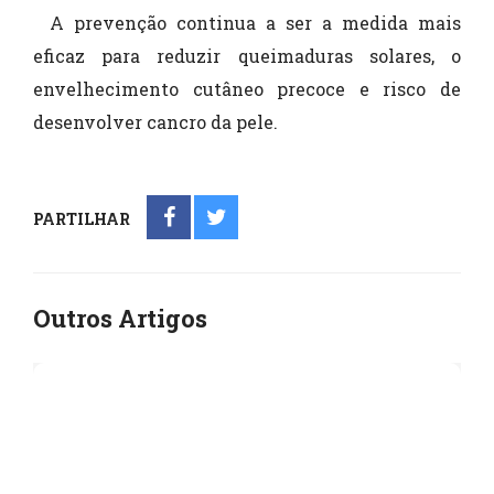
A prevenção continua a ser a medida mais
eficaz para reduzir queimaduras solares, o
envelhecimento cutâneo precoce e risco de
desenvolver cancro da pele.
PARTILHAR
Outros Artigos