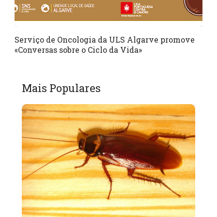
Serviço de Oncologia da ULS Algarve promove
«Conversas sobre o Ciclo da Vida»
Mais Populares