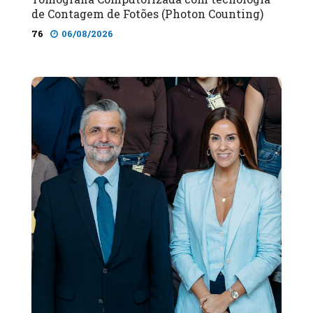
de Contagem de Fotões (Photon Counting)
76
06/08/2026