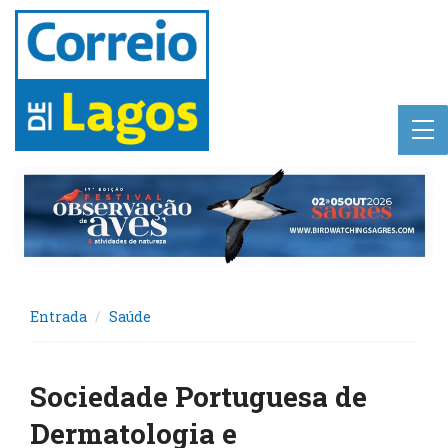
Entrada
Saúde
Sociedade Portuguesa de
Dermatologia e