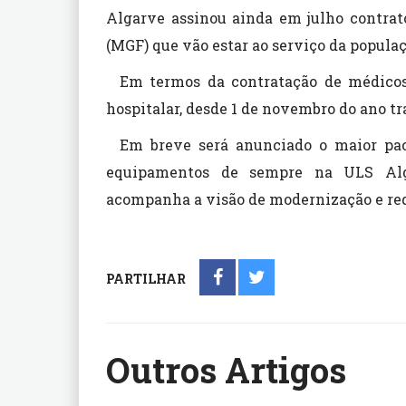
Algarve assinou ainda em julho contrat
(MGF) que vão estar ao serviço da populaç
Em termos da contratação de médicos
hospitalar, desde 1 de novembro do ano tr
Em breve será anunciado o maior pac
equipamentos de sempre na ULS Alga
acompanha a visão de modernização e req
PARTILHAR
Outros Artigos