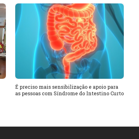
É preciso mais sensibilização e apoio para
as pessoas com Síndrome do Intestino Curto