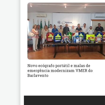
Novo ecógrafo portátil e malas de
emergência modernizam VMER do
Barlavento