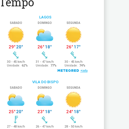
Tempo