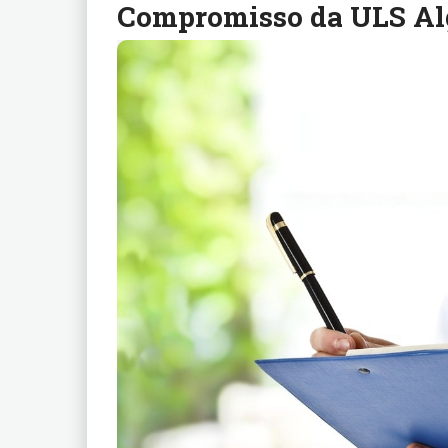
Compromisso da ULS Al