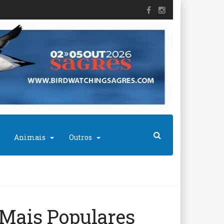
Animais
Outros
Mais Populares