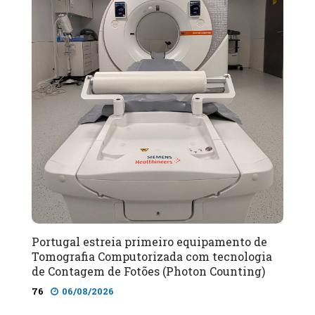
Portugal estreia primeiro equipamento de
Tomografia Computorizada com tecnologia
de Contagem de Fotões (Photon Counting)
76
06/08/2026