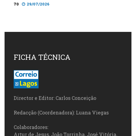
70
29/07/2026
FICHA TÉCNICA
Director e Editor: Carlos Conceição
Redacção (Coordenadora): Luana Viegas
Colaboradores:
Artur de Jesus, João Torrinha, José Vitória,