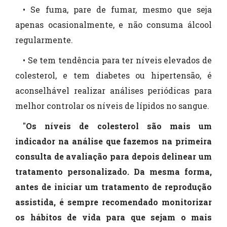
• Se fuma, pare de fumar, mesmo que seja
apenas ocasionalmente, e não consuma álcool
regularmente.
• Se tem tendência para ter níveis elevados de
colesterol, e tem diabetes ou hipertensão, é
aconselhável realizar análises periódicas para
melhor controlar os níveis de lípidos no sangue.
"
Os níveis de colesterol são mais um
indicador na análise que fazemos na primeira
consulta de avaliação para depois delinear um
tratamento personalizado. Da mesma forma,
antes de iniciar um tratamento de reprodução
assistida, é sempre recomendado monitorizar
os hábitos de vida para que sejam o mais