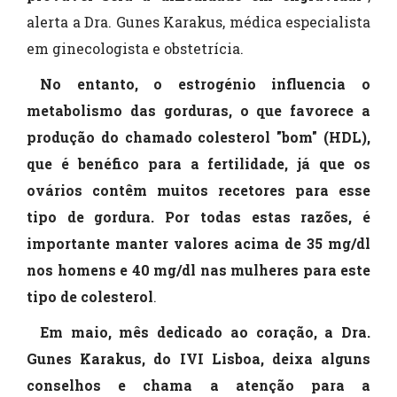
alerta a Dra. Gunes Karakus, médica especialista
em ginecologista e obstetrícia.
No entanto, o estrogénio influencia o
metabolismo das gorduras, o que favorece a
produção do chamado colesterol "bom" (HDL),
que é benéfico para a fertilidade, já que os
ovários contêm muitos recetores para esse
tipo de gordura. Por todas estas razões, é
importante manter valores acima de 35 mg/dl
nos homens e 40 mg/dl nas mulheres para este
tipo de colesterol
.
Em maio, mês dedicado ao coração, a Dra.
Gunes Karakus, do IVI Lisboa, deixa alguns
conselhos e chama a atenção para a