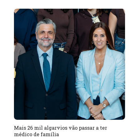
Mais 26 mil algarvios vão passar a ter
médico de família