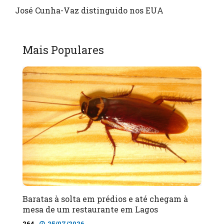
José Cunha-Vaz distinguido nos EUA
Mais Populares
Baratas à solta em prédios e até chegam à
mesa de um restaurante em Lagos
264
25/07/2026