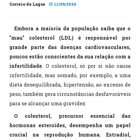
Correio de Lagos
11/05/2024
Embora a maioria da população saiba que o
"mau" colesterol (LDL) é responsável por
grande parte das doenças cardiovasculares,
poucos estão conscientes da sua relação com a
infertilidade
. O colesterol, só por si não causa
infertilidade, mas somado, por exemplo, a uma
dieta desequilibrada, hipertensão, ao excesso de
peso, também gera circunstâncias desfavoráveis
para se alcançar uma gravidez.
O colesterol, precursor essencial das
hormonas esteroides, desempenha um papel
crucial na reprodução humana. Estradiol,