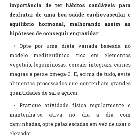
importância de ter hábitos saudáveis para
desfrutar de uma boa saúde cardiovascular e
equilíbrio hormonal, melhorando assim as
hipóteses de conseguir engravidar
:
• Opte por uma dieta variada baseada no
modelo mediterrânico: rica em elementos
vegetais, leguminosas, cereais integrais, carnes
magras e peixe ómega-3. E, acima de tudo, evite
alimentos processados que contenham grandes
quantidades de sal e açúcar.
• Pratique atividade física regularmente e
mantenha-se ativa no dia a dia com
caminhadas, opte pelas escadas em vez de usar o
elevador.