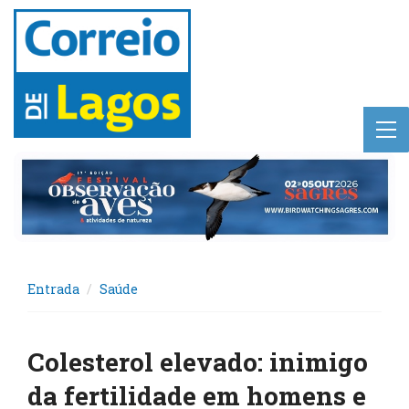
Entrada
Saúde
Colesterol elevado: inimigo
da fertilidade em homens e