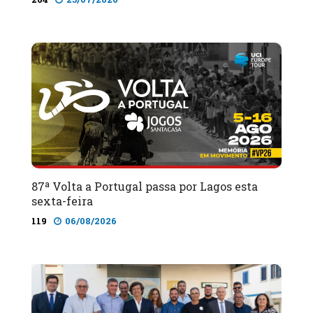
87ª Volta a Portugal passa por Lagos esta
sexta-feira
119
06/08/2026