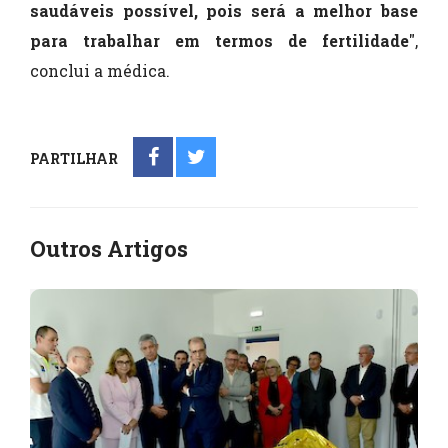
saudáveis possível, pois será a melhor base
para trabalhar em termos de fertilidade
",
conclui a médica.
PARTILHAR
Outros Artigos