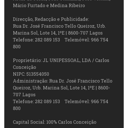
Mário Furtado e Medina Ribeiro
Direcção, Redacção e Publicidade:
Rua Dr. José Francisco Tello Queiroz, Urb.
Marina Sol, Lote 14, 1ºE | 8600-707 Lagos
Telefone: 282 089 153 Telemóvel: 966 754
800
Proprietário: JL UNIPESSOAL, LDA / Carlos
Conceição
NIPC: 513554050
Administração: Rua Dr. José Francisco Tello
Queiroz, Urb. Marina Sol, Lote 14, 1ºE | 8600-
707 Lagos
Telefone: 282 089 153 Telemóvel: 966 754
800
Capital Social: 100% Carlos Conceição