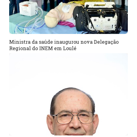
Ministra da saúde inaugurou nova Delegação
Regional do INEM em Loulé