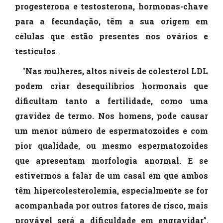
progesterona e testosterona, hormonas-chave
para a fecundação, têm a sua origem em
células que estão presentes nos ovários e
testículos
.
"
Nas mulheres, altos níveis de colesterol LDL
podem criar desequilíbrios hormonais que
dificultam tanto a fertilidade, como uma
gravidez de termo. Nos homens, pode causar
um menor número de espermatozoides e com
pior qualidade, ou mesmo espermatozoides
que apresentam morfologia anormal. E se
estivermos a falar de um casal em que ambos
têm hipercolesterolemia, especialmente se for
acompanhada por outros fatores de risco, mais
provável será a dificuldade em engravidar
”,