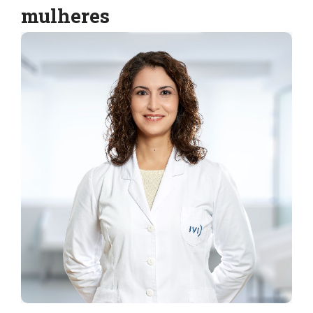
mulheres