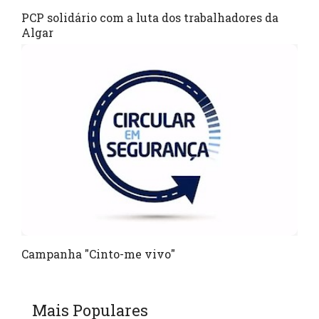
PCP solidário com a luta dos trabalhadores da
Algar
Campanha "Cinto-me vivo"
Mais Populares