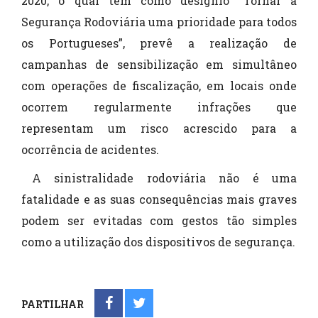
2020, o qual tem como desígnio “Tornar a
Segurança Rodoviária uma prioridade para todos
os Portugueses”, prevê a realização de
campanhas de sensibilização em simultâneo
com operações de fiscalização, em locais onde
ocorrem regularmente infrações que
representam um risco acrescido para a
ocorrência de acidentes.
A sinistralidade rodoviária não é uma
fatalidade e as suas consequências mais graves
podem ser evitadas com gestos tão simples
como a utilização dos dispositivos de segurança.
PARTILHAR