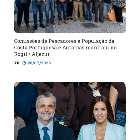
Comissões de Pescadores e População da
Costa Portuguesa e Autarcas reuniram no
Rogil / Aljezur
76
28/07/2026