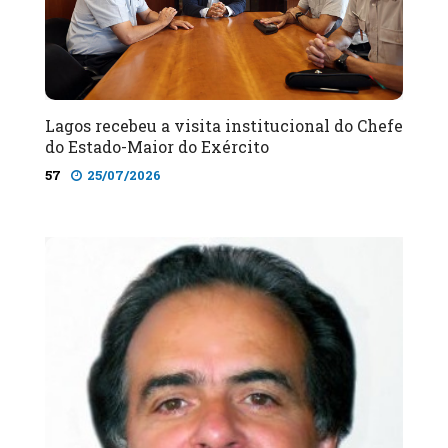
Lagos recebeu a visita institucional do Chefe
do Estado-Maior do Exército
57
25/07/2026