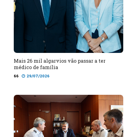
Mais 26 mil algarvios vão passar a ter
médico de família
66
29/07/2026