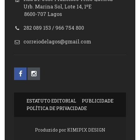
Urb. Marina Sol, Lote 14, 1ºE
8600-707 Lagos
282 089 153 / 966 754 800
correiodelagos@gmail.com
ESTATUTO EDITORIAL
PUBLICIDADE
POLÍTICA DE PRIVACIDADE
Produzido por KIMIPIX DESIGN