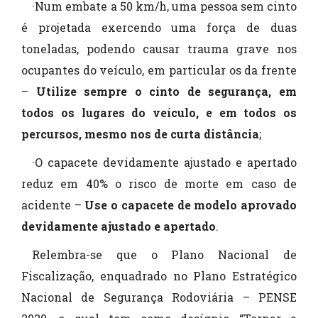
·Num embate a 50 km/h, uma pessoa sem cinto
é projetada exercendo uma força de duas
toneladas, podendo causar trauma grave nos
ocupantes do veículo, em particular os da frente
–
Utilize sempre o cinto de segurança, em
todos os lugares do veículo, e em todos os
percursos, mesmo nos de curta distância
;
·O capacete devidamente ajustado e apertado
reduz em 40% o risco de morte em caso de
acidente –
Use o capacete de modelo aprovado
devidamente ajustado e apertado
.
Relembra-se que o Plano Nacional de
Fiscalização, enquadrado no Plano Estratégico
Nacional de Segurança Rodoviária – PENSE