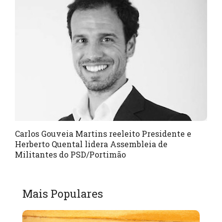
Carlos Gouveia Martins reeleito Presidente e
Herberto Quental lidera Assembleia de
Militantes do PSD/Portimão
Mais Populares