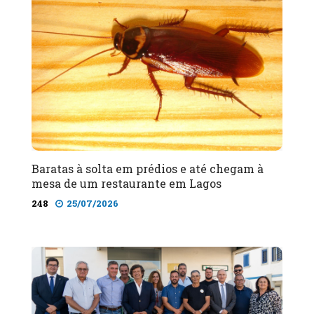
Baratas à solta em prédios e até chegam à
mesa de um restaurante em Lagos
248
25/07/2026