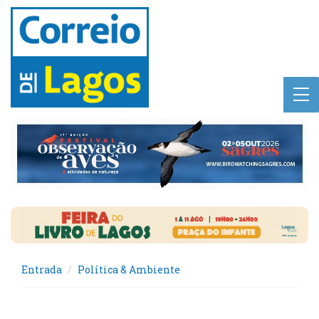
Entrada
Política & Ambiente