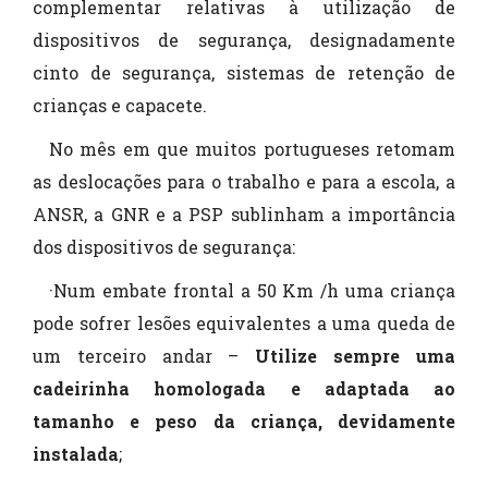
complementar relativas à utilização de
dispositivos de segurança, designadamente
cinto de segurança, sistemas de retenção de
crianças e capacete.
No mês em que muitos portugueses retomam
as deslocações para o trabalho e para a escola, a
ANSR, a GNR e a PSP sublinham a importância
dos dispositivos de segurança:
·Num embate frontal a 50 Km /h uma criança
pode sofrer lesões equivalentes a uma queda de
um terceiro andar –
Utilize sempre uma
cadeirinha homologada e adaptada ao
tamanho e peso da criança, devidamente
instalada
;