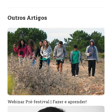
Outros Artigos
Webinar Pré-festival | Fazer e aprender!