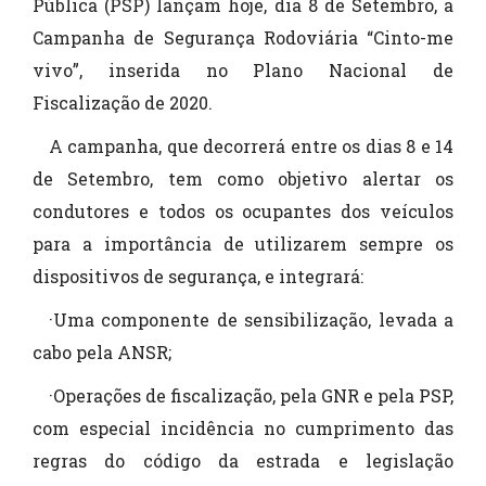
Pública (PSP) lançam hoje, dia 8 de Setembro, a
Campanha de Segurança Rodoviária “Cinto-me
vivo”, inserida no Plano Nacional de
Fiscalização de 2020.
A campanha, que decorrerá entre os dias 8 e 14
de Setembro, tem como objetivo alertar os
condutores e todos os ocupantes dos veículos
para a importância de utilizarem sempre os
dispositivos de segurança, e integrará:
·Uma componente de sensibilização, levada a
cabo pela ANSR;
·Operações de fiscalização, pela GNR e pela PSP,
com especial incidência no cumprimento das
regras do código da estrada e legislação