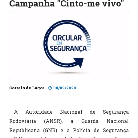
Campanha "Cinto-me vivo"
Correio de Lagos
08/09/2020
A Autoridade Nacional de Segurança
Rodoviária (ANSR), a Guarda Nacional
Republicana (GNR) e a Polícia de Segurança