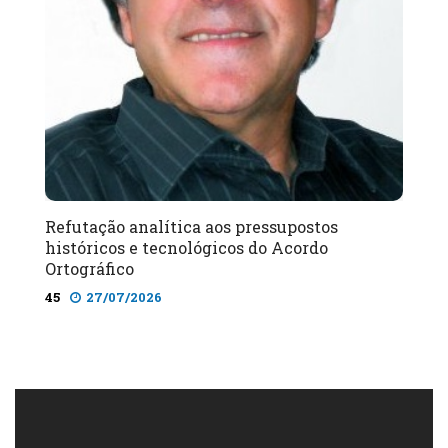
Refutação analítica aos pressupostos
históricos e tecnológicos do Acordo
Ortográfico
45
27/07/2026