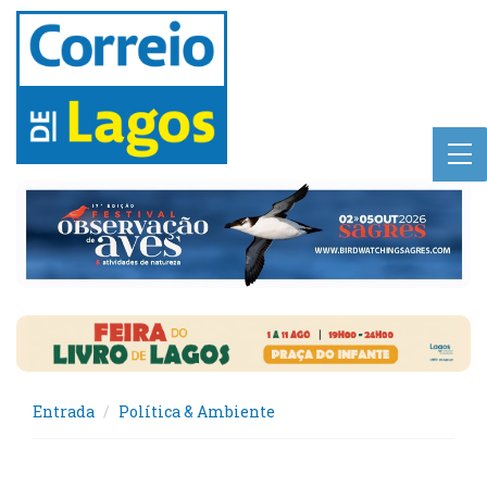
Entrada
Política & Ambiente