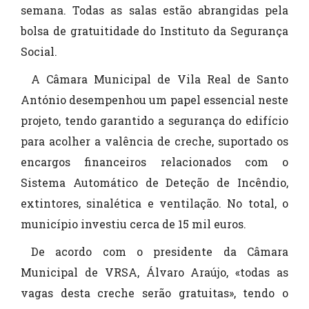
semana. Todas as salas estão abrangidas pela
bolsa de gratuitidade do Instituto da Segurança
Social.
A Câmara Municipal de Vila Real de Santo
António desempenhou um papel essencial neste
projeto, tendo garantido a segurança do edifício
para acolher a valência de creche, suportado os
encargos financeiros relacionados com o
Sistema Automático de Deteção de Incêndio,
extintores, sinalética e ventilação. No total, o
município investiu cerca de 15 mil euros.
De acordo com o presidente da Câmara
Municipal de VRSA, Álvaro Araújo, «todas as
vagas desta creche serão gratuitas», tendo o