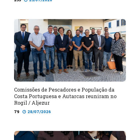
Comissões de Pescadores e População da
Costa Portuguesa e Autarcas reuniram no
Rogil / Aljezur
79
28/07/2026