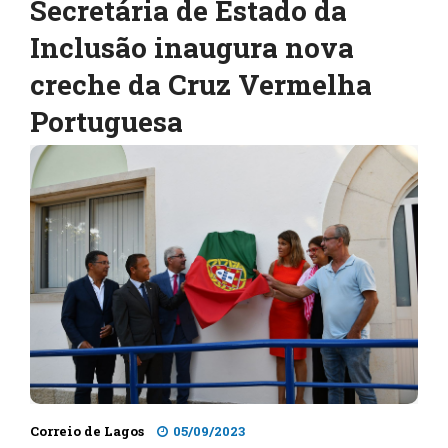
Secretária de Estado da
Inclusão inaugura nova
creche da Cruz Vermelha
Portuguesa
Correio de Lagos
05/09/2023