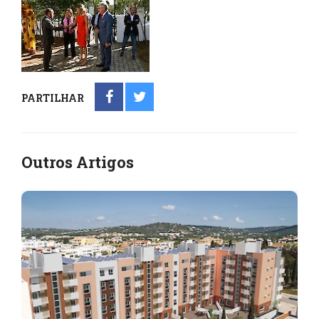
PARTILHAR
Outros Artigos