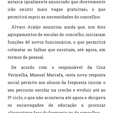
autarca igualmente anunciado que «brevemente
irão existir mais vagas gratuitas», o que
permitirá suprir as necessidades do concelho».
Álvaro Araújo anunciou ainda que, nos dois
agrupamentos de escolas do concelho, iniciaram
funções 40 novos funcionários, o que permitirá
colmatar as falhas que existiam, até agora, em
termos de pessoal.
De acordo com o responsável da Cruz
Vermelha, Manuel Marrafa, «esta nova resposta
social permite aos alunos da freguesia iniciar o
seu percurso escolar na creche e evoluir até ao
3º ciclo, o que não acontecia até agora e obrigava
os encarregados de educação a procurar
alternativas fora da freguesia ou do concelho».