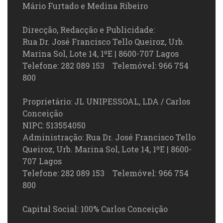
Mário Furtado e Medina Ribeiro
Direcção, Redacção e Publicidade:
Rua Dr. José Francisco Tello Queiroz, Urb.
Marina Sol, Lote 14, 1ºE | 8600-707 Lagos
Telefone: 282 089 153 Telemóvel: 966 754
800
Proprietário: JL UNIPESSOAL, LDA / Carlos
Conceição
NIPC: 513554050
Administração: Rua Dr. José Francisco Tello
Queiroz, Urb. Marina Sol, Lote 14, 1ºE | 8600-
707 Lagos
Telefone: 282 089 153 Telemóvel: 966 754
800
Capital Social: 100% Carlos Conceição