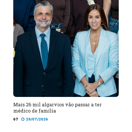
Mais 26 mil algarvios vão passar a ter
médico de família
67
29/07/2026