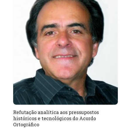
Refutação analítica aos pressupostos
históricos e tecnológicos do Acordo
Ortográfico