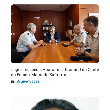
Lagos recebeu a visita institucional do Chefe
do Estado-Maior do Exército
58
25/07/2026