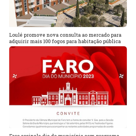
Loulé promove nova consulta ao mercado para
adquirir mais 100 fogos para habitação pública
Faro assinala dia do município com programa