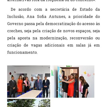
De acordo com a secretária de Estado da
Inclusão, Ana Sofia Antunes, a prioridade do
Governo passa pela democratização do acesso às
creches, seja pela criação de novos espaços, seja
pela aposta na modernização, reconversão ou
criação de vagas adicionais em salas já em
funcionamento.