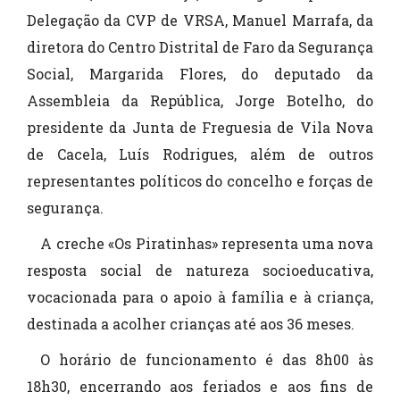
Delegação da CVP de VRSA, Manuel Marrafa, da
diretora do Centro Distrital de Faro da Segurança
Social, Margarida Flores, do deputado da
Assembleia da República, Jorge Botelho, do
presidente da Junta de Freguesia de Vila Nova
de Cacela, Luís Rodrigues, além de outros
representantes políticos do concelho e forças de
segurança.
A creche «Os Piratinhas» representa uma nova
resposta social de natureza socioeducativa,
vocacionada para o apoio à família e à criança,
destinada a acolher crianças até aos 36 meses.
O horário de funcionamento é das 8h00 às
18h30, encerrando aos feriados e aos fins de