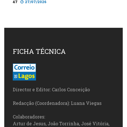
47
27/07/2026
FICHA TÉCNICA
Director e Editor: Carlos Conceição
Redacção (Coordenadora): Luana Viegas
Colaboradores:
Artur de Jesus, João Torrinha, José Vitória,