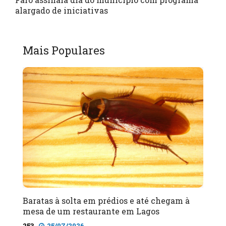
alargado de iniciativas
Mais Populares
Baratas à solta em prédios e até chegam à
mesa de um restaurante em Lagos
253
25/07/2026