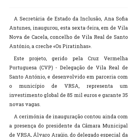
A Secretária de Estado da Inclusão, Ana Sofia
Antunes, inaugurou, esta sexta-feira, em de Vila
Nova de Cacela, concelho de Vila Real de Santo
António, a creche «Os Piratinhas».
Este projeto, gerido pela Cruz Vermelha
Portuguesa (CVP) - Delegação de Vila Real de
Santo António, e desenvolvido em parceria com
o município de VRSA, representa um
investimento global de 85 mil euros e garante 35
novas vagas.
A cerimónia de inauguração contou ainda com
a presença do presidente da Câmara Municipal
de VRSA, Álvaro Araújo, do delegado especial da