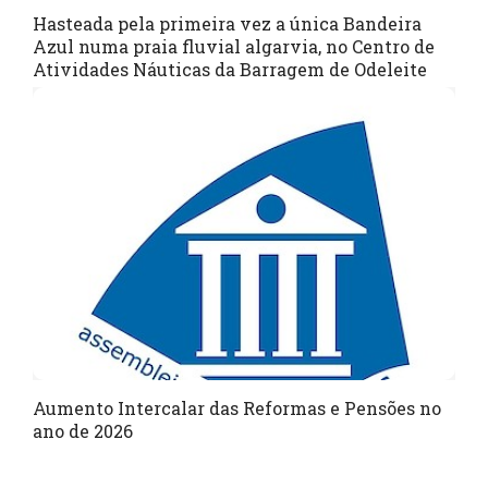
Hasteada pela primeira vez a única Bandeira
Azul numa praia fluvial algarvia, no Centro de
Atividades Náuticas da Barragem de Odeleite
Aumento Intercalar das Reformas e Pensões no
ano de 2026