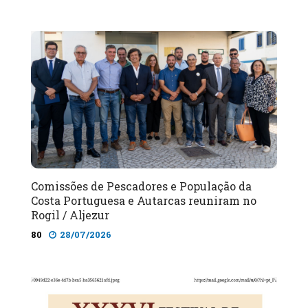
Comissões de Pescadores e População da
Costa Portuguesa e Autarcas reuniram no
Rogil / Aljezur
80
28/07/2026