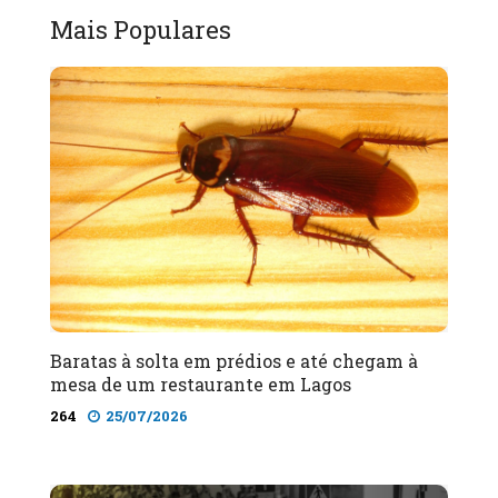
Mais Populares
Baratas à solta em prédios e até chegam à
mesa de um restaurante em Lagos
264
25/07/2026