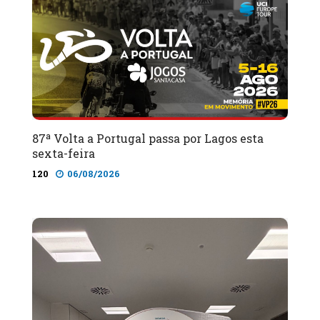
87ª Volta a Portugal passa por Lagos esta
sexta-feira
120
06/08/2026