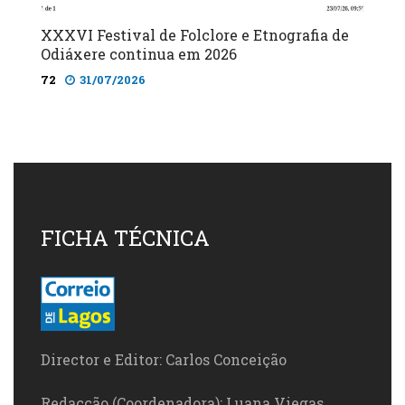
XXXVI Festival de Folclore e Etnografia de
Odiáxere continua em 2026
72
31/07/2026
FICHA TÉCNICA
Director e Editor: Carlos Conceição
Redacção (Coordenadora): Luana Viegas