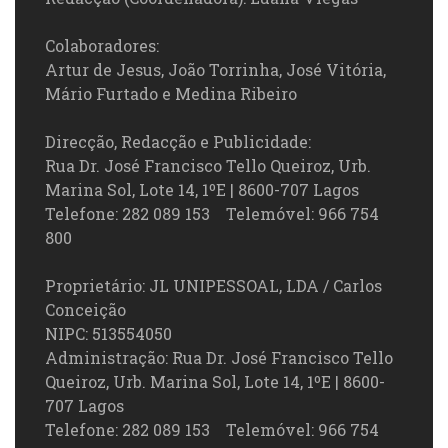
Colaboradores:
Artur de Jesus, João Torrinha, José Vitória,
Mário Furtado e Medina Ribeiro
Direcção, Redacção e Publicidade:
Rua Dr. José Francisco Tello Queiroz, Urb.
Marina Sol, Lote 14, 1ºE | 8600-707 Lagos
Telefone: 282 089 153 Telemóvel: 966 754
800
Proprietário: JL UNIPESSOAL, LDA / Carlos
Conceição
NIPC: 513554050
Administração: Rua Dr. José Francisco Tello
Queiroz, Urb. Marina Sol, Lote 14, 1ºE | 8600-
707 Lagos
Telefone: 282 089 153 Telemóvel: 966 754