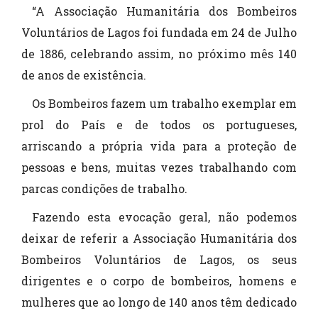
“A Associação Humanitária dos Bombeiros
Voluntários de Lagos foi fundada em 24 de Julho
de 1886, celebrando assim, no próximo mês 140
de anos de existência.
Os Bombeiros fazem um trabalho exemplar em
prol do País e de todos os portugueses,
arriscando a própria vida para a proteção de
pessoas e bens, muitas vezes trabalhando com
parcas condições de trabalho.
Fazendo esta evocação geral, não podemos
deixar de referir a Associação Humanitária dos
Bombeiros Voluntários de Lagos, os seus
dirigentes e o corpo de bombeiros, homens e
mulheres que ao longo de 140 anos têm dedicado