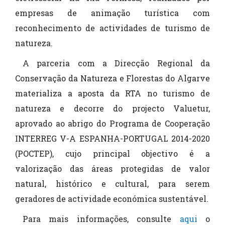
empresas de animação turística com
reconhecimento de actividades de turismo de
natureza.
A parceria com a Direcção Regional da
Conservação da Natureza e Florestas do Algarve
materializa a aposta da RTA no turismo de
natureza e decorre do projecto Valuetur,
aprovado ao abrigo do Programa de Cooperação
INTERREG V-A ESPANHA-PORTUGAL 2014-2020
(POCTEP), cujo principal objectivo é a
valorização das áreas protegidas de valor
natural, histórico e cultural, para serem
geradores de actividade económica sustentável.
Para mais informações, consulte
aqui
o