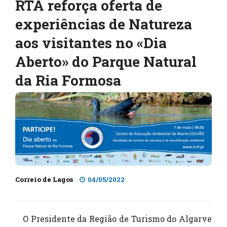
RTA reforça oferta de
experiências de Natureza
aos visitantes no «Dia
Aberto» do Parque Natural
da Ria Formosa
Correio de Lagos
04/05/2022
O Presidente da Região de Turismo do Algarve