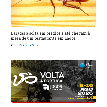
Baratas à solta em prédios e até chegam à
mesa de um restaurante em Lagos
260
25/07/2026