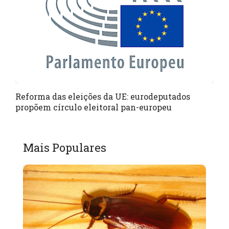
Reforma das eleições da UE: eurodeputados
propõem círculo eleitoral pan-europeu
Mais Populares