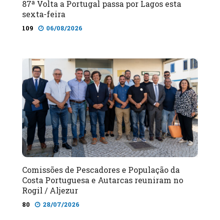
87ª Volta a Portugal passa por Lagos esta
sexta-feira
109
06/08/2026
Comissões de Pescadores e População da
Costa Portuguesa e Autarcas reuniram no
Rogil / Aljezur
80
28/07/2026