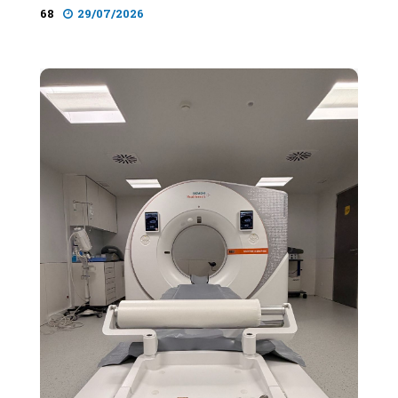
68
29/07/2026