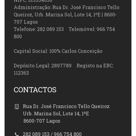
Administração: Rua Dr. José Francisco Tello
Queiroz, Urb. Marina Sol, Lote 14, 1ºE | 8600-
707 Lagos
Telefone: 282 089 153 Telemóvel: 966 754
800
Capital Social: 100% Carlos Conceição
Depósito Legal: 2897789 Registo na ERC:
112363
CONTACTOS
Rua Dr. José Francisco Tello Queiroz
Urb. Marina Sol, Lote 14, 1ºE
8600-707 Lagos
282 089 153 / 966 754 800