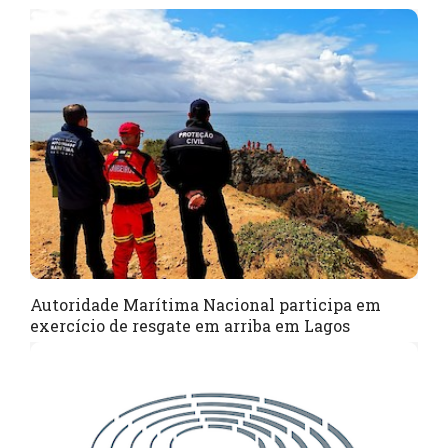
Autoridade Marítima Nacional participa em
exercício de resgate em arriba em Lagos