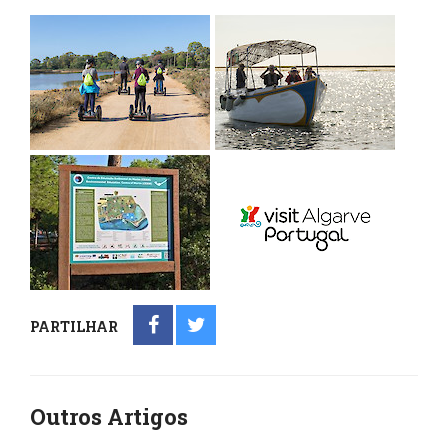
PARTILHAR
Outros Artigos