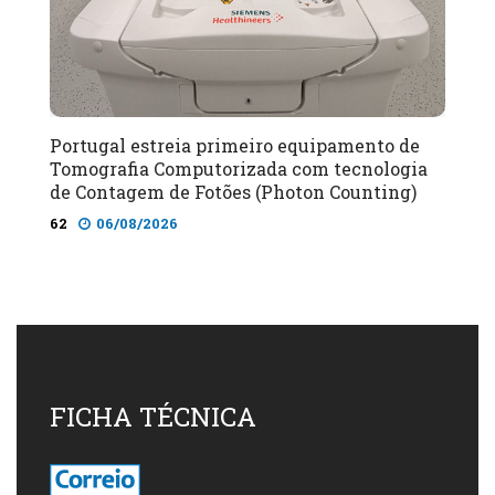
Portugal estreia primeiro equipamento de
Tomografia Computorizada com tecnologia
de Contagem de Fotões (Photon Counting)
62
06/08/2026
FICHA TÉCNICA