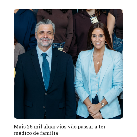
Mais 26 mil algarvios vão passar a ter
médico de família