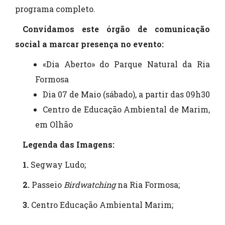
programa completo.
Convidamos este órgão de comunicação
social a marcar presença no evento:
«Dia Aberto» do Parque Natural da Ria
Formosa
Dia 07 de Maio (sábado), a partir das 09h30
Centro de Educação Ambiental de Marim,
em Olhão
Legenda das Imagens:
1.
Segway Ludo;
2.
Passeio
Birdwatching
na Ria Formosa;
3.
Centro Educação Ambiental Marim;