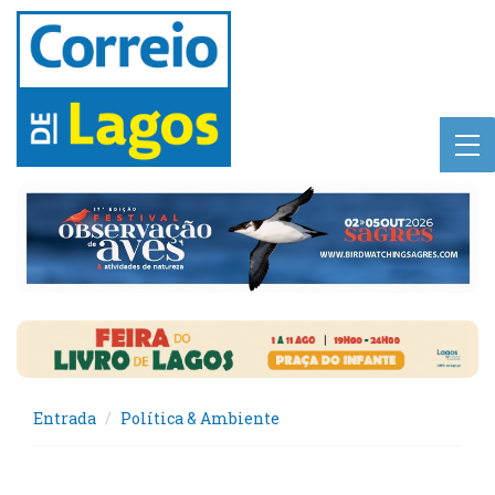
Entrada
Política & Ambiente