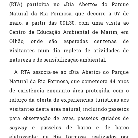
(RTA) participa no «Dia Aberto» do Parque
Natural da Ria Formosa, que decorre a 07 de
maio, a partir das 09h30, com uma visita ao
Centro de Educação Ambiental de Marim, em
Olhão, onde são esperadas centenas de
visitantes num dia repleto de atividades de
natureza e de sensibilização ambiental.
A RTA associa-se ao «Dia Aberto» do Parque
Natural da Ria Formosa, que comemora 44 anos
de existência enquanto área protegida, com o
reforço da oferta de experiências turísticas aos
visitantes desta área natural, incluindo passeios
para observação de aves, passeios guiados de
segway
e passeios de barco e de barco
eletrossolar na Ria Formosa, realizados por