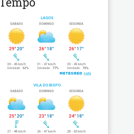
Tempo