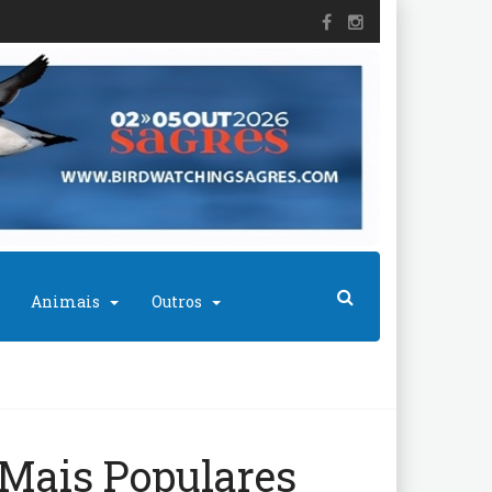
Animais
Outros
Mais Populares