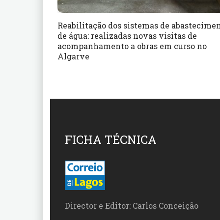
Reabilitação dos sistemas de abastecime
de água: realizadas novas visitas de
acompanhamento a obras em curso no
Algarve
FICHA TÉCNICA
Director e Editor: Carlos Conceição