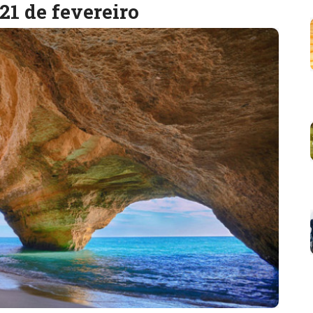
21 de fevereiro