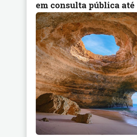
em consulta pública até 