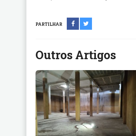
PARTILHAR
Outros Artigos