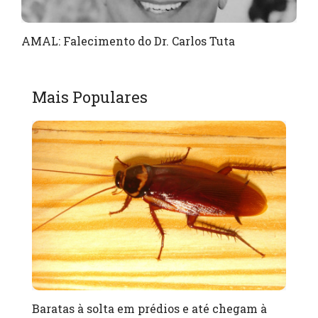
AMAL: Falecimento do Dr. Carlos Tuta
Mais Populares
Baratas à solta em prédios e até chegam à