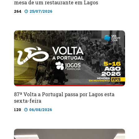
mesa de um restaurante em Lagos
264
25/07/2026
87ª Volta a Portugal passa por Lagos esta
sexta-feira
120
06/08/2026