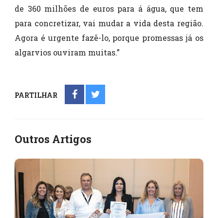
de 360 milhões de euros para á água, que tem
para concretizar, vai mudar a vida desta região.
Agora é urgente fazê-lo, porque promessas já os
algarvios ouviram muitas.”
PARTILHAR
Outros Artigos