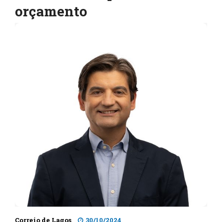
orçamento
Correio de Lagos
30/10/2024