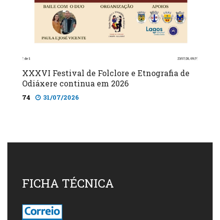
XXXVI Festival de Folclore e Etnografia de
Odiáxere continua em 2026
74
31/07/2026
FICHA TÉCNICA