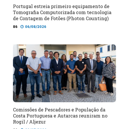
Portugal estreia primeiro equipamento de
Tomografia Computorizada com tecnologia
de Contagem de Fotões (Photon Counting)
86
06/08/2026
Comissões de Pescadores e População da
Costa Portuguesa e Autarcas reuniram no
Rogil / Aljezur