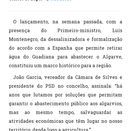
O lançamento, na semana passada, com a
presença do Primeiro-ministro, Luís
Montenegro, da dessalinizadora e formalização
do acordo com a Espanha que permite retirar
água do Guadiana para abastecer o Algarve,
constituiu um marco histórico para a região.
João Garcia, vereador da Câmara de Silves e
presidente do PSD no concelho, assinala: “há
anos que lutamos por soluções que permitam
garantir o abastecimento público aos algarvios,
mas ao mesmo tempo, salvaguardar as
atividades económicas que têm lugar no nosso
território, desde logo a agricultura.”