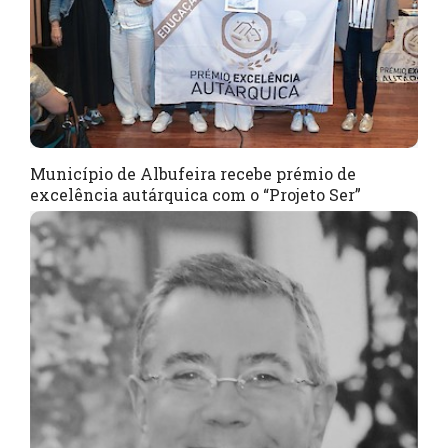
Município de Albufeira recebe prémio de
excelência autárquica com o “Projeto Ser”