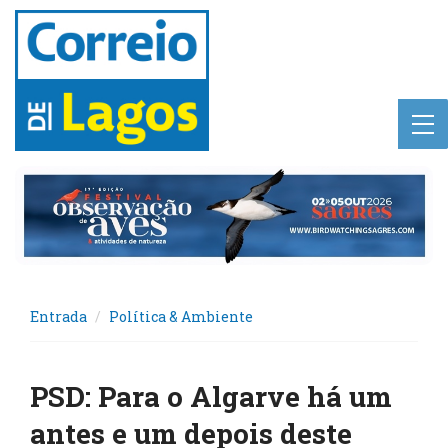
Entrada
Política & Ambiente
PSD: Para o Algarve há um
antes e um depois deste