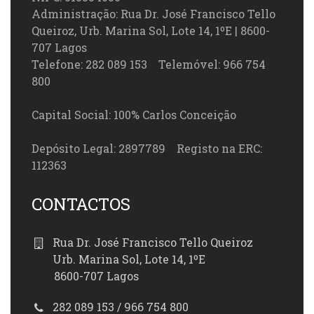
Administração: Rua Dr. José Francisco Tello
Queiroz, Urb. Marina Sol, Lote 14, 1ºE | 8600-
707 Lagos
Telefone: 282 089 153 Telemóvel: 966 754
800
Capital Social: 100% Carlos Conceição
Depósito Legal: 2897789 Registo na ERC:
112363
CONTACTOS
Rua Dr. José Francisco Tello Queiroz
Urb. Marina Sol, Lote 14, 1ºE
8600-707 Lagos
282 089 153 / 966 754 800