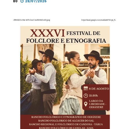
80
28/07/2026