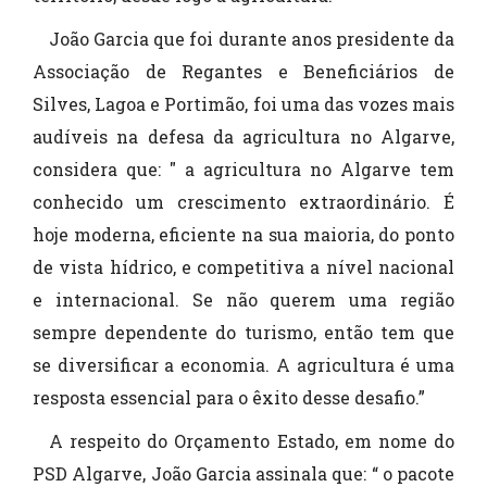
João Garcia que foi durante anos presidente da
Associação de Regantes e Beneficiários de
Silves, Lagoa e Portimão, foi uma das vozes mais
audíveis na defesa da agricultura no Algarve,
considera que: " a agricultura no Algarve tem
conhecido um crescimento extraordinário. É
hoje moderna, eficiente na sua maioria, do ponto
de vista hídrico, e competitiva a nível nacional
e internacional. Se não querem uma região
sempre dependente do turismo, então tem que
se diversificar a economia. A agricultura é uma
resposta essencial para o êxito desse desafio.”
A respeito do Orçamento Estado, em nome do
PSD Algarve, João Garcia assinala que: “ o pacote