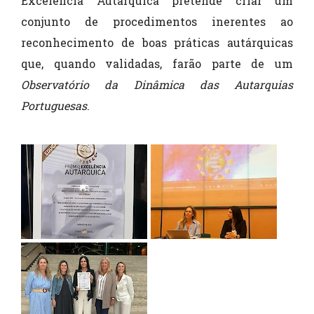
Excelência Autárquica pretende criar um
conjunto de procedimentos inerentes ao
reconhecimento de boas práticas autárquicas
que, quando validadas, farão parte de um
Observatório da Dinâmica das Autarquias
Portuguesas
.