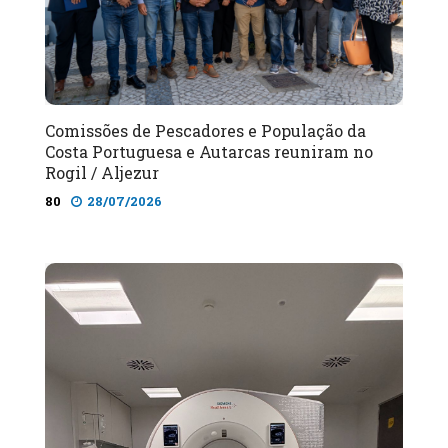
Comissões de Pescadores e População da
Costa Portuguesa e Autarcas reuniram no
Rogil / Aljezur
80
28/07/2026