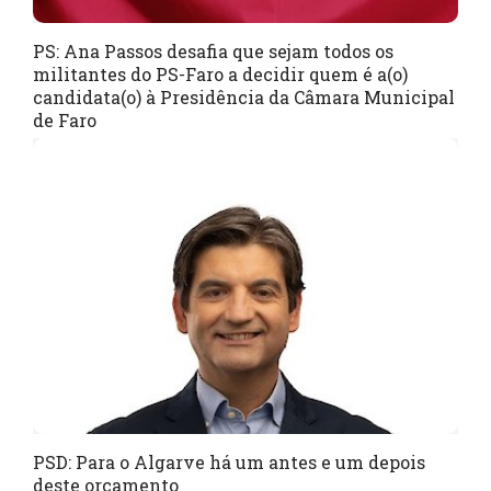
PS: Ana Passos desafia que sejam todos os
militantes do PS-Faro a decidir quem é a(o)
candidata(o) à Presidência da Câmara Municipal
de Faro
PSD: Para o Algarve há um antes e um depois
deste orçamento