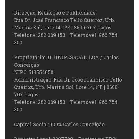
Direcção, Redacção e Publicidade:
Rua Dr. José Francisco Tello Queiroz, Urb.
Marina Sol, Lote 14, 1ºE | 8600-707 Lagos
Telefone: 282 089 153 Telemóvel: 966 754
800
Proprietário: JL UNIPESSOAL, LDA / Carlos
Conceição
NIPC: 513554050
Administração: Rua Dr. José Francisco Tello
Queiroz, Urb. Marina Sol, Lote 14, 1ºE | 8600-
707 Lagos
Telefone: 282 089 153 Telemóvel: 966 754
800
Capital Social: 100% Carlos Conceição