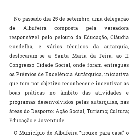
No passado dia 25 de setembro, uma delegação
de Albufeira composta pela vereadora
responsável pelo pelouro da Educação, Cláudia
Guedelha, e vários técnicos da autarquia,
deslocaram-se a Santa Maria da Feira, ao II
Congresso Cidade Social, onde foram entregues
os Prémios de Excelência Autárquica, iniciativa
que tem por objetivo reconhecer e incentivar as
boas práticas no âmbito das atividades e
programas desenvolvidos pelas autarquias, nas
áreas do Desporto; Ação Social; Turismo; Cultura;
Educação e Juventude.
O Município de Albufeira “trouxe para casa” o