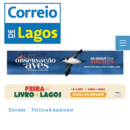
Entrada
Política & Ambiente