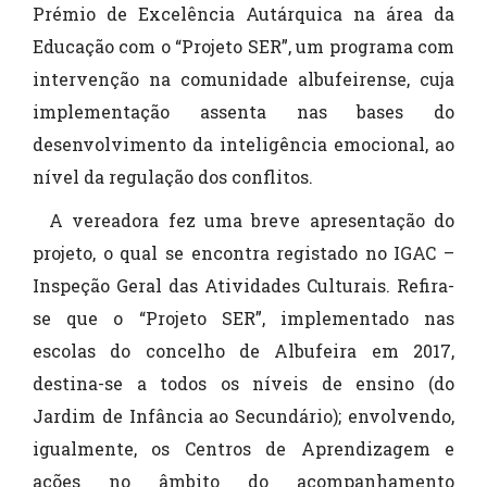
Prémio de Excelência Autárquica na área da
Educação com o “Projeto SER”, um programa com
intervenção na comunidade albufeirense, cuja
implementação assenta nas bases do
desenvolvimento da inteligência emocional, ao
nível da regulação dos conflitos.
A vereadora fez uma breve apresentação do
projeto, o qual se encontra registado no IGAC –
Inspeção Geral das Atividades Culturais. Refira-
se que o “Projeto SER”, implementado nas
escolas do concelho de Albufeira em 2017,
destina-se a todos os níveis de ensino (do
Jardim de Infância ao Secundário); envolvendo,
igualmente, os Centros de Aprendizagem e
ações no âmbito do acompanhamento