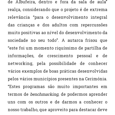
de Albufeira, dentro e fora da sala de aula”
realça, considerando que o projeto é de extrema
relevância “para o desenvolvimento integral
das crianças e dos adultos com repercussões
muito positivas ao nível do desenvolvimento da
sociedade no seu todo”. A autarca frisou que
“este foi um momento riquíssimo de partilha de
informações, de crescimento pessoal e de
networking, pela possibilidade de conhecer
vários exemplos de boas práticas desenvolvidas
pelos vários municípios presentes na Cerimónia.
“Estes programas são muito importantes em
termos de
benchmarking
, de podermos aprender
uns com os outros e de darmos a conhecer o
nosso trabalho, que aproveito para destacar deve