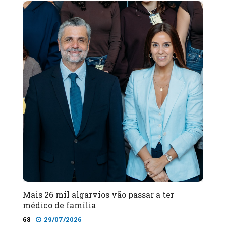
Mais 26 mil algarvios vão passar a ter
médico de família
68
29/07/2026