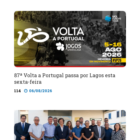
87ª Volta a Portugal passa por Lagos esta
sexta-feira
114
06/08/2026