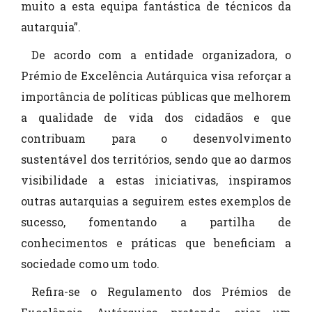
muito a esta equipa fantástica de técnicos da
autarquia”.
De acordo com a entidade organizadora, o
Prémio de Excelência Autárquica visa reforçar a
importância de políticas públicas que melhorem
a qualidade de vida dos cidadãos e que
contribuam para o desenvolvimento
sustentável dos territórios, sendo que ao darmos
visibilidade a estas iniciativas, inspiramos
outras autarquias a seguirem estes exemplos de
sucesso, fomentando a partilha de
conhecimentos e práticas que beneficiam a
sociedade como um todo.
Refira-se o Regulamento dos Prémios de