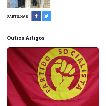
PARTILHAR
Outros Artigos