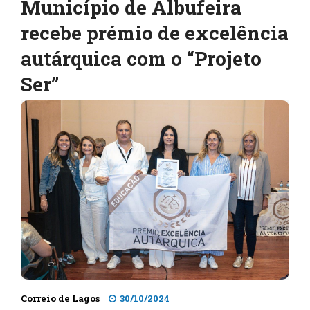
Município de Albufeira
recebe prémio de excelência
autárquica com o “Projeto
Ser”
Correio de Lagos
30/10/2024