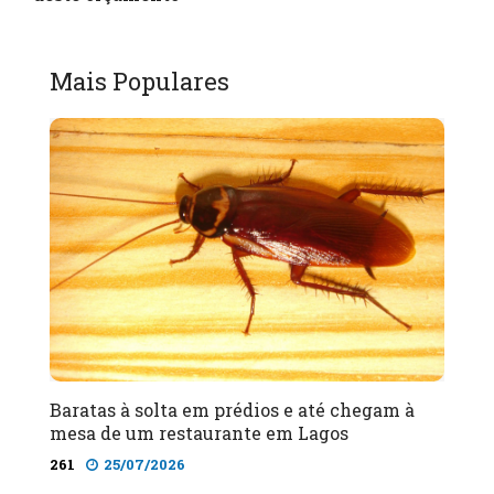
Mais Populares
Baratas à solta em prédios e até chegam à
mesa de um restaurante em Lagos
261
25/07/2026