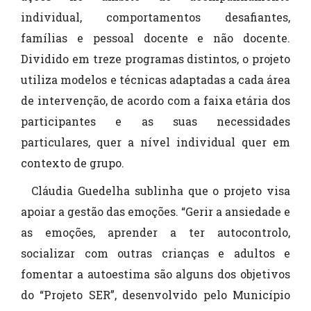
individual, comportamentos desafiantes,
famílias e pessoal docente e não docente.
Dividido em treze programas distintos, o projeto
utiliza modelos e técnicas adaptadas a cada área
de intervenção, de acordo com a faixa etária dos
participantes e as suas necessidades
particulares, quer a nível individual quer em
contexto de grupo.
Cláudia Guedelha sublinha que o projeto visa
apoiar a gestão das emoções. “Gerir a ansiedade e
as emoções, aprender a ter autocontrolo,
socializar com outras crianças e adultos e
fomentar a autoestima são alguns dos objetivos
do “Projeto SER”, desenvolvido pelo Município