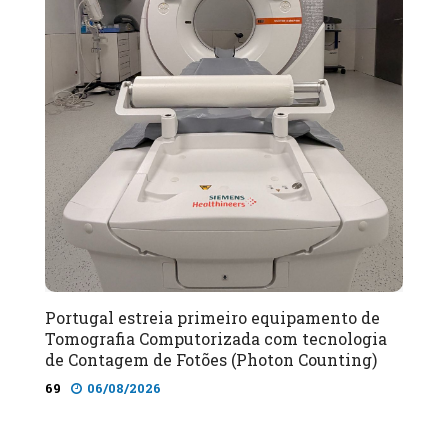
Portugal estreia primeiro equipamento de
Tomografia Computorizada com tecnologia
de Contagem de Fotões (Photon Counting)
69
06/08/2026