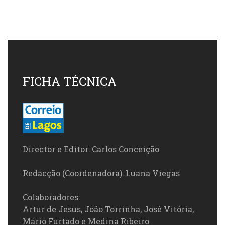
FICHA TÉCNICA
Director e Editor: Carlos Conceição
Redacção (Coordenadora): Luana Viegas
Colaboradores:
Artur de Jesus, João Torrinha, José Vitória,
Mário Furtado e Medina Ribeiro