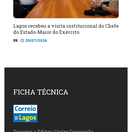
Lagos recebeu a visita institucional do Chefe
do Estado-Maior do Exército
59
25/07/2026
FICHA TÉCNICA
Director e Editor: Carlos Conceição