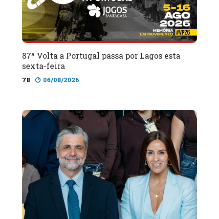
87ª Volta a Portugal passa por Lagos esta
sexta-feira
78
06/08/2026