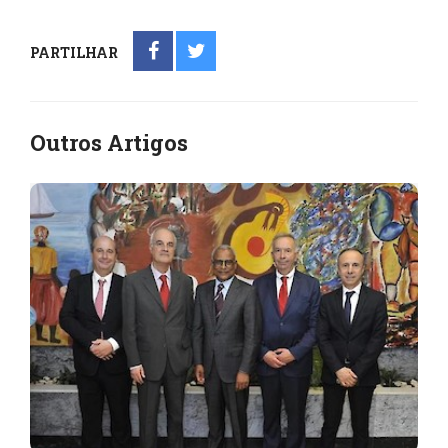
PARTILHAR
Outros Artigos