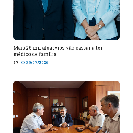
Mais 26 mil algarvios vão passar a ter
médico de família
67
29/07/2026