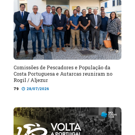
Comissões de Pescadores e População da
Costa Portuguesa e Autarcas reuniram no
Rogil / Aljezur
79
28/07/2026