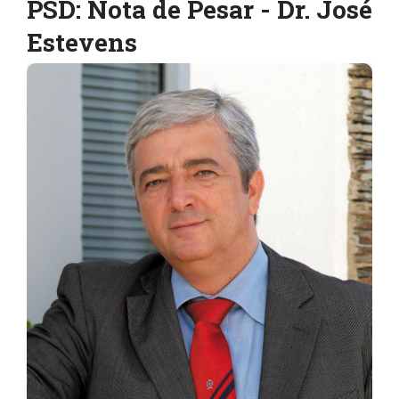
PSD: Nota de Pesar - Dr. José
Estevens