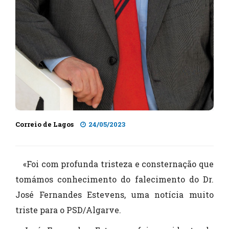
Correio de Lagos
24/05/2023
«Foi com profunda tristeza e consternação que
tomámos conhecimento do falecimento do Dr.
José Fernandes Estevens, uma notícia muito
triste para o PSD/Algarve.