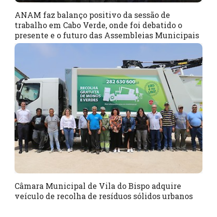
ANAM faz balanço positivo da sessão de
trabalho em Cabo Verde, onde foi debatido o
presente e o futuro das Assembleias Municipais
Câmara Municipal de Vila do Bispo adquire
veículo de recolha de resíduos sólidos urbanos