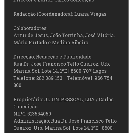
Redacção (Coordenadora): Luana Viegas
Colaboradores:
Artur de Jesus, João Torrinha, José Vitória,
Mário Furtado e Medina Ribeiro
Direcção, Redacção e Publicidade:
Rua Dr. José Francisco Tello Queiroz, Urb.
Marina Sol, Lote 14, 1ºE | 8600-707 Lagos
Telefone: 282 089 153 Telemóvel: 966 754
800
Proprietário: JL UNIPESSOAL, LDA / Carlos
Conceição
NIPC: 513554050
Administração: Rua Dr. José Francisco Tello
Queiroz, Urb. Marina Sol, Lote 14, 1ºE | 8600-