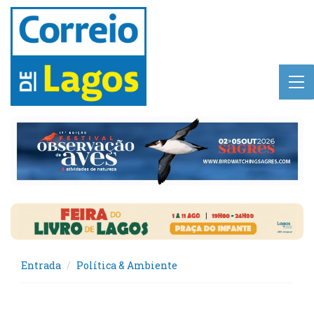
Entrada
Política & Ambiente