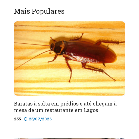
Mais Populares
Baratas à solta em prédios e até chegam à
mesa de um restaurante em Lagos
255
25/07/2026