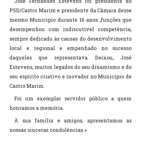
José Fernandes Estevens foi presidente do
PSD/Castro Marim e presidente da Câmara desse
mesmo Municipio durante 16 anos ,funções que
desempenhou com indiscutível competência,
sempre dedicado às causas do desenvolvimento
local e regional e empenhado no sucesso
daqueles que representava. Deixou, José
Estevens, muitos legados do seu dinamismo e do
seu espírito criativo e inovador no Município de
Castro Marim.
Foi um exemplar servidor público a quem
honramos a memória.
À sua família e amigos, apresentamos as
nossas sinceras condolências.»