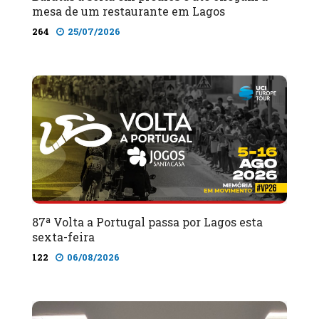
mesa de um restaurante em Lagos
264
25/07/2026
87ª Volta a Portugal passa por Lagos esta
sexta-feira
122
06/08/2026