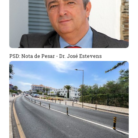
PSD: Nota de Pesar - Dr. José Estevens