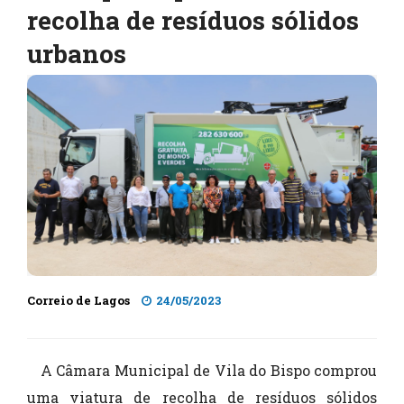
recolha de resíduos sólidos
urbanos
Correio de Lagos
24/05/2023
A Câmara Municipal de Vila do Bispo comprou
uma viatura de recolha de resíduos sólidos