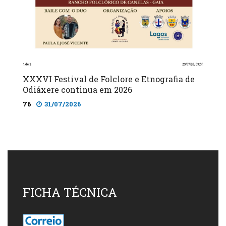
XXXVI Festival de Folclore e Etnografia de
Odiáxere continua em 2026
76
31/07/2026
FICHA TÉCNICA