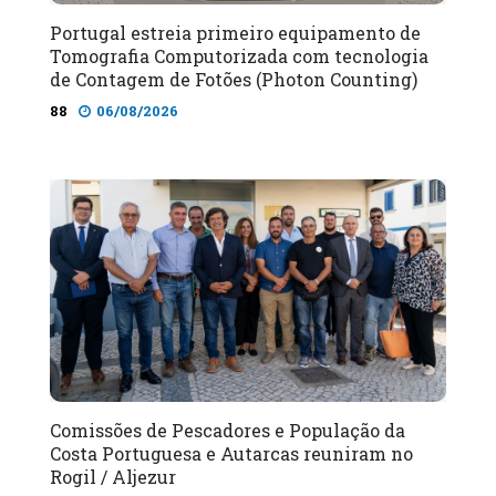
Portugal estreia primeiro equipamento de
Tomografia Computorizada com tecnologia
de Contagem de Fotões (Photon Counting)
88
06/08/2026
Comissões de Pescadores e População da
Costa Portuguesa e Autarcas reuniram no
Rogil / Aljezur