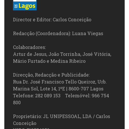
Director e Editor: Carlos Conceição
Redacção (Coordenadora): Luana Viegas
Colaboradores:
Artur de Jesus, João Torrinha, José Vitória,
Mário Furtado e Medina Ribeiro
Direcção, Redacção e Publicidade:
Rua Dr. José Francisco Tello Queiroz, Urb.
Marina Sol, Lote 14, 1ºE | 8600-707 Lagos
Telefone: 282 089 153 Telemóvel: 966 754
800
Proprietário: JL UNIPESSOAL, LDA / Carlos
Conceição