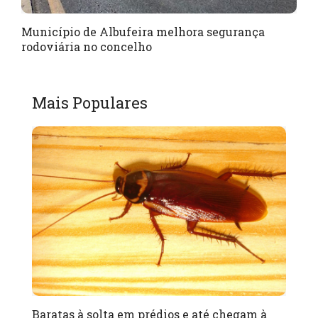
Município de Albufeira melhora segurança
rodoviária no concelho
Mais Populares
Baratas à solta em prédios e até chegam à