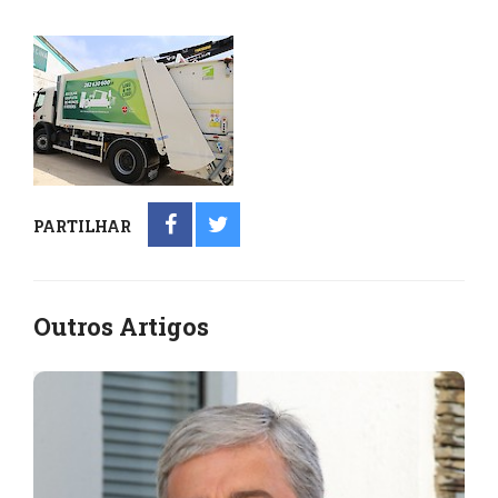
PARTILHAR
Outros Artigos