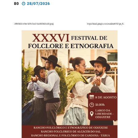
80
28/07/2026