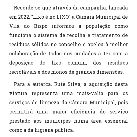
Recorde-se que através da campanha, lançada
em 2022, “Lixo é no LIXO” a Câmara Municipal de
Vila do Bispo informou a população como
funciona o sistema de recolha e tratamento de
resíduos sólidos no concelho e apelou à melhor
colaboração de todos nos cuidados a ter com a
deposição do lixo comum, dos resíduos
recicláveis e dos monos de grandes dimensões.
Para a autarca, Rute Silva, a aquisição desta
viatura representa uma mais-valia para os
serviços de limpeza da Câmara Municipal, pois
permitirá uma maior eficiência do serviço
prestado aos munícipes numa área essencial
como a da higiene pública.