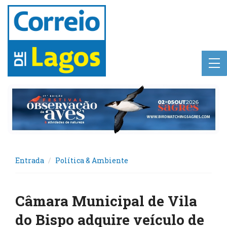
Entrada
Política & Ambiente
Câmara Municipal de Vila
do Bispo adquire veículo de