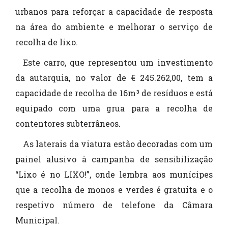
urbanos para reforçar a capacidade de resposta
na área do ambiente e melhorar o serviço de
recolha de lixo.
Este carro, que representou um investimento
da autarquia, no valor de € 245.262,00, tem a
capacidade de recolha de 16m³ de resíduos e está
equipado com uma grua para a recolha de
contentores subterrâneos.
As laterais da viatura estão decoradas com um
painel alusivo à campanha de sensibilização
“Lixo é no LIXO!”, onde lembra aos munícipes
que a recolha de monos e verdes é gratuita e o
respetivo número de telefone da Câmara
Municipal.