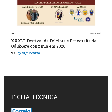
XXXVI Festival de Folclore e Etnografia de
Odiáxere continua em 2026
78
31/07/2026
FICHA TÉCNICA