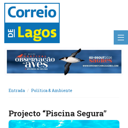
Entrada
Política & Ambiente
Projecto “Piscina Segura”