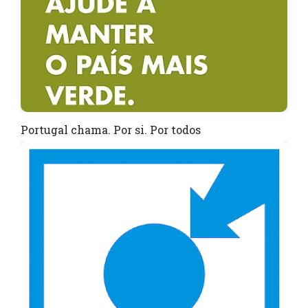
Portugal chama. Por si. Por todos