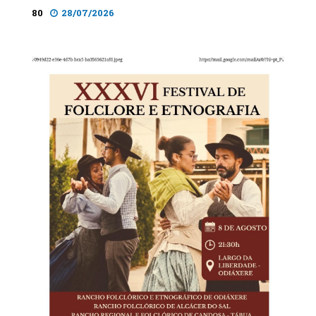
80
28/07/2026