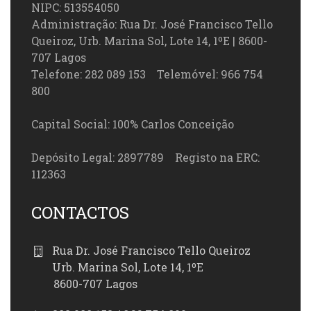
NIPC: 513554050
Administração: Rua Dr. José Francisco Tello
Queiroz, Urb. Marina Sol, Lote 14, 1ºE | 8600-
707 Lagos
Telefone: 282 089 153 Telemóvel: 966 754
800
Capital Social: 100% Carlos Conceição
Depósito Legal: 2897789 Registo na ERC:
112363
CONTACTOS
Rua Dr. José Francisco Tello Queiroz
Urb. Marina Sol, Lote 14, 1ºE
8600-707 Lagos