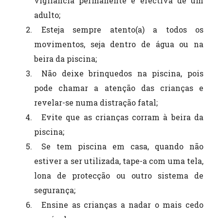
vigilância permanente e efectiva de um
adulto;
Esteja sempre atento(a) a todos os
movimentos, seja dentro de água ou na
beira da piscina;
Não deixe brinquedos na piscina, pois
pode chamar a atenção das crianças e
revelar-se numa distração fatal;
Evite que as crianças corram à beira da
piscina;
Se tem piscina em casa, quando não
estiver a ser utilizada, tape-a com uma tela,
lona de protecção ou outro sistema de
segurança;
Ensine as crianças a nadar o mais cedo