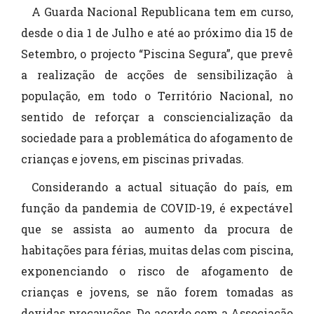
A Guarda Nacional Republicana tem em curso,
desde o dia 1 de Julho e até ao próximo dia 15 de
Setembro, o projecto “Piscina Segura”, que prevê
a realização de acções de sensibilização à
população, em todo o Território Nacional, no
sentido de reforçar a consciencialização da
sociedade para a problemática do afogamento de
crianças e jovens, em piscinas privadas.
Considerando a actual situação do país, em
função da pandemia de COVID-19, é expectável
que se assista ao aumento da procura de
habitações para férias, muitas delas com piscina,
exponenciando o risco de afogamento de
crianças e jovens, se não forem tomadas as
devidas precauções. De acordo com a Associação