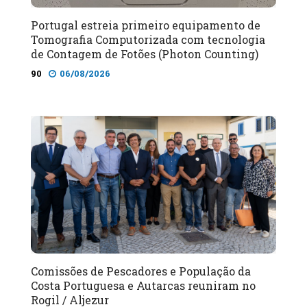
Portugal estreia primeiro equipamento de
Tomografia Computorizada com tecnologia
de Contagem de Fotões (Photon Counting)
90
06/08/2026
Comissões de Pescadores e População da
Costa Portuguesa e Autarcas reuniram no
Rogil / Aljezur