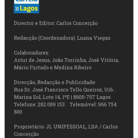
Director e Editor: Carlos Conceição
Redacção (Coordenadora): Luana Viegas
Colaboradores:
Artur de Jesus, João Torrinha, José Vitória,
Mário Furtado e Medina Ribeiro
Direcção, Redacção e Publicidade:
Rua Dr. José Francisco Tello Queiroz, Urb.
Marina Sol, Lote 14, 1ºE | 8600-707 Lagos
Telefone: 282 089 153 Telemóvel: 966 754
800
Proprietário: JL UNIPESSOAL, LDA / Carlos
Conceição