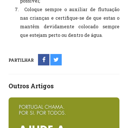
possível;
Coloque sempre o auxiliar de flutuação
nas crianças e certifique-se de que estas o
mantêm devidamente colocado sempre
que estejam perto ou dentro de água.
PARTILHAR
Outros Artigos