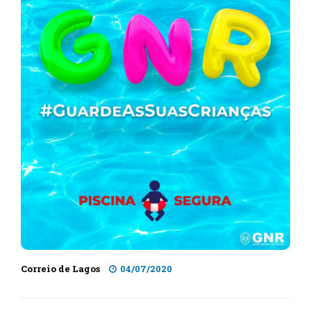
Correio de Lagos
04/07/2020