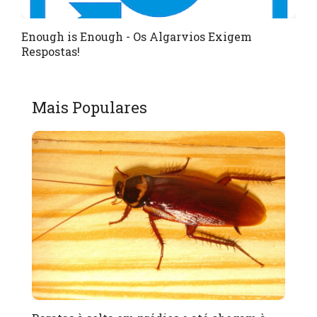
Enough is Enough - Os Algarvios Exigem
Respostas!
Mais Populares