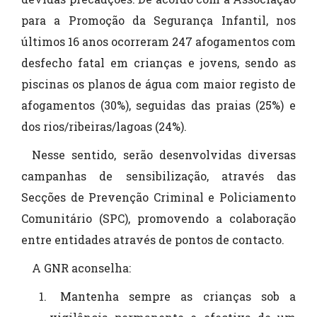
para a Promoção da Segurança Infantil, nos
últimos 16 anos ocorreram 247 afogamentos com
desfecho fatal em crianças e jovens, sendo as
piscinas os planos de água com maior registo de
afogamentos (30%), seguidas das praias (25%) e
dos rios/ribeiras/lagoas (24%).
Nesse sentido, serão desenvolvidas diversas
campanhas de sensibilização, através das
Secções de Prevenção Criminal e Policiamento
Comunitário (SPC), promovendo a colaboração
entre entidades através de pontos de contacto.
A GNR aconselha:
Mantenha sempre as crianças sob a