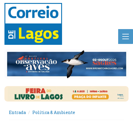
Entrada
Política & Ambiente