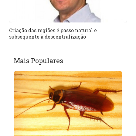
Criação das regiões é passo natural e
subsequente à descentralização
Mais Populares