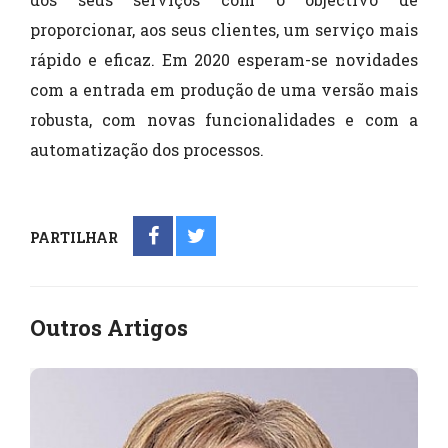
proporcionar, aos seus clientes, um serviço mais
rápido e eficaz. Em 2020 esperam-se novidades
com a entrada em produção de uma versão mais
robusta, com novas funcionalidades e com a
automatização dos processos.
PARTILHAR
Outros Artigos