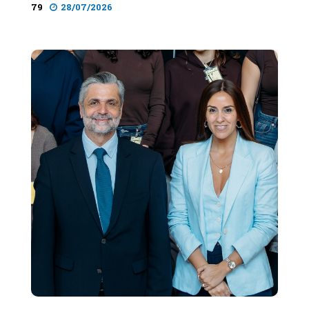
79
28/07/2026