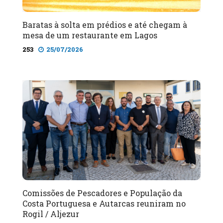
Baratas à solta em prédios e até chegam à
mesa de um restaurante em Lagos
253
25/07/2026
Comissões de Pescadores e População da
Costa Portuguesa e Autarcas reuniram no
Rogil / Aljezur