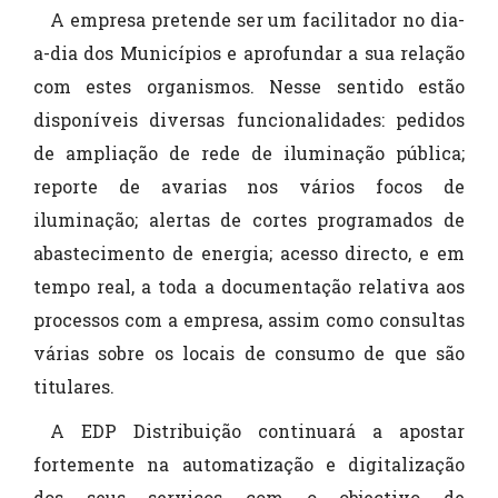
A empresa pretende ser um facilitador no dia-
a-dia dos Municípios e aprofundar a sua relação
com estes organismos. Nesse sentido estão
disponíveis diversas funcionalidades: pedidos
de ampliação de rede de iluminação pública;
reporte de avarias nos vários focos de
iluminação; alertas de cortes programados de
abastecimento de energia; acesso directo, e em
tempo real, a toda a documentação relativa aos
processos com a empresa, assim como consultas
várias sobre os locais de consumo de que são
titulares.
A EDP Distribuição continuará a apostar
fortemente na automatização e digitalização
dos seus serviços com o objectivo de