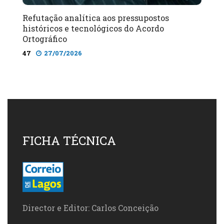
Refutação analítica aos pressupostos
históricos e tecnológicos do Acordo
Ortográfico
47
27/07/2026
FICHA TÉCNICA
Director e Editor: Carlos Conceição