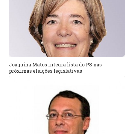
Joaquina Matos integra lista do PS nas
próximas eleições legislativas