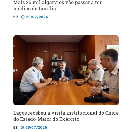
Mais 26 mil algarvios vão passar a ter
médico de família
67
29/07/2026
Lagos recebeu a visita institucional do Chefe
do Estado-Maior do Exército
58
25/07/2026