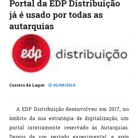
Portal da EDP Distribuição
já é usado por todas as
autarquias
Correio de Lagos
01/08/2019
A EDP Distribuição desenvolveu em 2017, no
âmbito da sua estratégia de digitalização, um
portal inteiramente reservado às Autarquias.
Depois de um período experimental, e após