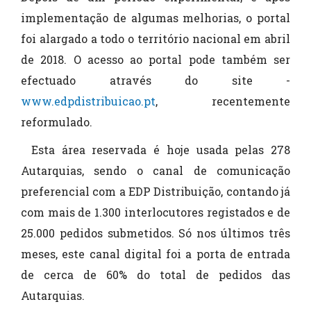
implementação de algumas melhorias, o portal
foi alargado a todo o território nacional em abril
de 2018. O acesso ao portal pode também ser
efectuado através do site -
www.edpdistribuicao.pt
, recentemente
reformulado.
Esta área reservada é hoje usada pelas 278
Autarquias, sendo o canal de comunicação
preferencial com a EDP Distribuição, contando já
com mais de 1.300 interlocutores registados e de
25.000 pedidos submetidos. Só nos últimos três
meses, este canal digital foi a porta de entrada
de cerca de 60% do total de pedidos das
Autarquias.