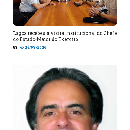
Lagos recebeu a visita institucional do Chefe
do Estado-Maior do Exército
58
25/07/2026