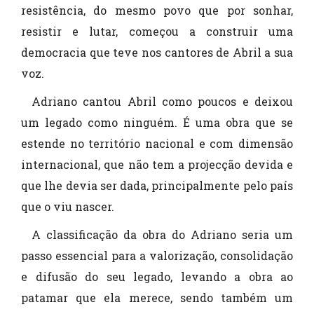
resistência, do mesmo povo que por sonhar,
resistir e lutar, começou a construir uma
democracia que teve nos cantores de Abril a sua
voz.
Adriano cantou Abril como poucos e deixou
um legado como ninguém. É uma obra que se
estende no território nacional e com dimensão
internacional, que não tem a projecção devida e
que lhe devia ser dada, principalmente pelo país
que o viu nascer.
A classificação da obra do Adriano seria um
passo essencial para a valorização, consolidação
e difusão do seu legado, levando a obra ao
patamar que ela merece, sendo também um