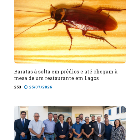
Baratas à solta em prédios e até chegam à
mesa de um restaurante em Lagos
253
25/07/2026