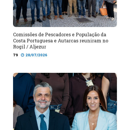
Comissões de Pescadores e População da
Costa Portuguesa e Autarcas reuniram no
Rogil / Aljezur
79
28/07/2026