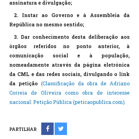
assinatura e divulgação;
2. Instar ao Governo e à Assembleia da
República no mesmo sentido;
3. Dar conhecimento desta deliberação aos
órgãos referidos no ponto anterior, à
comunicação social e à população,
nomeadamente através da página eletrónica
da CML e das redes sociais, divulgando o link
da petição
(Classificação da obra de Adriano
Correia de Oliveira como obra de interesse
nacional: Petição Pública (peticaopublica.com)
.
PARTILHAR