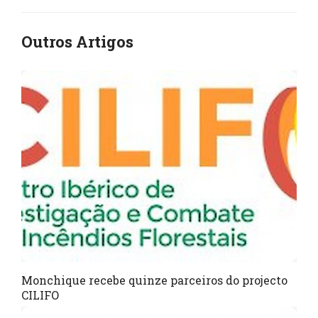
Outros Artigos
Monchique recebe quinze parceiros do projecto
CILIFO