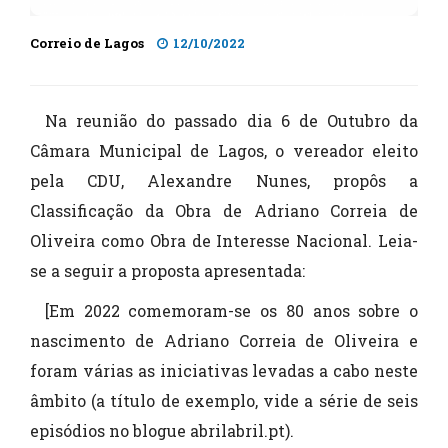
Correio de Lagos
12/10/2022
Na reunião do passado dia 6 de Outubro da
Câmara Municipal de Lagos, o vereador eleito
pela CDU, Alexandre Nunes, propôs a
Classificação da Obra de Adriano Correia de
Oliveira como Obra de Interesse Nacional. Leia-
se a seguir a proposta apresentada:
[Em 2022 comemoram-se os 80 anos sobre o
nascimento de Adriano Correia de Oliveira e
foram várias as iniciativas levadas a cabo neste
âmbito (a título de exemplo, vide a série de seis
episódios no blogue abrilabril.pt).