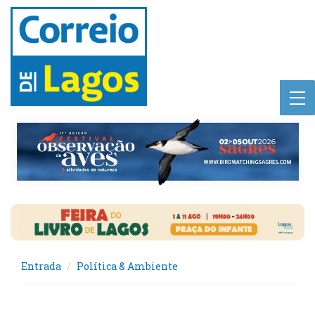
Entrada
Política & Ambiente