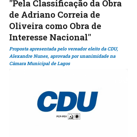
"Pela Classificação da Obra
de Adriano Correia de
Oliveira como Obra de
Interesse Nacional"
Proposta apresentada pelo vereador eleito da CDU,
Alexandre Nunes, aprovada por unanimidade na
Câmara Municipal de Lagos