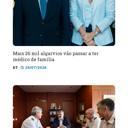
Mais 26 mil algarvios vão passar a ter
médico de família
67
29/07/2026