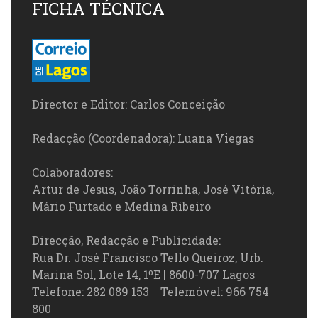
FICHA TÉCNICA
Director e Editor: Carlos Conceição
Redacção (Coordenadora): Luana Viegas
Colaboradores:
Artur de Jesus, João Torrinha, José Vitória,
Mário Furtado e Medina Ribeiro
Direcção, Redacção e Publicidade:
Rua Dr. José Francisco Tello Queiroz, Urb.
Marina Sol, Lote 14, 1ºE | 8600-707 Lagos
Telefone: 282 089 153 Telemóvel: 966 754
800