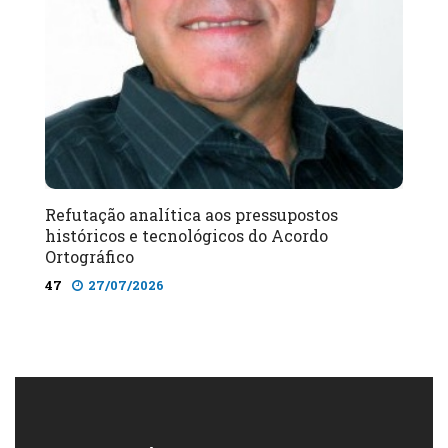
Refutação analítica aos pressupostos
históricos e tecnológicos do Acordo
Ortográfico
47
27/07/2026