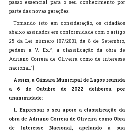
passo essencial para o seu conhecimento por
parte das novas gerações.
Tomando isto em consideração, os cidadãos
abaixo assinados em conformidade com o artigo
25 da Lei número 107/2001, de 8 de Setembro,
pedem a V. Ex.ª, a classificação da obra de
Adriano Correia de Oliveira como de interesse
nacional.”]
Assim, a Câmara Municipal de Lagos reunida
a 6 de Outubro de 2022 deliberou por
unanimidade:
1. Expressar o seu apoio à classificação da
obra de Adriano Correia de Oliveira como Obra
de Interesse Nacional, apelando à sua