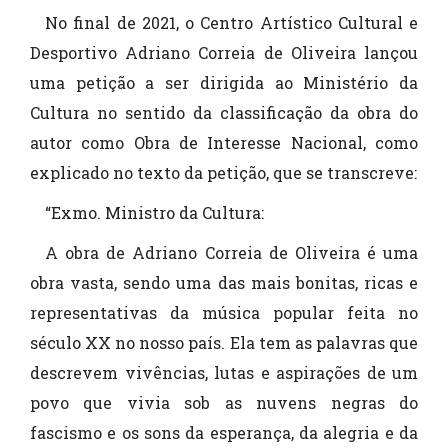
No final de 2021, o Centro Artístico Cultural e
Desportivo Adriano Correia de Oliveira lançou
uma petição a ser dirigida ao Ministério da
Cultura no sentido da classificação da obra do
autor como Obra de Interesse Nacional, como
explicado no texto da petição, que se transcreve:
“Exmo. Ministro da Cultura:
A obra de Adriano Correia de Oliveira é uma
obra vasta, sendo uma das mais bonitas, ricas e
representativas da música popular feita no
século XX no nosso país. Ela tem as palavras que
descrevem vivências, lutas e aspirações de um
povo que vivia sob as nuvens negras do
fascismo e os sons da esperança, da alegria e da