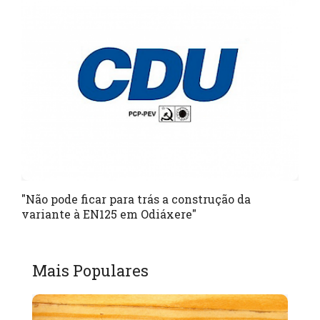
"Não pode ficar para trás a construção da
variante à EN125 em Odiáxere"
Mais Populares